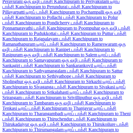
Peravurani ஒரு வழி டாக்சி
Kanchipuram to Periyakulam டிராப்
டாக்சி
Kanchipuram to Perundurai டாக்சி
Kanchipuram to
Pillayarpatti டிராப் டாக்சி
Kanchipuram to Pochampalli ஒரு வழி
டாக்சி
Kanchipuram to Pollachi டாக்சி
Kanchipuram to Polur
டாக்சி
Kanchipuram to Pondicherry டாக்சி
Kanchipuram to
Ponnamaravathi டாக்சி
Kanchipuram to Poompuhar ஒரு வழி டாக்சி
Kanchipuram to Pudukkottai டாக்சி
Kanchipuram to Puttur டாக்சி
Kanchipuram to Rajapalayam டாக்சி
Kanchipuram to
Ramanathapuram டிராப் டாக்சி
Kanchipuram to Rameswaram ஒரு
வழி டாக்சி
Kanchipuram to Ranipet டாக்சி
Kanchipuram to
Rasipuram ஒரு வழி டாக்சி
Kanchipuram to Salem டிராப் டாக்சி
Kanchipuram to Samayapuram ஒரு வழி டாக்சி
Kanchipuram to
Sankagiri டாக்சி
Kanchipuram to Sankarankovil டிராப் டாக்சி
Kanchipuram to Sathyamangalam டாக்சி
Kanchipuram to Sattur
டாக்சி
Kanchipuram to Sethiyathope டாக்சி
Kanchipuram to
Sholinghur ஒரு வழி டாக்சி
Kanchipuram to Sirkazhi டிராப் டாக்சி
Kanchipuram to Sivaganga டாக்சி
Kanchipuram to Sivakasi டிராப்
டாக்சி
Kanchipuram to Srikalahasti டிராப் டாக்சி
Kanchipuram to
Srirangam டாக்சி
Kanchipuram to Srivilliputhur ஒரு வழி டாக்சி
Kanchipuram to Tambaram ஒரு வழி டாக்சி
Kanchipuram to
Tenkasi டிராப் டாக்சி
Kanchipuram to Thanjavur டிராப் டாக்சி
Kanchipuram to Tharangambadi டிராப் டாக்சி
Kanchipuram to Theni
டாக்சி
Kanchipuram to Thiruchendur டாக்சி
Kanchipuram to
Thirukadaiyur ஒரு வழி டாக்சி
Kanchipuram to Thirukoilure டாக்சி
Kanchipuram to Thirumangalam டிராப் டாக்சி
Kanchipuram to