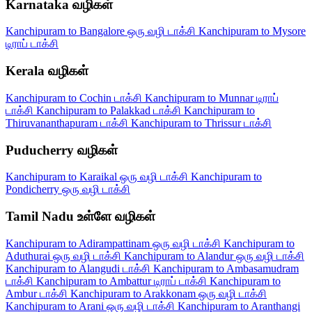
Karnataka வழிகள்
Kanchipuram to Bangalore ஒரு வழி டாக்சி
Kanchipuram to Mysore
டிராப் டாக்சி
Kerala வழிகள்
Kanchipuram to Cochin டாக்சி
Kanchipuram to Munnar டிராப்
டாக்சி
Kanchipuram to Palakkad டாக்சி
Kanchipuram to
Thiruvananthapuram டாக்சி
Kanchipuram to Thrissur டாக்சி
Puducherry வழிகள்
Kanchipuram to Karaikal ஒரு வழி டாக்சி
Kanchipuram to
Pondicherry ஒரு வழி டாக்சி
Tamil Nadu உள்ளே வழிகள்
Kanchipuram to Adirampattinam ஒரு வழி டாக்சி
Kanchipuram to
Aduthurai ஒரு வழி டாக்சி
Kanchipuram to Alandur ஒரு வழி டாக்சி
Kanchipuram to Alangudi டாக்சி
Kanchipuram to Ambasamudram
டாக்சி
Kanchipuram to Ambattur டிராப் டாக்சி
Kanchipuram to
Ambur டாக்சி
Kanchipuram to Arakkonam ஒரு வழி டாக்சி
Kanchipuram to Arani ஒரு வழி டாக்சி
Kanchipuram to Aranthangi