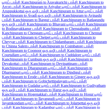
டிராப் டாக்சி
Kanchipuram to Aravakurichi டாக்சி
Kanchipuram to
Arcot டாக்சி
Kanchipuram to Ariyalur டிராப் டாக்சி
Kanchipuram to
Aruppukkottai ஒரு வழி டாக்சி
Kanchipuram to Attur டிராப் டாக்சி
Kanchipuram to Avadi ஒரு வழி டாக்சி
Kanchipuram to Avinashi
டாக்சி
Kanchipuram to Bargur டாக்சி
Kanchipuram to Batlagundu
ஒரு வழி டாக்சி
Kanchipuram to Bhavani டிராப் டாக்சி
Kanchipuram
to Bodinayakkanur டாக்சி
Kanchipuram to Chengalpattu டாக்சி
Kanchipuram to Chengam டிராப் டாக்சி
Kanchipuram to Chennai
டாக்சி
Kanchipuram to Chetpet டிராப் டாக்சி
Kanchipuram to
Cheyyar டாக்சி
Kanchipuram to Chidambaram டாக்சி
Kanchipuram
to Chinna Salem டாக்சி
Kanchipuram to Coimbatore டாக்சி
Kanchipuram to Coonoor ஒரு வழி டாக்சி
Kanchipuram to
Courtallam டிராப் டாக்சி
Kanchipuram to Cuddalore டிராப் டாக்சி
Kanchipuram to Cumbum ஒரு வழி டாக்சி
Kanchipuram to
Devakottai டாக்சி
Kanchipuram to Devipattinam டாக்சி
Kanchipuram to Dharapuram டிராப் டாக்சி
Kanchipuram to
Dharmapuri டிராப் டாக்சி
Kanchipuram to Dindigul டாக்சி
Kanchipuram to Erode டாக்சி
Kanchipuram to Gingee ஒரு வழி
டாக்சி
Kanchipuram to Gobichettipalayam டிராப் டாக்சி
Kanchipuram to Gudalur டிராப் டாக்சி
Kanchipuram to Gudiyatham
ஒரு வழி டாக்சி
Kanchipuram to Harur ஒரு வழி டாக்சி
Kanchipuram to Hogenakkal டாக்சி
Kanchipuram to Hosur டிராப்
டாக்சி
Kanchipuram to Ilayangudi டிராப் டாக்சி
Kanchipuram to
Jayamkondam டிராப் டாக்சி
Kanchipuram to Jolarpettai ஒரு வழி
டாக்சி
Kanchipuram to Kadambur டிராப் டாக்சி
Kanchipuram to