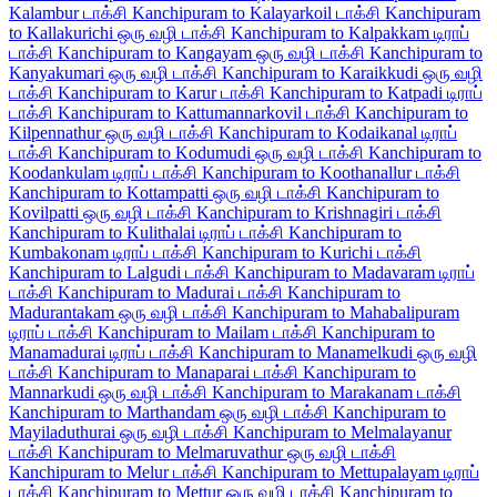
Kalambur டாக்சி
Kanchipuram to Kalayarkoil டாக்சி
Kanchipuram
to Kallakurichi ஒரு வழி டாக்சி
Kanchipuram to Kalpakkam டிராப்
டாக்சி
Kanchipuram to Kangayam ஒரு வழி டாக்சி
Kanchipuram to
Kanyakumari ஒரு வழி டாக்சி
Kanchipuram to Karaikkudi ஒரு வழி
டாக்சி
Kanchipuram to Karur டாக்சி
Kanchipuram to Katpadi டிராப்
டாக்சி
Kanchipuram to Kattumannarkovil டாக்சி
Kanchipuram to
Kilpennathur ஒரு வழி டாக்சி
Kanchipuram to Kodaikanal டிராப்
டாக்சி
Kanchipuram to Kodumudi ஒரு வழி டாக்சி
Kanchipuram to
Koodankulam டிராப் டாக்சி
Kanchipuram to Koothanallur டாக்சி
Kanchipuram to Kottampatti ஒரு வழி டாக்சி
Kanchipuram to
Kovilpatti ஒரு வழி டாக்சி
Kanchipuram to Krishnagiri டாக்சி
Kanchipuram to Kulithalai டிராப் டாக்சி
Kanchipuram to
Kumbakonam டிராப் டாக்சி
Kanchipuram to Kurichi டாக்சி
Kanchipuram to Lalgudi டாக்சி
Kanchipuram to Madavaram டிராப்
டாக்சி
Kanchipuram to Madurai டாக்சி
Kanchipuram to
Madurantakam ஒரு வழி டாக்சி
Kanchipuram to Mahabalipuram
டிராப் டாக்சி
Kanchipuram to Mailam டாக்சி
Kanchipuram to
Manamadurai டிராப் டாக்சி
Kanchipuram to Manamelkudi ஒரு வழி
டாக்சி
Kanchipuram to Manaparai டாக்சி
Kanchipuram to
Mannarkudi ஒரு வழி டாக்சி
Kanchipuram to Marakanam டாக்சி
Kanchipuram to Marthandam ஒரு வழி டாக்சி
Kanchipuram to
Mayiladuthurai ஒரு வழி டாக்சி
Kanchipuram to Melmalayanur
டாக்சி
Kanchipuram to Melmaruvathur ஒரு வழி டாக்சி
Kanchipuram to Melur டாக்சி
Kanchipuram to Mettupalayam டிராப்
டாக்சி
Kanchipuram to Mettur ஒரு வழி டாக்சி
Kanchipuram to