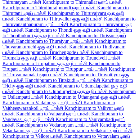
Thirumayam டாக்சி
Kanchipuram to Thirunallar டிராப் டாக்சி
Kanchipuram to Thiruthuraipoondi டிராப் டாக்சி
Kanchipuram to
Thiruttani டிராப் டாக்சி
Kanchipuram to Thiruvaiyaru ஒரு வழி
டாக்சி
Kanchipuram to Thiruvallur ஒரு வழி டாக்சி
Kanchipuram to
Thiruvananthapuram டிராப் டாக்சி
Kanchipuram to Thiruvarur ஒரு
வழி டாக்சி
Kanchipuram to Thondi ஒரு வழி டாக்சி
Kanchipuram
to Thoothukudi ஒரு வழி டாக்சி
Kanchipuram to Thrissur டிராப்
டாக்சி
Kanchipuram to Thuraiyur டிராப் டாக்சி
Kanchipuram to
Thuvarankuruchi ஒரு வழி டாக்சி
Kanchipuram to Tindivanam
டாக்சி
Kanchipuram to Tiruchengode டாக்சி
Kanchipuram to
Tirumala ஒரு வழி டாக்சி
Kanchipuram to Tirunelveli டாக்சி
Kanchipuram to Tirupathur ஒரு வழி டாக்சி
Kanchipuram to
Tirupati டாக்சி
Kanchipuram to Tiruppur டிராப் டாக்சி
Kanchipuram
to Tiruvannamalai டிராப் டாக்சி
Kanchipuram to Tiruvottiyur ஒரு
வழி டாக்சி
Kanchipuram to Tittakudi டிராப் டாக்சி
Kanchipuram to
Trichy ஒரு வழி டாக்சி
Kanchipuram to Udumalapettai ஒரு வழி
டாக்சி
Kanchipuram to Ulundurpettai ஒரு வழி டாக்சி
Kanchipuram
to Usilampatti டாக்சி
Kanchipuram to Uthangarai ஒரு வழி டாக்சி
Kanchipuram to Vadalur ஒரு வழி டாக்சி
Kanchipuram to
Vaitheeswarankoil டிராப் டாக்சி
Kanchipuram to Valliyur டிராப்
டாக்சி
Kanchipuram to Valparai டிராப் டாக்சி
Kanchipuram to
Vandavasi ஒரு வழி டாக்சி
Kanchipuram to Vaniyambadi டிராப்
டாக்சி
Kanchipuram to Vedaranyam டிராப் டாக்சி
Kanchipuram to
Velankanni ஒரு வழி டாக்சி
Kanchipuram to Vellakoil டிராப் டாக்சி
Kanchipuram to Vellore டாக்சி
Kanchipuram to Vettavalam டிராப்