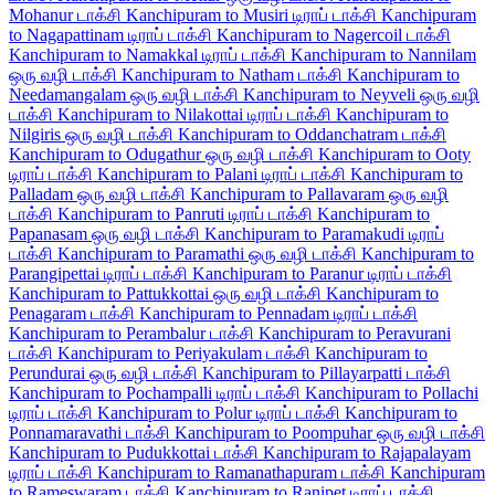
Mohanur டாக்சி
Kanchipuram to Musiri டிராப் டாக்சி
Kanchipuram
to Nagapattinam டிராப் டாக்சி
Kanchipuram to Nagercoil டாக்சி
Kanchipuram to Namakkal டிராப் டாக்சி
Kanchipuram to Nannilam
ஒரு வழி டாக்சி
Kanchipuram to Natham டாக்சி
Kanchipuram to
Needamangalam ஒரு வழி டாக்சி
Kanchipuram to Neyveli ஒரு வழி
டாக்சி
Kanchipuram to Nilakottai டிராப் டாக்சி
Kanchipuram to
Nilgiris ஒரு வழி டாக்சி
Kanchipuram to Oddanchatram டாக்சி
Kanchipuram to Odugathur ஒரு வழி டாக்சி
Kanchipuram to Ooty
டிராப் டாக்சி
Kanchipuram to Palani டிராப் டாக்சி
Kanchipuram to
Palladam ஒரு வழி டாக்சி
Kanchipuram to Pallavaram ஒரு வழி
டாக்சி
Kanchipuram to Panruti டிராப் டாக்சி
Kanchipuram to
Papanasam ஒரு வழி டாக்சி
Kanchipuram to Paramakudi டிராப்
டாக்சி
Kanchipuram to Paramathi ஒரு வழி டாக்சி
Kanchipuram to
Parangipettai டிராப் டாக்சி
Kanchipuram to Paranur டிராப் டாக்சி
Kanchipuram to Pattukkottai ஒரு வழி டாக்சி
Kanchipuram to
Penagaram டாக்சி
Kanchipuram to Pennadam டிராப் டாக்சி
Kanchipuram to Perambalur டாக்சி
Kanchipuram to Peravurani
டாக்சி
Kanchipuram to Periyakulam டாக்சி
Kanchipuram to
Perundurai ஒரு வழி டாக்சி
Kanchipuram to Pillayarpatti டாக்சி
Kanchipuram to Pochampalli டிராப் டாக்சி
Kanchipuram to Pollachi
டிராப் டாக்சி
Kanchipuram to Polur டிராப் டாக்சி
Kanchipuram to
Ponnamaravathi டாக்சி
Kanchipuram to Poompuhar ஒரு வழி டாக்சி
Kanchipuram to Pudukkottai டாக்சி
Kanchipuram to Rajapalayam
டிராப் டாக்சி
Kanchipuram to Ramanathapuram டாக்சி
Kanchipuram
to Rameswaram டாக்சி
Kanchipuram to Ranipet டிராப் டாக்சி