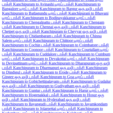
டாக்சி
Kanchipuram to Avinashi டிராப் டாக்சி
Kanchipuram to
Bangalore டிராப் டாக்சி
Kanchipuram to Bargur ஒரு வழி டாக்சி
Kanchipuram to Batlagundu டிராப் டாக்சி
Kanchipuram to Bhavani
டிராப் டாக்சி
Kanchipuram to Bodinayakkanur டிராப் டாக்சி
Kanchipuram to Chengalpattu டாக்சி
Kanchipuram to Chengam
டாக்சி
Kanchipuram to Chennai ஒரு வழி டாக்சி
Kanchipuram to
Chetpet ஒரு வழி டாக்சி
Kanchipuram to Cheyyar ஒரு வழி டாக்சி
Kanchipuram to Chidambaram டாக்சி
Kanchipuram to Chinna
Salem டிராப் டாக்சி
Kanchipuram to Chittoor டிராப் டாக்சி
Kanchipuram to Cochin டாக்சி
Kanchipuram to Coimbatore டாக்சி
Kanchipuram to Coonoor டாக்சி
Kanchipuram to Courtallam டிராப்
டாக்சி
Kanchipuram to Cuddalore டாக்சி
Kanchipuram to Cumbum
டிராப் டாக்சி
Kanchipuram to Devakottai டிராப் டாக்சி
Kanchipuram
to Devipattinam டிராப் டாக்சி
Kanchipuram to Dharapuram ஒரு வழி
டாக்சி
Kanchipuram to Dharmapuri ஒரு வழி டாக்சி
Kanchipuram
to Dindigul டாக்சி
Kanchipuram to Erode டாக்சி
Kanchipuram to
Gingee ஒரு வழி டாக்சி
Kanchipuram to Goa டிராப் டாக்சி
Kanchipuram to Gobichettipalayam டாக்சி
Kanchipuram to Gudalur
ஒரு வழி டாக்சி
Kanchipuram to Gudiyatham ஒரு வழி டாக்சி
Kanchipuram to Guntur டாக்சி
Kanchipuram to Harur டிராப் டாக்சி
Kanchipuram to Hogenakkal டாக்சி
Kanchipuram to Hosur ஒரு
வழி டாக்சி
Kanchipuram to Hyderabad ஒரு வழி டாக்சி
Kanchipuram to Ilayangudi டாக்சி
Kanchipuram to Jayamkondam
டாக்சி
Kanchipuram to Jolarpettai டிராப் டாக்சி
Kanchipuram to