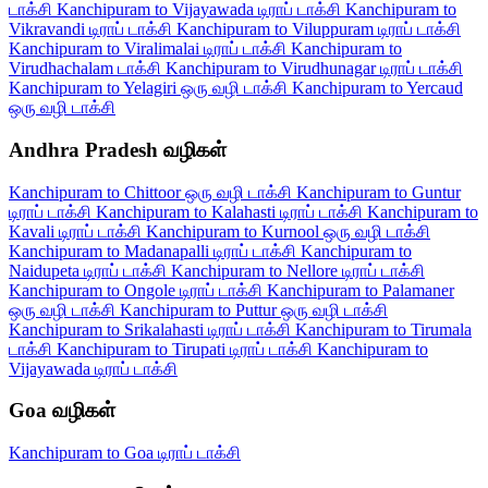
டாக்சி
Kanchipuram to Vijayawada டிராப் டாக்சி
Kanchipuram to
Vikravandi டிராப் டாக்சி
Kanchipuram to Viluppuram டிராப் டாக்சி
Kanchipuram to Viralimalai டிராப் டாக்சி
Kanchipuram to
Virudhachalam டாக்சி
Kanchipuram to Virudhunagar டிராப் டாக்சி
Kanchipuram to Yelagiri ஒரு வழி டாக்சி
Kanchipuram to Yercaud
ஒரு வழி டாக்சி
Andhra Pradesh வழிகள்
Kanchipuram to Chittoor ஒரு வழி டாக்சி
Kanchipuram to Guntur
டிராப் டாக்சி
Kanchipuram to Kalahasti டிராப் டாக்சி
Kanchipuram to
Kavali டிராப் டாக்சி
Kanchipuram to Kurnool ஒரு வழி டாக்சி
Kanchipuram to Madanapalli டிராப் டாக்சி
Kanchipuram to
Naidupeta டிராப் டாக்சி
Kanchipuram to Nellore டிராப் டாக்சி
Kanchipuram to Ongole டிராப் டாக்சி
Kanchipuram to Palamaner
ஒரு வழி டாக்சி
Kanchipuram to Puttur ஒரு வழி டாக்சி
Kanchipuram to Srikalahasti டிராப் டாக்சி
Kanchipuram to Tirumala
டாக்சி
Kanchipuram to Tirupati டிராப் டாக்சி
Kanchipuram to
Vijayawada டிராப் டாக்சி
Goa வழிகள்
Kanchipuram to Goa டிராப் டாக்சி