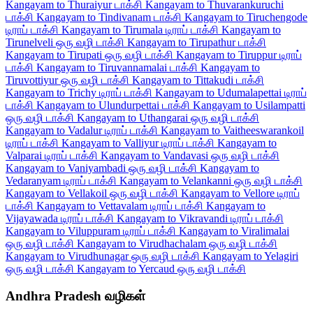
Kangayam to Thuraiyur டாக்சி
Kangayam to Thuvarankuruchi
டாக்சி
Kangayam to Tindivanam டாக்சி
Kangayam to Tiruchengode
டிராப் டாக்சி
Kangayam to Tirumala டிராப் டாக்சி
Kangayam to
Tirunelveli ஒரு வழி டாக்சி
Kangayam to Tirupathur டாக்சி
Kangayam to Tirupati ஒரு வழி டாக்சி
Kangayam to Tiruppur டிராப்
டாக்சி
Kangayam to Tiruvannamalai டாக்சி
Kangayam to
Tiruvottiyur ஒரு வழி டாக்சி
Kangayam to Tittakudi டாக்சி
Kangayam to Trichy டிராப் டாக்சி
Kangayam to Udumalapettai டிராப்
டாக்சி
Kangayam to Ulundurpettai டாக்சி
Kangayam to Usilampatti
ஒரு வழி டாக்சி
Kangayam to Uthangarai ஒரு வழி டாக்சி
Kangayam to Vadalur டிராப் டாக்சி
Kangayam to Vaitheeswarankoil
டிராப் டாக்சி
Kangayam to Valliyur டிராப் டாக்சி
Kangayam to
Valparai டிராப் டாக்சி
Kangayam to Vandavasi ஒரு வழி டாக்சி
Kangayam to Vaniyambadi ஒரு வழி டாக்சி
Kangayam to
Vedaranyam டிராப் டாக்சி
Kangayam to Velankanni ஒரு வழி டாக்சி
Kangayam to Vellakoil ஒரு வழி டாக்சி
Kangayam to Vellore டிராப்
டாக்சி
Kangayam to Vettavalam டிராப் டாக்சி
Kangayam to
Vijayawada டிராப் டாக்சி
Kangayam to Vikravandi டிராப் டாக்சி
Kangayam to Viluppuram டிராப் டாக்சி
Kangayam to Viralimalai
ஒரு வழி டாக்சி
Kangayam to Virudhachalam ஒரு வழி டாக்சி
Kangayam to Virudhunagar ஒரு வழி டாக்சி
Kangayam to Yelagiri
ஒரு வழி டாக்சி
Kangayam to Yercaud ஒரு வழி டாக்சி
Andhra Pradesh வழிகள்