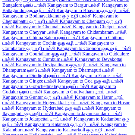
Bangalore டிராப் டாக்சி
Kangayam to Bargur டாக்சி
Kangayam to
Batlagundu ஒரு வழி டாக்சி
Kangayam to Bhavani ஒரு வழி டாக்சி
Kangayam to Bodinayakkanur ஒரு வழி டாக்சி
Kangayam to
Chengalpattu ஒரு வழி டாக்சி
Kangayam to Chengam ஒரு வழி
டாக்சி
Kangayam to Chennai டாக்சி
Kangayam to Chetpet டாக்சி
Kangayam to Cheyyar டாக்சி
Kangayam to Chidambaram டாக்சி
Kangayam to Chinna Salem டிராப் டாக்சி
Kangayam to Chittoor
டாக்சி
Kangayam to Cochin ஒரு வழி டாக்சி
Kangayam to
Coimbatore ஒரு வழி டாக்சி
Kangayam to Coonoor ஒரு வழி டாக்சி
Kangayam to Courtallam ஒரு வழி டாக்சி
Kangayam to Cuddalore
டாக்சி
Kangayam to Cumbum டாக்சி
Kangayam to Devakottai
டாக்சி
Kangayam to Devipattinam ஒரு வழி டாக்சி
Kangayam to
Dharapuram டிராப் டாக்சி
Kangayam to Dharmapuri டாக்சி
Kangayam to Dindigul டிராப் டாக்சி
Kangayam to Erode டாக்சி
Kangayam to Gingee டாக்சி
Kangayam to Goa ஒரு வழி டாக்சி
Kangayam to Gobichettipalayam டிராப் டாக்சி
Kangayam to
Gudalur டிராப் டாக்சி
Kangayam to Gudiyatham டிராப் டாக்சி
Kangayam to Guntur ஒரு வழி டாக்சி
Kangayam to Harur டிராப்
டாக்சி
Kangayam to Hogenakkal டிராப் டாக்சி
Kangayam to Hosur
டாக்சி
Kangayam to Hyderabad ஒரு வழி டாக்சி
Kangayam to
Ilayangudi ஒரு வழி டாக்சி
Kangayam to Jayamkondam டாக்சி
Kangayam to Jolarpettai டிராப் டாக்சி
Kangayam to Kadambur ஒரு
வழி டாக்சி
Kangayam to Kalahasti ஒரு வழி டாக்சி
Kangayam to
Kalambur டாக்சி
Kangayam to Kalayarkoil ஒரு வழி டாக்சி