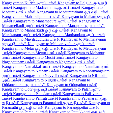
Kangayam to Kurichi டிராப் டாக்சி
Kangayam to Lalgudi ஒரு வழி
டாக்சி
Kangayam to Madavaram ஒரு வழி டாக்சி
Kangayam to
Madurai டிராப் டாக்சி
Kangayam to Madurantakam ஒரு வழி டாக்சி
Kangayam to Mahabalipuram டாக்சி
Kangayam to Mailam ஒரு வழி
டாக்சி
Kangayam to Manamadurai டிராப் டாக்சி
Kangayam to
Manamelkudi டிராப் டாக்சி
Kangayam to Manaparai டிராப் டாக்சி
Kangayam to Mannarkudi ஒரு வழி டாக்சி
Kangayam to
Marakanam டிராப் டாக்சி
Kangayam to Marthandam டிராப் டாக்சி
Kangayam to Mayiladuthurai டாக்சி
Kangayam to Melmalayanur
ஒரு வழி டாக்சி
Kangayam to Melmaruvathur டிராப் டாக்சி
Kangayam to Melur ஒரு வழி டாக்சி
Kangayam to Mettupalayam
டாக்சி
Kangayam to Mettur டிராப் டாக்சி
Kangayam to Mohanur
டிராப் டாக்சி
Kangayam to Musiri டிராப் டாக்சி
Kangayam to
Nagapattinam டாக்சி
Kangayam to Nagercoil டிராப் டாக்சி
Kangayam to Namakkal டிராப் டாக்சி
Kangayam to Nannilam டிராப்
டாக்சி
Kangayam to Natham டாக்சி
Kangayam to Needamangalam
டிராப் டாக்சி
Kangayam to Neyveli டாக்சி
Kangayam to Nilakottai
டிராப் டாக்சி
Kangayam to Nilgiris டாக்சி
Kangayam to
Oddanchatram டிராப் டாக்சி
Kangayam to Odugathur டாக்சி
Kangayam to Ooty ஒரு வழி டாக்சி
Kangayam to Palani டிராப்
டாக்சி
Kangayam to Palladam டாக்சி
Kangayam to Pallavaram
டாக்சி
Kangayam to Panruti டாக்சி
Kangayam to Papanasam ஒரு
வழி டாக்சி
Kangayam to Paramakudi ஒரு வழி டாக்சி
Kangayam to
Paramathi ஒரு வழி டாக்சி
Kangayam to Parangipettai டாக்சி
Kangayam to Paranur டாக்சி
Kangayam to Pattukkottai ஒரு வழி