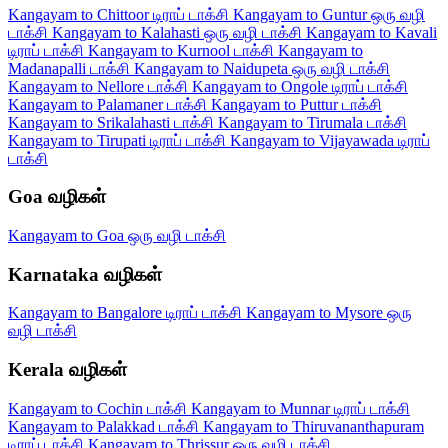
Kangayam to Chittoor டிராப் டாக்சி
Kangayam to Guntur ஒரு வழி
டாக்சி
Kangayam to Kalahasti ஒரு வழி டாக்சி
Kangayam to Kavali
டிராப் டாக்சி
Kangayam to Kurnool டாக்சி
Kangayam to
Madanapalli டாக்சி
Kangayam to Naidupeta ஒரு வழி டாக்சி
Kangayam to Nellore டாக்சி
Kangayam to Ongole டிராப் டாக்சி
Kangayam to Palamaner டாக்சி
Kangayam to Puttur டாக்சி
Kangayam to Srikalahasti டாக்சி
Kangayam to Tirumala டாக்சி
Kangayam to Tirupati டிராப் டாக்சி
Kangayam to Vijayawada டிராப்
டாக்சி
Goa வழிகள்
Kangayam to Goa ஒரு வழி டாக்சி
Karnataka வழிகள்
Kangayam to Bangalore டிராப் டாக்சி
Kangayam to Mysore ஒரு
வழி டாக்சி
Kerala வழிகள்
Kangayam to Cochin டாக்சி
Kangayam to Munnar டிராப் டாக்சி
Kangayam to Palakkad டாக்சி
Kangayam to Thiruvananthapuram
டிராப் டாக்சி
Kangayam to Thrissur ஒரு வழி டாக்சி