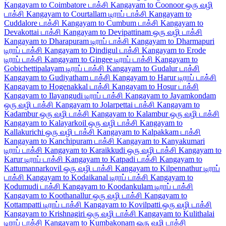
Kangayam to Coimbatore டாக்சி
Kangayam to Coonoor ஒரு வழி
டாக்சி
Kangayam to Courtallam டிராப் டாக்சி
Kangayam to
Cuddalore டாக்சி
Kangayam to Cumbum டாக்சி
Kangayam to
Devakottai டாக்சி
Kangayam to Devipattinam ஒரு வழி டாக்சி
Kangayam to Dharapuram டிராப் டாக்சி
Kangayam to Dharmapuri
டிராப் டாக்சி
Kangayam to Dindigul டாக்சி
Kangayam to Erode
டிராப் டாக்சி
Kangayam to Gingee டிராப் டாக்சி
Kangayam to
Gobichettipalayam டிராப் டாக்சி
Kangayam to Gudalur டாக்சி
Kangayam to Gudiyatham டாக்சி
Kangayam to Harur டிராப் டாக்சி
Kangayam to Hogenakkal டாக்சி
Kangayam to Hosur டாக்சி
Kangayam to Ilayangudi டிராப் டாக்சி
Kangayam to Jayamkondam
ஒரு வழி டாக்சி
Kangayam to Jolarpettai டாக்சி
Kangayam to
Kadambur ஒரு வழி டாக்சி
Kangayam to Kalambur ஒரு வழி டாக்சி
Kangayam to Kalayarkoil ஒரு வழி டாக்சி
Kangayam to
Kallakurichi ஒரு வழி டாக்சி
Kangayam to Kalpakkam டாக்சி
Kangayam to Kanchipuram டாக்சி
Kangayam to Kanyakumari
டிராப் டாக்சி
Kangayam to Karaikkudi ஒரு வழி டாக்சி
Kangayam to
Karur டிராப் டாக்சி
Kangayam to Katpadi டாக்சி
Kangayam to
Kattumannarkovil ஒரு வழி டாக்சி
Kangayam to Kilpennathur டிராப்
டாக்சி
Kangayam to Kodaikanal டிராப் டாக்சி
Kangayam to
Kodumudi டாக்சி
Kangayam to Koodankulam டிராப் டாக்சி
Kangayam to Koothanallur ஒரு வழி டாக்சி
Kangayam to
Kottampatti டிராப் டாக்சி
Kangayam to Kovilpatti ஒரு வழி டாக்சி
Kangayam to Krishnagiri ஒரு வழி டாக்சி
Kangayam to Kulithalai
டிராப் டாக்சி
Kangayam to Kumbakonam ஒரு வழி டாக்சி