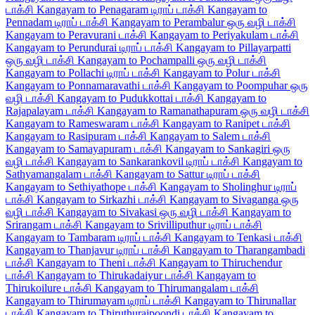
டாக்சி
Kangayam to Penagaram டிராப் டாக்சி
Kangayam to
Pennadam டிராப் டாக்சி
Kangayam to Perambalur ஒரு வழி டாக்சி
Kangayam to Peravurani டாக்சி
Kangayam to Periyakulam டாக்சி
Kangayam to Perundurai டிராப் டாக்சி
Kangayam to Pillayarpatti
ஒரு வழி டாக்சி
Kangayam to Pochampalli ஒரு வழி டாக்சி
Kangayam to Pollachi டிராப் டாக்சி
Kangayam to Polur டாக்சி
Kangayam to Ponnamaravathi டாக்சி
Kangayam to Poompuhar ஒரு
வழி டாக்சி
Kangayam to Pudukkottai டாக்சி
Kangayam to
Rajapalayam டாக்சி
Kangayam to Ramanathapuram ஒரு வழி டாக்சி
Kangayam to Rameswaram டாக்சி
Kangayam to Ranipet டாக்சி
Kangayam to Rasipuram டாக்சி
Kangayam to Salem டாக்சி
Kangayam to Samayapuram டாக்சி
Kangayam to Sankagiri ஒரு
வழி டாக்சி
Kangayam to Sankarankovil டிராப் டாக்சி
Kangayam to
Sathyamangalam டாக்சி
Kangayam to Sattur டிராப் டாக்சி
Kangayam to Sethiyathope டாக்சி
Kangayam to Sholinghur டிராப்
டாக்சி
Kangayam to Sirkazhi டாக்சி
Kangayam to Sivaganga ஒரு
வழி டாக்சி
Kangayam to Sivakasi ஒரு வழி டாக்சி
Kangayam to
Srirangam டாக்சி
Kangayam to Srivilliputhur டிராப் டாக்சி
Kangayam to Tambaram டிராப் டாக்சி
Kangayam to Tenkasi டாக்சி
Kangayam to Thanjavur டிராப் டாக்சி
Kangayam to Tharangambadi
டாக்சி
Kangayam to Theni டாக்சி
Kangayam to Thiruchendur
டாக்சி
Kangayam to Thirukadaiyur டாக்சி
Kangayam to
Thirukoilure டாக்சி
Kangayam to Thirumangalam டாக்சி
Kangayam to Thirumayam டிராப் டாக்சி
Kangayam to Thirunallar
டாக்சி
Kangayam to Thiruthuraipoondi டாக்சி
Kangayam to