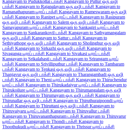
Kangayam to Pudukkottai டாக்சி
Kangayam to Puttur ஒரு வழி
டாக்சி
Kangayam to Rajapalayam ஒரு வழி டாக்சி
Kangayam to
Ramanathapuram டிராப் டாக்சி
Kangayam to Rameswaram ஒரு வழி
டாக்சி
Kangayam to Ranipet டிராப் டாக்சி
Kangayam to Rasipuram
ஒரு வழி டாக்சி
Kangayam to Salem ஒரு வழி டாக்சி
Kangayam to
Samayapuram டிராப் டாக்சி
Kangayam to Sankagiri டிராப் டாக்சி
Kangayam to Sankarankovil டாக்சி
Kangayam to Sathyamangalam
ஒரு வழி டாக்சி
Kangayam to Sattur டாக்சி
Kangayam to
Sethiyathope ஒரு வழி டாக்சி
Kangayam to Sholinghur ஒரு வழி
டாக்சி
Kangayam to Sirkazhi ஒரு வழி டாக்சி
Kangayam to
Sivaganga டிராப் டாக்சி
Kangayam to Sivakasi டிராப் டாக்சி
Kangayam to Srikalahasti டாக்சி
Kangayam to Srirangam டிராப்
டாக்சி
Kangayam to Srivilliputhur டாக்சி
Kangayam to Tambaram
டாக்சி
Kangayam to Tenkasi ஒரு வழி டாக்சி
Kangayam to
Thanjavur ஒரு வழி டாக்சி
Kangayam to Tharangambadi ஒரு வழி
டாக்சி
Kangayam to Theni டிராப் டாக்சி
Kangayam to Thiruchendur
டிராப் டாக்சி
Kangayam to Thirukadaiyur டிராப் டாக்சி
Kangayam to
Thirukoilure டிராப் டாக்சி
Kangayam to Thirumangalam ஒரு வழி
டாக்சி
Kangayam to Thirumayam ஒரு வழி டாக்சி
Kangayam to
Thirunallar ஒரு வழி டாக்சி
Kangayam to Thiruthuraipoondi டிராப்
டாக்சி
Kangayam to Thiruttani ஒரு வழி டாக்சி
Kangayam to
Thiruvaiyaru டிராப் டாக்சி
Kangayam to Thiruvallur டாக்சி
Kangayam to Thiruvananthapuram டாக்சி
Kangayam to Thiruvarur
டிராப் டாக்சி
Kangayam to Thondi டாக்சி
Kangayam to
Thoothukudi டிராப் டாக்சி
Kangayam to Thrissur டிராப் டாக்சி