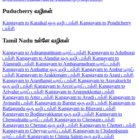
Puducherry வழிகள்
Kangayam to Karaikal ஒரு வழி டாக்சி
Kangayam to Pondicherry
டாக்சி
Tamil Nadu உள்ளே வழிகள்
Kangayam to Adirampattinam டிராப் டாக்சி
Kangayam to Aduthurai
டாக்சி
Kangayam to Alandur ஒரு வழி டாக்சி
Kangayam to
Alangudi டாக்சி
Kangayam to Ambasamudram டிராப் டாக்சி
Kangayam to Ambattur ஒரு வழி டாக்சி
Kangayam to Ambur டிராப்
டாக்சி
Kangayam to Arakkonam டாக்சி
Kangayam to Arani டாக்சி
Kangayam to Aranthangi டிராப் டாக்சி
Kangayam to Aravakurichi
ஒரு வழி டாக்சி
Kangayam to Arcot டிராப் டாக்சி
Kangayam to
Ariyalur டிராப் டாக்சி
Kangayam to Aruppukkottai டாக்சி
Kangayam to Attur டாக்சி
Kangayam to Avadi டாக்சி
Kangayam to
Avinashi டாக்சி
Kangayam to Bargur ஒரு வழி டாக்சி
Kangayam to
Batlagundu ஒரு வழி டாக்சி
Kangayam to Bhavani டாக்சி
Kangayam to Bodinayakkanur ஒரு வழி டாக்சி
Kangayam to
Chengalpattu டிராப் டாக்சி
Kangayam to Chengam டாக்சி
Kangayam to Chennai ஒரு வழி டாக்சி
Kangayam to Chetpet டாக்சி
Kangayam to Cheyyar டிராப் டாக்சி
Kangayam to Chidambaram
டிராப் டாக்சி
Kangayam to Chinna Salem ஒரு வழி டாக்சி