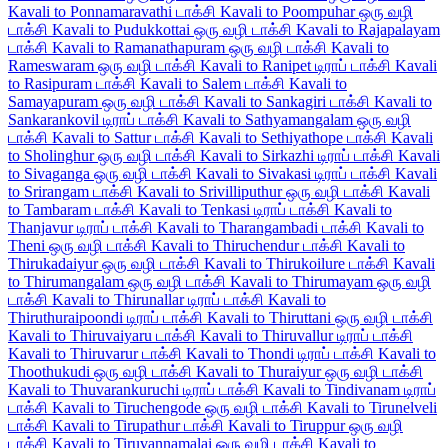
Kavali to Ponnamaravathi டாக்சி
Kavali to Poompuhar ஒரு வழி
டாக்சி
Kavali to Pudukkottai ஒரு வழி டாக்சி
Kavali to Rajapalayam
டாக்சி
Kavali to Ramanathapuram ஒரு வழி டாக்சி
Kavali to
Rameswaram ஒரு வழி டாக்சி
Kavali to Ranipet டிராப் டாக்சி
Kavali
to Rasipuram டாக்சி
Kavali to Salem டாக்சி
Kavali to
Samayapuram ஒரு வழி டாக்சி
Kavali to Sankagiri டாக்சி
Kavali to
Sankarankovil டிராப் டாக்சி
Kavali to Sathyamangalam ஒரு வழி
டாக்சி
Kavali to Sattur டாக்சி
Kavali to Sethiyathope டாக்சி
Kavali
to Sholinghur ஒரு வழி டாக்சி
Kavali to Sirkazhi டிராப் டாக்சி
Kavali
to Sivaganga ஒரு வழி டாக்சி
Kavali to Sivakasi டிராப் டாக்சி
Kavali
to Srirangam டாக்சி
Kavali to Srivilliputhur ஒரு வழி டாக்சி
Kavali
to Tambaram டாக்சி
Kavali to Tenkasi டிராப் டாக்சி
Kavali to
Thanjavur டிராப் டாக்சி
Kavali to Tharangambadi டாக்சி
Kavali to
Theni ஒரு வழி டாக்சி
Kavali to Thiruchendur டாக்சி
Kavali to
Thirukadaiyur ஒரு வழி டாக்சி
Kavali to Thirukoilure டாக்சி
Kavali
to Thirumangalam ஒரு வழி டாக்சி
Kavali to Thirumayam ஒரு வழி
டாக்சி
Kavali to Thirunallar டிராப் டாக்சி
Kavali to
Thiruthuraipoondi டிராப் டாக்சி
Kavali to Thiruttani ஒரு வழி டாக்சி
Kavali to Thiruvaiyaru டாக்சி
Kavali to Thiruvallur டிராப் டாக்சி
Kavali to Thiruvarur டாக்சி
Kavali to Thondi டிராப் டாக்சி
Kavali to
Thoothukudi ஒரு வழி டாக்சி
Kavali to Thuraiyur ஒரு வழி டாக்சி
Kavali to Thuvarankuruchi டிராப் டாக்சி
Kavali to Tindivanam டிராப்
டாக்சி
Kavali to Tiruchengode ஒரு வழி டாக்சி
Kavali to Tirunelveli
டாக்சி
Kavali to Tirupathur டாக்சி
Kavali to Tiruppur ஒரு வழி
டாக்சி
Kavali to Tiruvannamalai ஒரு வழி டாக்சி
Kavali to