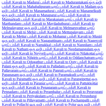
டாக்சி
Kavali to Madurai டாக்சி
Kavali to Madurantakam ஒரு வழி
டாக்சி
Kavali to Mahabalipuram டிராப் டாக்சி
Kavali to Mailam ஒரு
வழி டாக்சி
Kavali to Manamadurai டாக்சி
Kavali to Manamelkudi
ஒரு வழி டாக்சி
Kavali to Manaparai டிராப் டாக்சி
Kavali to
Mannarkudi டாக்சி
Kavali to Marakanam டிராப் டாக்சி
Kavali to
Marthandam டாக்சி
Kavali to Mayiladuthurai டாக்சி
Kavali to
Melmalayanur ஒரு வழி டாக்சி
Kavali to Melmaruvathur டிராப்
டாக்சி
Kavali to Melur டாக்சி
Kavali to Mettupalayam டாக்சி
Kavali to Mettur டாக்சி
Kavali to Mohanur டாக்சி
Kavali to Musiri
ஒரு வழி டாக்சி
Kavali to Nagapattinam டாக்சி
Kavali to Nagercoil
டிராப் டாக்சி
Kavali to Namakkal டாக்சி
Kavali to Nannilam டாக்சி
Kavali to Natham ஒரு வழி டாக்சி
Kavali to Needamangalam ஒரு
வழி டாக்சி
Kavali to Neyveli டிராப் டாக்சி
Kavali to Nilakottai டிராப்
டாக்சி
Kavali to Nilgiris டிராப் டாக்சி
Kavali to Oddanchatram டிராப்
டாக்சி
Kavali to Odugathur டாக்சி
Kavali to Ooty டாக்சி
Kavali to
Palani ஒரு வழி டாக்சி
Kavali to Palladam டிராப் டாக்சி
Kavali to
Pallavaram டிராப் டாக்சி
Kavali to Panruti டிராப் டாக்சி
Kavali to
Papanasam ஒரு வழி டாக்சி
Kavali to Paramakudi டிராப் டாக்சி
Kavali to Paramathi ஒரு வழி டாக்சி
Kavali to Parangipettai ஒரு
வழி டாக்சி
Kavali to Paranur டிராப் டாக்சி
Kavali to Pattukkottai
ஒரு வழி டாக்சி
Kavali to Penagaram டிராப் டாக்சி
Kavali to
Pennadam டாக்சி
Kavali to Perambalur டாக்சி
Kavali to Peravurani
டாக்சி
Kavali to Periyakulam டிராப் டாக்சி
Kavali to Perundurai
டாக்சி
Kavali to Pillayarpatti டாக்சி
Kavali to Pochampalli டாக்சி
Kavali to Pollachi ஒரு வழி டாக்சி
Kavali to Polur ஒரு வழி டாக்சி