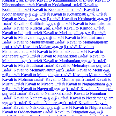
Katpadi டிராப் டாக்சி
Kavali to Kattumannarkovil டாக்சி
Kavali to
Kilpennathur டாக்சி
Kavali to Kodaikanal டாக்சி
Kavali to
Kodumudi டாக்சி
Kavali to Koodankulam டாக்சி
Kavali to
Koothanallur ஒரு வழி டாக்சி
Kavali to Kottampatti டிராப் டாக்சி
Kavali to Kovilpatti ஒரு வழி டாக்சி
Kavali to Krishnagiri ஒரு வழி
டாக்சி
Kavali to Kulithalai ஒரு வழி டாக்சி
Kavali to Kumbakonam
டாக்சி
Kavali to Kurichi டிராப் டாக்சி
Kavali to Kurnool டாக்சி
Kavali to Lalgudi டாக்சி
Kavali to Madanapalli ஒரு வழி டாக்சி
Kavali to Madavaram ஒரு வழி டாக்சி
Kavali to Madurai டிராப்
டாக்சி
Kavali to Madurantakam டாக்சி
Kavali to Mahabalipuram
டிராப் டாக்சி
Kavali to Mailam ஒரு வழி டாக்சி
Kavali to
Manamadurai டாக்சி
Kavali to Manamelkudi டாக்சி
Kavali to
Manaparai டிராப் டாக்சி
Kavali to Mannarkudi டாக்சி
Kavali to
Marakanam டிராப் டாக்சி
Kavali to Marthandam ஒரு வழி டாக்சி
Kavali to Mayiladuthurai டாக்சி
Kavali to Melmalayanur ஒரு வழி
டாக்சி
Kavali to Melmaruvathur டிராப் டாக்சி
Kavali to Melur ஒரு
வழி டாக்சி
Kavali to Mettupalayam டாக்சி
Kavali to Mettur டாக்சி
Kavali to Mohanur டாக்சி
Kavali to Munnar டிராப் டாக்சி
Kavali to
Musiri டாக்சி
Kavali to Mysore டாக்சி
Kavali to Nagapattinam ஒரு
வழி டாக்சி
Kavali to Nagercoil ஒரு வழி டாக்சி
Kavali to Naidupeta
ஒரு வழி டாக்சி
Kavali to Namakkal டாக்சி
Kavali to Nannilam
டாக்சி
Kavali to Natham ஒரு வழி டாக்சி
Kavali to Needamangalam
ஒரு வழி டாக்சி
Kavali to Nellore டிராப் டாக்சி
Kavali to Neyveli
டாக்சி
Kavali to Nilakottai ஒரு வழி டாக்சி
Kavali to Nilgiris டாக்சி
Kavali to Oddanchatram டாக்சி
Kavali to Odugathur ஒரு வழி