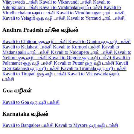
Vijayawada டாக்சி
Kavali to Vikravandi டாக்சி
Kavali to
Viluppuram டாக்சி
Kavali to Viralimalai டிராப் டாக்சி
Kavali to
Virudhachalam டிராப் டாக்சி
Kavali to Virudhunagar டிராப் டாக்சி
Kavali to Yelagiri ஒரு வழி டாக்சி
Kavali to Yercaud டிராப் டாக்சி
Andhra Pradesh உள்ளே வழிகள்
Kavali to Chittoor ஒரு வழி டாக்சி
Kavali to Guntur ஒரு வழி டாக்சி
Kavali to Kalahasti டாக்சி
Kavali to Kurnool டாக்சி
Kavali to
Madanapalli டிராப் டாக்சி
Kavali to Naidupeta டிராப் டாக்சி
Kavali to
Nellore ஒரு வழி டாக்சி
Kavali to Ongole ஒரு வழி டாக்சி
Kavali to
Palamaner ஒரு வழி டாக்சி
Kavali to Puttur ஒரு வழி டாக்சி
Kavali
to Srikalahasti ஒரு வழி டாக்சி
Kavali to Tirumala ஒரு வழி டாக்சி
Kavali to Tirupati ஒரு வழி டாக்சி
Kavali to Vijayawada டிராப்
டாக்சி
Goa வழிகள்
Kavali to Goa ஒரு வழி டாக்சி
Karnataka வழிகள்
Kavali to Bangalore டாக்சி
Kavali to Mysore ஒரு வழி டாக்சி