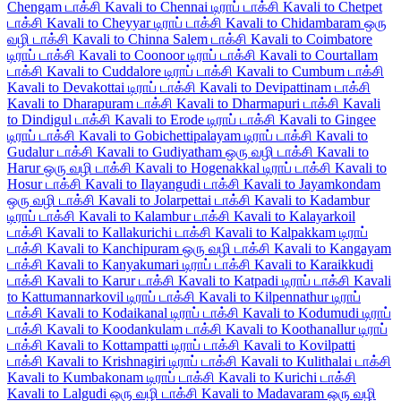
Chengam டாக்சி
Kavali to Chennai டிராப் டாக்சி
Kavali to Chetpet
டாக்சி
Kavali to Cheyyar டிராப் டாக்சி
Kavali to Chidambaram ஒரு
வழி டாக்சி
Kavali to Chinna Salem டாக்சி
Kavali to Coimbatore
டிராப் டாக்சி
Kavali to Coonoor டிராப் டாக்சி
Kavali to Courtallam
டாக்சி
Kavali to Cuddalore டிராப் டாக்சி
Kavali to Cumbum டாக்சி
Kavali to Devakottai டிராப் டாக்சி
Kavali to Devipattinam டாக்சி
Kavali to Dharapuram டாக்சி
Kavali to Dharmapuri டாக்சி
Kavali
to Dindigul டாக்சி
Kavali to Erode டிராப் டாக்சி
Kavali to Gingee
டிராப் டாக்சி
Kavali to Gobichettipalayam டிராப் டாக்சி
Kavali to
Gudalur டாக்சி
Kavali to Gudiyatham ஒரு வழி டாக்சி
Kavali to
Harur ஒரு வழி டாக்சி
Kavali to Hogenakkal டிராப் டாக்சி
Kavali to
Hosur டாக்சி
Kavali to Ilayangudi டாக்சி
Kavali to Jayamkondam
ஒரு வழி டாக்சி
Kavali to Jolarpettai டாக்சி
Kavali to Kadambur
டிராப் டாக்சி
Kavali to Kalambur டாக்சி
Kavali to Kalayarkoil
டாக்சி
Kavali to Kallakurichi டாக்சி
Kavali to Kalpakkam டிராப்
டாக்சி
Kavali to Kanchipuram ஒரு வழி டாக்சி
Kavali to Kangayam
டாக்சி
Kavali to Kanyakumari டிராப் டாக்சி
Kavali to Karaikkudi
டாக்சி
Kavali to Karur டாக்சி
Kavali to Katpadi டிராப் டாக்சி
Kavali
to Kattumannarkovil டிராப் டாக்சி
Kavali to Kilpennathur டிராப்
டாக்சி
Kavali to Kodaikanal டிராப் டாக்சி
Kavali to Kodumudi டிராப்
டாக்சி
Kavali to Koodankulam டாக்சி
Kavali to Koothanallur டிராப்
டாக்சி
Kavali to Kottampatti டிராப் டாக்சி
Kavali to Kovilpatti
டாக்சி
Kavali to Krishnagiri டிராப் டாக்சி
Kavali to Kulithalai டாக்சி
Kavali to Kumbakonam டிராப் டாக்சி
Kavali to Kurichi டாக்சி
Kavali to Lalgudi ஒரு வழி டாக்சி
Kavali to Madavaram ஒரு வழி