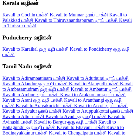
Kerala வழிகள்
Kavali to Cochin டாக்சி
Kavali to Munnar டிராப் டாக்சி
Kavali to
Palakkad டாக்சி
Kavali to Thiruvananthapuram டிராப் டாக்சி
Kavali
to Thrissur டாக்சி
Puducherry வழிகள்
Kavali to Karaikal ஒரு வழி டாக்சி
Kavali to Pondicherry ஒரு வழி
டாக்சி
Tamil Nadu வழிகள்
Kavali to Adirampattinam டாக்சி
Kavali to Aduthurai டிராப் டாக்சி
Kavali to Alandur ஒரு வழி டாக்சி
Kavali to Alangudi டாக்சி
Kavali
to Ambasamudram ஒரு வழி டாக்சி
Kavali to Ambattur டிராப் டாக்சி
Kavali to Ambur டிராப் டாக்சி
Kavali to Arakkonam டிராப் டாக்சி
Kavali to Arani ஒரு வழி டாக்சி
Kavali to Aranthangi ஒரு வழி
டாக்சி
Kavali to Aravakurichi டாக்சி
Kavali to Arcot டிராப் டாக்சி
Kavali to Ariyalur டிராப் டாக்சி
Kavali to Aruppukkottai டிராப் டாக்சி
Kavali to Attur டாக்சி
Kavali to Avadi ஒரு வழி டாக்சி
Kavali to
Avinashi டாக்சி
Kavali to Bargur ஒரு வழி டாக்சி
Kavali to
Batlagundu ஒரு வழி டாக்சி
Kavali to Bhavani டாக்சி
Kavali to
Bodinayakkanur டாக்சி
Kavali to Chengalpattu டாக்சி
Kavali to