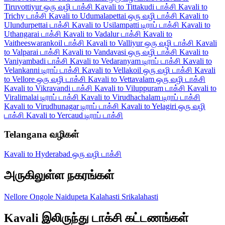
Tiruvottiyur ஒரு வழி டாக்சி
Kavali to Tittakudi டாக்சி
Kavali to
Trichy டாக்சி
Kavali to Udumalapettai ஒரு வழி டாக்சி
Kavali to
Ulundurpettai டாக்சி
Kavali to Usilampatti டிராப் டாக்சி
Kavali to
Uthangarai டாக்சி
Kavali to Vadalur டாக்சி
Kavali to
Vaitheeswarankoil டாக்சி
Kavali to Valliyur ஒரு வழி டாக்சி
Kavali
to Valparai டாக்சி
Kavali to Vandavasi ஒரு வழி டாக்சி
Kavali to
Vaniyambadi டாக்சி
Kavali to Vedaranyam டிராப் டாக்சி
Kavali to
Velankanni டிராப் டாக்சி
Kavali to Vellakoil ஒரு வழி டாக்சி
Kavali
to Vellore ஒரு வழி டாக்சி
Kavali to Vettavalam ஒரு வழி டாக்சி
Kavali to Vikravandi டாக்சி
Kavali to Viluppuram டாக்சி
Kavali to
Viralimalai டிராப் டாக்சி
Kavali to Virudhachalam டிராப் டாக்சி
Kavali to Virudhunagar டிராப் டாக்சி
Kavali to Yelagiri ஒரு வழி
டாக்சி
Kavali to Yercaud டிராப் டாக்சி
Telangana வழிகள்
Kavali to Hyderabad ஒரு வழி டாக்சி
அருகிலுள்ள நகரங்கள்
Nellore
Ongole
Naidupeta
Kalahasti
Srikalahasti
Kavali இலிருந்து டாக்சி கட்டணங்கள்