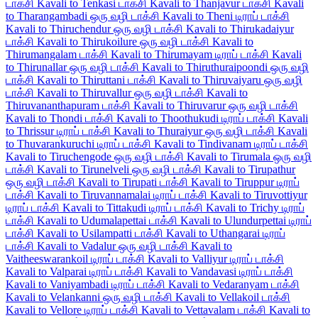
டாக்சி
Kavali to Tenkasi டாக்சி
Kavali to Thanjavur டாக்சி
Kavali
to Tharangambadi ஒரு வழி டாக்சி
Kavali to Theni டிராப் டாக்சி
Kavali to Thiruchendur ஒரு வழி டாக்சி
Kavali to Thirukadaiyur
டாக்சி
Kavali to Thirukoilure ஒரு வழி டாக்சி
Kavali to
Thirumangalam டாக்சி
Kavali to Thirumayam டிராப் டாக்சி
Kavali
to Thirunallar ஒரு வழி டாக்சி
Kavali to Thiruthuraipoondi ஒரு வழி
டாக்சி
Kavali to Thiruttani டாக்சி
Kavali to Thiruvaiyaru ஒரு வழி
டாக்சி
Kavali to Thiruvallur ஒரு வழி டாக்சி
Kavali to
Thiruvananthapuram டாக்சி
Kavali to Thiruvarur ஒரு வழி டாக்சி
Kavali to Thondi டாக்சி
Kavali to Thoothukudi டிராப் டாக்சி
Kavali
to Thrissur டிராப் டாக்சி
Kavali to Thuraiyur ஒரு வழி டாக்சி
Kavali
to Thuvarankuruchi டிராப் டாக்சி
Kavali to Tindivanam டிராப் டாக்சி
Kavali to Tiruchengode ஒரு வழி டாக்சி
Kavali to Tirumala ஒரு வழி
டாக்சி
Kavali to Tirunelveli ஒரு வழி டாக்சி
Kavali to Tirupathur
ஒரு வழி டாக்சி
Kavali to Tirupati டாக்சி
Kavali to Tiruppur டிராப்
டாக்சி
Kavali to Tiruvannamalai டிராப் டாக்சி
Kavali to Tiruvottiyur
டிராப் டாக்சி
Kavali to Tittakudi டிராப் டாக்சி
Kavali to Trichy டிராப்
டாக்சி
Kavali to Udumalapettai டாக்சி
Kavali to Ulundurpettai டிராப்
டாக்சி
Kavali to Usilampatti டாக்சி
Kavali to Uthangarai டிராப்
டாக்சி
Kavali to Vadalur ஒரு வழி டாக்சி
Kavali to
Vaitheeswarankoil டிராப் டாக்சி
Kavali to Valliyur டிராப் டாக்சி
Kavali to Valparai டிராப் டாக்சி
Kavali to Vandavasi டிராப் டாக்சி
Kavali to Vaniyambadi டிராப் டாக்சி
Kavali to Vedaranyam டாக்சி
Kavali to Velankanni ஒரு வழி டாக்சி
Kavali to Vellakoil டாக்சி
Kavali to Vellore டிராப் டாக்சி
Kavali to Vettavalam டாக்சி
Kavali to