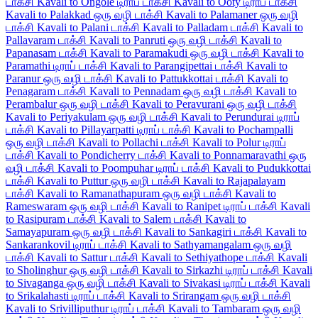
டாக்சி
Kavali to Ongole டிராப் டாக்சி
Kavali to Ooty டிராப் டாக்சி
Kavali to Palakkad ஒரு வழி டாக்சி
Kavali to Palamaner ஒரு வழி
டாக்சி
Kavali to Palani டாக்சி
Kavali to Palladam டாக்சி
Kavali to
Pallavaram டாக்சி
Kavali to Panruti ஒரு வழி டாக்சி
Kavali to
Papanasam டாக்சி
Kavali to Paramakudi ஒரு வழி டாக்சி
Kavali to
Paramathi டிராப் டாக்சி
Kavali to Parangipettai டாக்சி
Kavali to
Paranur ஒரு வழி டாக்சி
Kavali to Pattukkottai டாக்சி
Kavali to
Penagaram டாக்சி
Kavali to Pennadam ஒரு வழி டாக்சி
Kavali to
Perambalur ஒரு வழி டாக்சி
Kavali to Peravurani ஒரு வழி டாக்சி
Kavali to Periyakulam ஒரு வழி டாக்சி
Kavali to Perundurai டிராப்
டாக்சி
Kavali to Pillayarpatti டிராப் டாக்சி
Kavali to Pochampalli
ஒரு வழி டாக்சி
Kavali to Pollachi டாக்சி
Kavali to Polur டிராப்
டாக்சி
Kavali to Pondicherry டாக்சி
Kavali to Ponnamaravathi ஒரு
வழி டாக்சி
Kavali to Poompuhar டிராப் டாக்சி
Kavali to Pudukkottai
டாக்சி
Kavali to Puttur ஒரு வழி டாக்சி
Kavali to Rajapalayam
டாக்சி
Kavali to Ramanathapuram ஒரு வழி டாக்சி
Kavali to
Rameswaram ஒரு வழி டாக்சி
Kavali to Ranipet டிராப் டாக்சி
Kavali
to Rasipuram டாக்சி
Kavali to Salem டாக்சி
Kavali to
Samayapuram ஒரு வழி டாக்சி
Kavali to Sankagiri டாக்சி
Kavali to
Sankarankovil டிராப் டாக்சி
Kavali to Sathyamangalam ஒரு வழி
டாக்சி
Kavali to Sattur டாக்சி
Kavali to Sethiyathope டாக்சி
Kavali
to Sholinghur ஒரு வழி டாக்சி
Kavali to Sirkazhi டிராப் டாக்சி
Kavali
to Sivaganga ஒரு வழி டாக்சி
Kavali to Sivakasi டிராப் டாக்சி
Kavali
to Srikalahasti டிராப் டாக்சி
Kavali to Srirangam ஒரு வழி டாக்சி
Kavali to Srivilliputhur டிராப் டாக்சி
Kavali to Tambaram ஒரு வழி