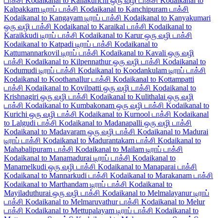
டாக்சி
Kodaikanal to Kallakurichi ஒரு வழி டாக்சி
Kodaikanal to
Kalpakkam டிராப் டாக்சி
Kodaikanal to Kanchipuram டாக்சி
Kodaikanal to Kangayam டிராப் டாக்சி
Kodaikanal to Kanyakumari
ஒரு வழி டாக்சி
Kodaikanal to Karaikal டாக்சி
Kodaikanal to
Karaikkudi டிராப் டாக்சி
Kodaikanal to Karur ஒரு வழி டாக்சி
Kodaikanal to Katpadi டிராப் டாக்சி
Kodaikanal to
Kattumannarkovil டிராப் டாக்சி
Kodaikanal to Kavali ஒரு வழி
டாக்சி
Kodaikanal to Kilpennathur ஒரு வழி டாக்சி
Kodaikanal to
Kodumudi டிராப் டாக்சி
Kodaikanal to Koodankulam டிராப் டாக்சி
Kodaikanal to Koothanallur டாக்சி
Kodaikanal to Kottampatti
டாக்சி
Kodaikanal to Kovilpatti ஒரு வழி டாக்சி
Kodaikanal to
Krishnagiri ஒரு வழி டாக்சி
Kodaikanal to Kulithalai ஒரு வழி
டாக்சி
Kodaikanal to Kumbakonam ஒரு வழி டாக்சி
Kodaikanal to
Kurichi ஒரு வழி டாக்சி
Kodaikanal to Kurnool டாக்சி
Kodaikanal
to Lalgudi டாக்சி
Kodaikanal to Madanapalli ஒரு வழி டாக்சி
Kodaikanal to Madavaram ஒரு வழி டாக்சி
Kodaikanal to Madurai
டிராப் டாக்சி
Kodaikanal to Madurantakam டாக்சி
Kodaikanal to
Mahabalipuram டாக்சி
Kodaikanal to Mailam டிராப் டாக்சி
Kodaikanal to Manamadurai டிராப் டாக்சி
Kodaikanal to
Manamelkudi ஒரு வழி டாக்சி
Kodaikanal to Manaparai டாக்சி
Kodaikanal to Mannarkudi டாக்சி
Kodaikanal to Marakanam டாக்சி
Kodaikanal to Marthandam டிராப் டாக்சி
Kodaikanal to
Mayiladuthurai ஒரு வழி டாக்சி
Kodaikanal to Melmalayanur டிராப்
டாக்சி
Kodaikanal to Melmaruvathur டாக்சி
Kodaikanal to Melur
டாக்சி
Kodaikanal to Mettupalayam டிராப் டாக்சி
Kodaikanal to