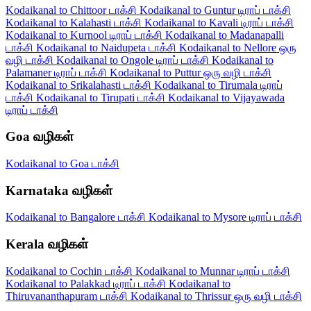
Kodaikanal to Chittoor டாக்சி
Kodaikanal to Guntur டிராப் டாக்சி
Kodaikanal to Kalahasti டாக்சி
Kodaikanal to Kavali டிராப் டாக்சி
Kodaikanal to Kurnool டிராப் டாக்சி
Kodaikanal to Madanapalli
டாக்சி
Kodaikanal to Naidupeta டாக்சி
Kodaikanal to Nellore ஒரு
வழி டாக்சி
Kodaikanal to Ongole டிராப் டாக்சி
Kodaikanal to
Palamaner டிராப் டாக்சி
Kodaikanal to Puttur ஒரு வழி டாக்சி
Kodaikanal to Srikalahasti டாக்சி
Kodaikanal to Tirumala டிராப்
டாக்சி
Kodaikanal to Tirupati டாக்சி
Kodaikanal to Vijayawada
டிராப் டாக்சி
Goa வழிகள்
Kodaikanal to Goa டாக்சி
Karnataka வழிகள்
Kodaikanal to Bangalore டாக்சி
Kodaikanal to Mysore டிராப் டாக்சி
Kerala வழிகள்
Kodaikanal to Cochin டாக்சி
Kodaikanal to Munnar டிராப் டாக்சி
Kodaikanal to Palakkad டிராப் டாக்சி
Kodaikanal to
Thiruvananthapuram டாக்சி
Kodaikanal to Thrissur ஒரு வழி டாக்சி