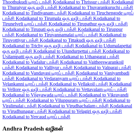
Thoothukudi டிராப் டாக்சி
Kodaikanal to Thrissur டாக்சி
Kodaikanal
to Thuraiyur ஒரு வழி டாக்சி
Kodaikanal to Thuvarankuruchi டாக்சி
Kodaikanal to Tindivanam டாக்சி
Kodaikanal to Tiruchengode டிராப்
டாக்சி
Kodaikanal to Tirumala ஒரு வழி டாக்சி
Kodaikanal to
Tirunelveli டிராப் டாக்சி
Kodaikanal to Tirupathur ஒரு வழி டாக்சி
Kodaikanal to Tirupati ஒரு வழி டாக்சி
Kodaikanal to Tiruppur
டாக்சி
Kodaikanal to Tiruvannamalai டிராப் டாக்சி
Kodaikanal to
Tiruvottiyur டாக்சி
Kodaikanal to Tittakudi ஒரு வழி டாக்சி
Kodaikanal to Trichy ஒரு வழி டாக்சி
Kodaikanal to Udumalapettai
ஒரு வழி டாக்சி
Kodaikanal to Ulundurpettai டாக்சி
Kodaikanal to
Usilampatti ஒரு வழி டாக்சி
Kodaikanal to Uthangarai டாக்சி
Kodaikanal to Vadalur டாக்சி
Kodaikanal to Vaitheeswarankoil
டாக்சி
Kodaikanal to Valliyur டாக்சி
Kodaikanal to Valparai டாக்சி
Kodaikanal to Vandavasi டிராப் டாக்சி
Kodaikanal to Vaniyambadi
டாக்சி
Kodaikanal to Vedaranyam டிராப் டாக்சி
Kodaikanal to
Velankanni டிராப் டாக்சி
Kodaikanal to Vellakoil டாக்சி
Kodaikanal
to Vellore ஒரு வழி டாக்சி
Kodaikanal to Vettavalam டிராப் டாக்சி
Kodaikanal to Vijayawada டிராப் டாக்சி
Kodaikanal to Vikravandi
டிராப் டாக்சி
Kodaikanal to Viluppuram டிராப் டாக்சி
Kodaikanal to
Viralimalai டாக்சி
Kodaikanal to Virudhachalam டாக்சி
Kodaikanal
to Virudhunagar டாக்சி
Kodaikanal to Yelagiri ஒரு வழி டாக்சி
Kodaikanal to Yercaud டிராப் டாக்சி
Andhra Pradesh வழிகள்