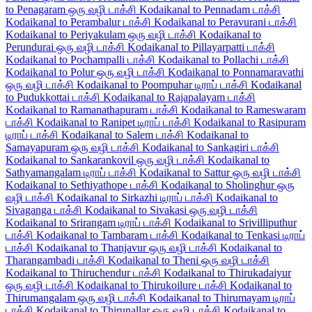
to Penagaram ஒரு வழி டாக்சி
Kodaikanal to Pennadam டாக்சி
Kodaikanal to Perambalur டாக்சி
Kodaikanal to Peravurani டாக்சி
Kodaikanal to Periyakulam ஒரு வழி டாக்சி
Kodaikanal to
Perundurai ஒரு வழி டாக்சி
Kodaikanal to Pillayarpatti டாக்சி
Kodaikanal to Pochampalli டாக்சி
Kodaikanal to Pollachi டாக்சி
Kodaikanal to Polur ஒரு வழி டாக்சி
Kodaikanal to Ponnamaravathi
ஒரு வழி டாக்சி
Kodaikanal to Poompuhar டிராப் டாக்சி
Kodaikanal
to Pudukkottai டாக்சி
Kodaikanal to Rajapalayam டாக்சி
Kodaikanal to Ramanathapuram டாக்சி
Kodaikanal to Rameswaram
டாக்சி
Kodaikanal to Ranipet டிராப் டாக்சி
Kodaikanal to Rasipuram
டிராப் டாக்சி
Kodaikanal to Salem டாக்சி
Kodaikanal to
Samayapuram ஒரு வழி டாக்சி
Kodaikanal to Sankagiri டாக்சி
Kodaikanal to Sankarankovil ஒரு வழி டாக்சி
Kodaikanal to
Sathyamangalam டிராப் டாக்சி
Kodaikanal to Sattur ஒரு வழி டாக்சி
Kodaikanal to Sethiyathope டாக்சி
Kodaikanal to Sholinghur ஒரு
வழி டாக்சி
Kodaikanal to Sirkazhi டிராப் டாக்சி
Kodaikanal to
Sivaganga டாக்சி
Kodaikanal to Sivakasi ஒரு வழி டாக்சி
Kodaikanal to Srirangam டிராப் டாக்சி
Kodaikanal to Srivilliputhur
டாக்சி
Kodaikanal to Tambaram டாக்சி
Kodaikanal to Tenkasi டிராப்
டாக்சி
Kodaikanal to Thanjavur ஒரு வழி டாக்சி
Kodaikanal to
Tharangambadi டாக்சி
Kodaikanal to Theni ஒரு வழி டாக்சி
Kodaikanal to Thiruchendur டாக்சி
Kodaikanal to Thirukadaiyur
ஒரு வழி டாக்சி
Kodaikanal to Thirukoilure டாக்சி
Kodaikanal to
Thirumangalam ஒரு வழி டாக்சி
Kodaikanal to Thirumayam டிராப்
டாக்சி
Kodaikanal to Thirunallar ஒரு வழி டாக்சி
Kodaikanal to