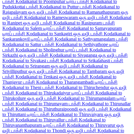
டாக்சி
Kodaikanal to Poompuhar டிராப் டாக்சி
Kodaikanal to
Pudukkottai டாக்சி
Kodaikanal to Puttur டாக்சி
Kodaikanal to
Rajapalayam ஒரு வழி டாக்சி
Kodaikanal to Ramanathapuram ஒரு
வழி டாக்சி
Kodaikanal to Rameswaram ஒரு வழி டாக்சி
Kodaikanal
to Ranipet ஒரு வழி டாக்சி
Kodaikanal to Rasipuram டாக்சி
Kodaikanal to Salem டிராப் டாக்சி
Kodaikanal to Samayapuram
டிராப் டாக்சி
Kodaikanal to Sankagiri ஒரு வழி டாக்சி
Kodaikanal to
Sankarankovil டிராப் டாக்சி
Kodaikanal to Sathyamangalam டாக்சி
Kodaikanal to Sattur டாக்சி
Kodaikanal to Sethiyathope டிராப்
டாக்சி
Kodaikanal to Sholinghur டிராப் டாக்சி
Kodaikanal to
Sirkazhi ஒரு வழி டாக்சி
Kodaikanal to Sivaganga ஒரு வழி டாக்சி
Kodaikanal to Sivakasi டாக்சி
Kodaikanal to Srikalahasti டாக்சி
Kodaikanal to Srirangam ஒரு வழி டாக்சி
Kodaikanal to
Srivilliputhur ஒரு வழி டாக்சி
Kodaikanal to Tambaram ஒரு வழி
டாக்சி
Kodaikanal to Tenkasi ஒரு வழி டாக்சி
Kodaikanal to
Thanjavur டாக்சி
Kodaikanal to Tharangambadi டிராப் டாக்சி
Kodaikanal to Theni டாக்சி
Kodaikanal to Thiruchendur ஒரு வழி
டாக்சி
Kodaikanal to Thirukadaiyur டிராப் டாக்சி
Kodaikanal to
Thirukoilure ஒரு வழி டாக்சி
Kodaikanal to Thirumangalam டிராப்
டாக்சி
Kodaikanal to Thirumayam டாக்சி
Kodaikanal to Thirunallar
டாக்சி
Kodaikanal to Thiruthuraipoondi ஒரு வழி டாக்சி
Kodaikanal
to Thiruttani டிராப் டாக்சி
Kodaikanal to Thiruvaiyaru ஒரு வழி
டாக்சி
Kodaikanal to Thiruvallur டாக்சி
Kodaikanal to
Thiruvananthapuram டிராப் டாக்சி
Kodaikanal to Thiruvarur ஒரு
வழி டாக்சி
Kodaikanal to Thondi ஒரு வழி டாக்சி
Kodaikanal to