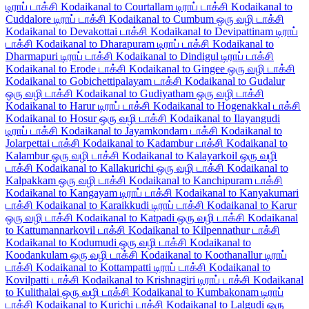
டிராப் டாக்சி
Kodaikanal to Courtallam டிராப் டாக்சி
Kodaikanal to
Cuddalore டிராப் டாக்சி
Kodaikanal to Cumbum ஒரு வழி டாக்சி
Kodaikanal to Devakottai டாக்சி
Kodaikanal to Devipattinam டிராப்
டாக்சி
Kodaikanal to Dharapuram டிராப் டாக்சி
Kodaikanal to
Dharmapuri டிராப் டாக்சி
Kodaikanal to Dindigul டிராப் டாக்சி
Kodaikanal to Erode டாக்சி
Kodaikanal to Gingee ஒரு வழி டாக்சி
Kodaikanal to Gobichettipalayam டாக்சி
Kodaikanal to Gudalur
ஒரு வழி டாக்சி
Kodaikanal to Gudiyatham ஒரு வழி டாக்சி
Kodaikanal to Harur டிராப் டாக்சி
Kodaikanal to Hogenakkal டாக்சி
Kodaikanal to Hosur ஒரு வழி டாக்சி
Kodaikanal to Ilayangudi
டிராப் டாக்சி
Kodaikanal to Jayamkondam டாக்சி
Kodaikanal to
Jolarpettai டாக்சி
Kodaikanal to Kadambur டாக்சி
Kodaikanal to
Kalambur ஒரு வழி டாக்சி
Kodaikanal to Kalayarkoil ஒரு வழி
டாக்சி
Kodaikanal to Kallakurichi ஒரு வழி டாக்சி
Kodaikanal to
Kalpakkam ஒரு வழி டாக்சி
Kodaikanal to Kanchipuram டாக்சி
Kodaikanal to Kangayam டிராப் டாக்சி
Kodaikanal to Kanyakumari
டாக்சி
Kodaikanal to Karaikkudi டிராப் டாக்சி
Kodaikanal to Karur
ஒரு வழி டாக்சி
Kodaikanal to Katpadi ஒரு வழி டாக்சி
Kodaikanal
to Kattumannarkovil டாக்சி
Kodaikanal to Kilpennathur டாக்சி
Kodaikanal to Kodumudi ஒரு வழி டாக்சி
Kodaikanal to
Koodankulam ஒரு வழி டாக்சி
Kodaikanal to Koothanallur டிராப்
டாக்சி
Kodaikanal to Kottampatti டிராப் டாக்சி
Kodaikanal to
Kovilpatti டாக்சி
Kodaikanal to Krishnagiri டிராப் டாக்சி
Kodaikanal
to Kulithalai ஒரு வழி டாக்சி
Kodaikanal to Kumbakonam டிராப்
டாக்சி
Kodaikanal to Kurichi டாக்சி
Kodaikanal to Lalgudi ஒரு