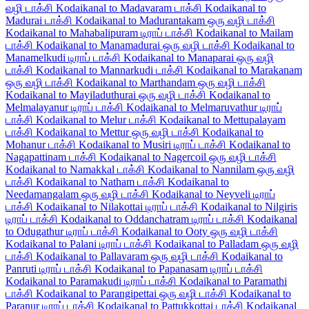
வழி டாக்சி
Kodaikanal to Madavaram டாக்சி
Kodaikanal to
Madurai டாக்சி
Kodaikanal to Madurantakam ஒரு வழி டாக்சி
Kodaikanal to Mahabalipuram டிராப் டாக்சி
Kodaikanal to Mailam
டாக்சி
Kodaikanal to Manamadurai ஒரு வழி டாக்சி
Kodaikanal to
Manamelkudi டிராப் டாக்சி
Kodaikanal to Manaparai ஒரு வழி
டாக்சி
Kodaikanal to Mannarkudi டாக்சி
Kodaikanal to Marakanam
ஒரு வழி டாக்சி
Kodaikanal to Marthandam ஒரு வழி டாக்சி
Kodaikanal to Mayiladuthurai ஒரு வழி டாக்சி
Kodaikanal to
Melmalayanur டிராப் டாக்சி
Kodaikanal to Melmaruvathur டிராப்
டாக்சி
Kodaikanal to Melur டாக்சி
Kodaikanal to Mettupalayam
டாக்சி
Kodaikanal to Mettur ஒரு வழி டாக்சி
Kodaikanal to
Mohanur டாக்சி
Kodaikanal to Musiri டிராப் டாக்சி
Kodaikanal to
Nagapattinam டாக்சி
Kodaikanal to Nagercoil ஒரு வழி டாக்சி
Kodaikanal to Namakkal டாக்சி
Kodaikanal to Nannilam ஒரு வழி
டாக்சி
Kodaikanal to Natham டாக்சி
Kodaikanal to
Needamangalam ஒரு வழி டாக்சி
Kodaikanal to Neyveli டிராப்
டாக்சி
Kodaikanal to Nilakottai டிராப் டாக்சி
Kodaikanal to Nilgiris
டிராப் டாக்சி
Kodaikanal to Oddanchatram டிராப் டாக்சி
Kodaikanal
to Odugathur டிராப் டாக்சி
Kodaikanal to Ooty ஒரு வழி டாக்சி
Kodaikanal to Palani டிராப் டாக்சி
Kodaikanal to Palladam ஒரு வழி
டாக்சி
Kodaikanal to Pallavaram ஒரு வழி டாக்சி
Kodaikanal to
Panruti டிராப் டாக்சி
Kodaikanal to Papanasam டிராப் டாக்சி
Kodaikanal to Paramakudi டிராப் டாக்சி
Kodaikanal to Paramathi
டாக்சி
Kodaikanal to Parangipettai ஒரு வழி டாக்சி
Kodaikanal to
Paranur டிராப் டாக்சி
Kodaikanal to Pattukkottai டாக்சி
Kodaikanal