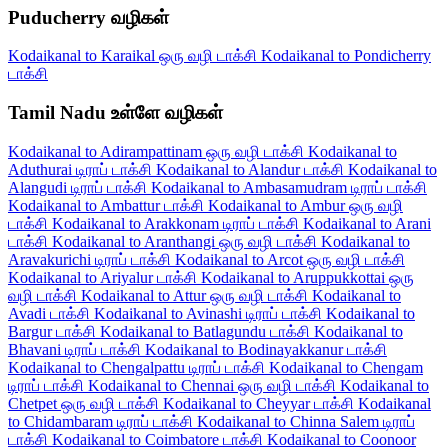
Puducherry வழிகள்
Kodaikanal to Karaikal ஒரு வழி டாக்சி
Kodaikanal to Pondicherry
டாக்சி
Tamil Nadu உள்ளே வழிகள்
Kodaikanal to Adirampattinam ஒரு வழி டாக்சி
Kodaikanal to
Aduthurai டிராப் டாக்சி
Kodaikanal to Alandur டாக்சி
Kodaikanal to
Alangudi டிராப் டாக்சி
Kodaikanal to Ambasamudram டிராப் டாக்சி
Kodaikanal to Ambattur டாக்சி
Kodaikanal to Ambur ஒரு வழி
டாக்சி
Kodaikanal to Arakkonam டிராப் டாக்சி
Kodaikanal to Arani
டாக்சி
Kodaikanal to Aranthangi ஒரு வழி டாக்சி
Kodaikanal to
Aravakurichi டிராப் டாக்சி
Kodaikanal to Arcot ஒரு வழி டாக்சி
Kodaikanal to Ariyalur டாக்சி
Kodaikanal to Aruppukkottai ஒரு
வழி டாக்சி
Kodaikanal to Attur ஒரு வழி டாக்சி
Kodaikanal to
Avadi டாக்சி
Kodaikanal to Avinashi டிராப் டாக்சி
Kodaikanal to
Bargur டாக்சி
Kodaikanal to Batlagundu டாக்சி
Kodaikanal to
Bhavani டிராப் டாக்சி
Kodaikanal to Bodinayakkanur டாக்சி
Kodaikanal to Chengalpattu டிராப் டாக்சி
Kodaikanal to Chengam
டிராப் டாக்சி
Kodaikanal to Chennai ஒரு வழி டாக்சி
Kodaikanal to
Chetpet ஒரு வழி டாக்சி
Kodaikanal to Cheyyar டாக்சி
Kodaikanal
to Chidambaram டிராப் டாக்சி
Kodaikanal to Chinna Salem டிராப்
டாக்சி
Kodaikanal to Coimbatore டாக்சி
Kodaikanal to Coonoor