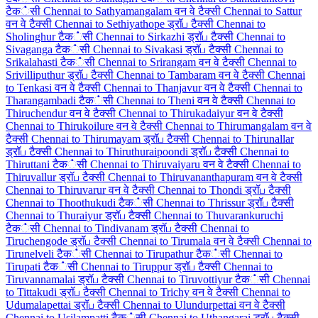
टैक்सी
Chennai to Sathyamangalam वन वे टैक्सी
Chennai to Sattur
वन वे टैक्सी
Chennai to Sethiyathope ड्रॉப टैक्सी
Chennai to
Sholinghur टैक்सी
Chennai to Sirkazhi ड्रॉப टैक्सी
Chennai to
Sivaganga टैक்सी
Chennai to Sivakasi ड्रॉப टैक्सी
Chennai to
Srikalahasti टैक்सी
Chennai to Srirangam वन वे टैक्सी
Chennai to
Srivilliputhur ड्रॉப टैक्सी
Chennai to Tambaram वन वे टैक्सी
Chennai
to Tenkasi वन वे टैक्सी
Chennai to Thanjavur वन वे टैक्सी
Chennai to
Tharangambadi टैक்सी
Chennai to Theni वन वे टैक्सी
Chennai to
Thiruchendur वन वे टैक्सी
Chennai to Thirukadaiyur वन वे टैक्सी
Chennai to Thirukoilure वन वे टैक्सी
Chennai to Thirumangalam वन वे
टैक्सी
Chennai to Thirumayam ड्रॉப टैक्सी
Chennai to Thirunallar
ड्रॉப टैक्सी
Chennai to Thiruthuraipoondi ड्रॉப टैक्सी
Chennai to
Thiruttani टैक்सी
Chennai to Thiruvaiyaru वन वे टैक्सी
Chennai to
Thiruvallur ड्रॉப टैक्सी
Chennai to Thiruvananthapuram वन वे टैक्सी
Chennai to Thiruvarur वन वे टैक्सी
Chennai to Thondi ड्रॉப टैक्सी
Chennai to Thoothukudi टैक்सी
Chennai to Thrissur ड्रॉப टैक्सी
Chennai to Thuraiyur ड्रॉப टैक्सी
Chennai to Thuvarankuruchi
टैक்सी
Chennai to Tindivanam ड्रॉப टैक्सी
Chennai to
Tiruchengode ड्रॉப टैक्सी
Chennai to Tirumala वन वे टैक्सी
Chennai to
Tirunelveli टैक்सी
Chennai to Tirupathur टैक்सी
Chennai to
Tirupati टैक்सी
Chennai to Tiruppur ड्रॉப टैक्सी
Chennai to
Tiruvannamalai ड्रॉப टैक्सी
Chennai to Tiruvottiyur टैक்सी
Chennai
to Tittakudi ड्रॉப टैक्सी
Chennai to Trichy वन वे टैक्सी
Chennai to
Udumalapettai ड्रॉப टैक्सी
Chennai to Ulundurpettai वन वे टैक्सी
Chennai to Usilampatti टैक்सी
Chennai to Uthangarai ड्रॉப टैक्सी