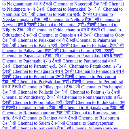
to Nagapattinam वन वे टैक्सी
Chennai to Nagercoil टैक்सी
Chennai
to Naidupeta वन वे टैक्सी
Chennai to Namakkal टैक்सी
Chennai to
Nannilam टैक்सी
Chennai to Natham ड्रॉப टैक्सी
Chennai to
Needamangalam टैक்सी
Chennai to Nellore टैक்सी
Chennai to
Neyveli वन वे टैक्सी
Chennai to Nilakottai ड्रॉப टैक्सी
Chennai to
Nilgiris टैक்सी
Chennai to Oddanchatram वन वे टैक्सी
Chennai to
Odugathur टैक்सी
Chennai to Ongole वन वे टैक्सी
Chennai to Ooty
टैक்सी
Chennai to Palakkad वन वे टैक्सी
Chennai to Palamaner
टैक்सी
Chennai to Palani ड्रॉப टैक्सी
Chennai to Palladam टैक்सी
Chennai to Pallavaram टैक்सी
Chennai to Panruti ड्रॉப टैक्सी
Chennai to Papanasam टैक்सी
Chennai to Paramakudi वन वे टैक्सी
Chennai to Paramathi ड्रॉப टैक्सी
Chennai to Parangipettai वन वे
टैक्सी
Chennai to Paranur ड्रॉப टैक्सी
Chennai to Pattukkottai ड्रॉப
टैक्सी
Chennai to Penagaram वन वे टैक्सी
Chennai to Pennadam वन वे
टैक्सी
Chennai to Perambalur वन वे टैक्सी
Chennai to Peravurani
टैक்सी
Chennai to Periyakulam ड्रॉப टैक्सी
Chennai to Perundurai
वन वे टैक्सी
Chennai to Pillayarpatti टैक்सी
Chennai to Pochampalli
टैक்सी
Chennai to Pollachi टैक்सी
Chennai to Polur ड्रॉப टैक्सी
Chennai to Pondicherry टैक்सी
Chennai to Ponnamaravathi ड्रॉப
टैक्सी
Chennai to Poompuhar ड्रॉப टैक्सी
Chennai to Pudukkottai वन
वे टैक्सी
Chennai to Puttur टैक்सी
Chennai to Rajapalayam टैक்सी
Chennai to Ramanathapuram टैक்सी
Chennai to Rameswaram
ड्रॉப टैक्सी
Chennai to Ranipet वन वे टैक्सी
Chennai to Rasipuram
टैक்सी
Chennai to Salem टैक்सी
Chennai to Samayapuram
टैक்सी
Chennai to Sankagiri टैक்सी
Chennai to Sankarankovil