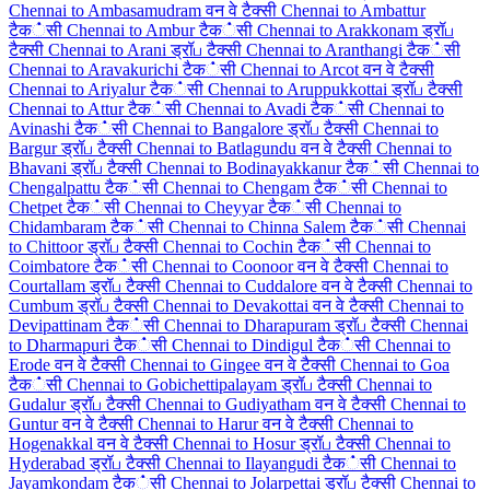
Chennai to Ambasamudram वन वे टैक्सी
Chennai to Ambattur
टैक்सी
Chennai to Ambur टैक்सी
Chennai to Arakkonam ड्रॉப
टैक्सी
Chennai to Arani ड्रॉப टैक्सी
Chennai to Aranthangi टैक்सी
Chennai to Aravakurichi टैक்सी
Chennai to Arcot वन वे टैक्सी
Chennai to Ariyalur टैक்सी
Chennai to Aruppukkottai ड्रॉப टैक्सी
Chennai to Attur टैक்सी
Chennai to Avadi टैक்सी
Chennai to
Avinashi टैक்सी
Chennai to Bangalore ड्रॉப टैक्सी
Chennai to
Bargur ड्रॉப टैक्सी
Chennai to Batlagundu वन वे टैक्सी
Chennai to
Bhavani ड्रॉப टैक्सी
Chennai to Bodinayakkanur टैक்सी
Chennai to
Chengalpattu टैक்सी
Chennai to Chengam टैक்सी
Chennai to
Chetpet टैक்सी
Chennai to Cheyyar टैक்सी
Chennai to
Chidambaram टैक்सी
Chennai to Chinna Salem टैक்सी
Chennai
to Chittoor ड्रॉப टैक्सी
Chennai to Cochin टैक்सी
Chennai to
Coimbatore टैक்सी
Chennai to Coonoor वन वे टैक्सी
Chennai to
Courtallam ड्रॉப टैक्सी
Chennai to Cuddalore वन वे टैक्सी
Chennai to
Cumbum ड्रॉப टैक्सी
Chennai to Devakottai वन वे टैक्सी
Chennai to
Devipattinam टैक்सी
Chennai to Dharapuram ड्रॉப टैक्सी
Chennai
to Dharmapuri टैक்सी
Chennai to Dindigul टैक்सी
Chennai to
Erode वन वे टैक्सी
Chennai to Gingee वन वे टैक्सी
Chennai to Goa
टैक்सी
Chennai to Gobichettipalayam ड्रॉப टैक्सी
Chennai to
Gudalur ड्रॉப टैक्सी
Chennai to Gudiyatham वन वे टैक्सी
Chennai to
Guntur वन वे टैक्सी
Chennai to Harur वन वे टैक्सी
Chennai to
Hogenakkal वन वे टैक्सी
Chennai to Hosur ड्रॉப टैक्सी
Chennai to
Hyderabad ड्रॉப टैक्सी
Chennai to Ilayangudi टैक்सी
Chennai to
Jayamkondam टैक்सी
Chennai to Jolarpettai ड्रॉப टैक्सी
Chennai to