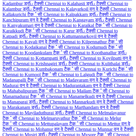
Kadambur ड्रॉப टैक्सी
Chennai to Kalahasti ड्रॉப टैक्सी
Chennai to
Kalambur ड्रॉப टैक्सी
Chennai to Kalayarkoil वन वे टैक्सी
Chennai to
Kallakurichi टैक்सी
Chennai to Kalpakkam ड्रॉப टैक्सी
Chennai to
Kanchipuram वन वे टैक्सी
Chennai to Kangayam ड्रॉப टैक्सी
Chennai
to Kanyakumari वन वे टैक्सी
Chennai to Karaikal टैक்सी
Chennai to
Karaikkudi टैक்सी
Chennai to Karur ड्रॉப टैक्सी
Chennai to
Katpadi ड्रॉப टैक्सी
Chennai to Kattumannarkovil वन वे टैक्सी
Chennai to Kavali वन वे टैक्सी
Chennai to Kilpennathur टैक்सी
Chennai to Kodaikanal टैक்सी
Chennai to Kodumudi टैक்सी
Chennai to Koodankulam टैक்सी
Chennai to Koothanallur ड्रॉப
टैक्सी
Chennai to Kottampatti ड्रॉப टैक्सी
Chennai to Kovilpatti वन वे
टैक्सी
Chennai to Krishnagiri ड्रॉப टैक्सी
Chennai to Kulithalai ड्रॉப
टैक्सी
Chennai to Kumbakonam टैक்सी
Chennai to Kurichi टैक்सी
Chennai to Kurnool टैक்सी
Chennai to Lalgudi टैक்सी
Chennai to
Madanapalli टैक்सी
Chennai to Madavaram वन वे टैक्सी
Chennai to
Madurai वन वे टैक्सी
Chennai to Madurantakam वन वे टैक्सी
Chennai
to Mahabalipuram टैक்सी
Chennai to Mailam टैक்सी
Chennai to
Manamadurai टैक்सी
Chennai to Manamelkudi वन वे टैक्सी
Chennai
to Manaparai ड्रॉப टैक्सी
Chennai to Mannarkudi वन वे टैक्सी
Chennai
to Marakanam ड्रॉப टैक्सी
Chennai to Marthandam वन वे टैक्सी
Chennai to Mayiladuthurai ड्रॉப टैक्सी
Chennai to Melmalayanur
टैक்सी
Chennai to Melmaruvathur टैक்सी
Chennai to Melur
टैक்सी
Chennai to Mettupalayam टैक்सी
Chennai to Mettur वन वे
टैक्सी
Chennai to Mohanur वन वे टैक्सी
Chennai to Munnar वन वे टैक्सी
Chennai to Musiri ड्रॉப टैक्सी
Chennai to Mysore टैक்सी
Chennai