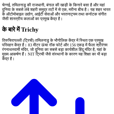
चेन्नई, तमिलनाडु की राजधानी, बंगाल की खाड़ी के किनारे बसा है और यहां
दुनिया के सबसे लंबे शहरी समुद्र तटों में से एक, मरीना बीच है। यह शहर भारत
के ऑटोमोबाइल उद्योग, आईटी सेवाओं और भरतनाट्यम तथा कर्नाटक संगीत
जैसी शास्त्रीय कलाओं का प्रमुख केंद्र है।
के बारे में Trichy
तिरुचिरापल्ली (ट्रिची) तमिलनाडु के भौगोलिक केंद्र में स्थित एक प्रमुख
परिवहन केंद्र है। 83 मीटर ऊंचा रॉक फोर्ट और 156 एकड़ में फैला श्रीरंगम
रंगनाथस्वामी मंदिर, जो दुनिया का सबसे बड़ा कार्यशील हिंदू मंदिर है, यहां के
मुख्य आकर्षण हैं। NIT ट्रिची जैसे संस्थानों के कारण यह शिक्षा का भी बड़ा
केंद्र है।