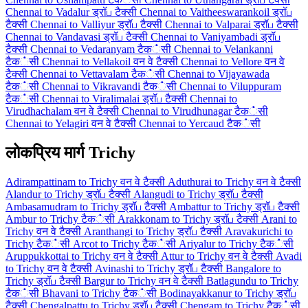
Chennai to Vadalur ड्रॉப टैक्सी
Chennai to Vaitheeswarankoil ड्रॉப
टैक्सी
Chennai to Valliyur ड्रॉப टैक्सी
Chennai to Valparai ड्रॉப टैक्सी
Chennai to Vandavasi ड्रॉப टैक्सी
Chennai to Vaniyambadi ड्रॉப
टैक्सी
Chennai to Vedaranyam टैक்सी
Chennai to Velankanni
टैक்सी
Chennai to Vellakoil वन वे टैक्सी
Chennai to Vellore वन वे
टैक्सी
Chennai to Vettavalam टैक்सी
Chennai to Vijayawada
टैक்सी
Chennai to Vikravandi टैक்सी
Chennai to Viluppuram
टैक்सी
Chennai to Viralimalai ड्रॉப टैक्सी
Chennai to
Virudhachalam वन वे टैक्सी
Chennai to Virudhunagar टैक்सी
Chennai to Yelagiri वन वे टैक्सी
Chennai to Yercaud टैक்सी
लोकप्रिय मार्ग Trichy
Adirampattinam to Trichy वन वे टैक्सी
Aduthurai to Trichy वन वे टैक्सी
Alandur to Trichy ड्रॉப टैक्सी
Alangudi to Trichy ड्रॉப टैक्सी
Ambasamudram to Trichy ड्रॉப टैक्सी
Ambattur to Trichy ड्रॉப टैक्सी
Ambur to Trichy टैक்सी
Arakkonam to Trichy ड्रॉப टैक्सी
Arani to
Trichy वन वे टैक्सी
Aranthangi to Trichy ड्रॉப टैक्सी
Aravakurichi to
Trichy टैक்सी
Arcot to Trichy टैक்सी
Ariyalur to Trichy टैक்सी
Aruppukkottai to Trichy वन वे टैक्सी
Attur to Trichy वन वे टैक्सी
Avadi
to Trichy वन वे टैक्सी
Avinashi to Trichy ड्रॉப टैक्सी
Bangalore to
Trichy ड्रॉப टैक्सी
Bargur to Trichy वन वे टैक्सी
Batlagundu to Trichy
टैक்सी
Bhavani to Trichy टैक்सी
Bodinayakkanur to Trichy ड्रॉப
टैक्सी
Chengalpattu to Trichy ड्रॉப टैक्सी
Chengam to Trichy टैक்सी