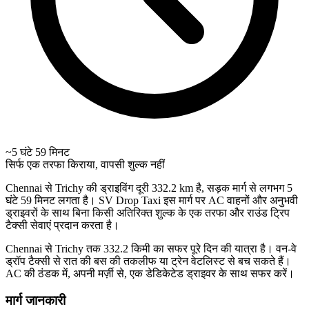
~5 घंटे 59 मिनट
सिर्फ एक तरफा किराया, वापसी शुल्क नहीं
Chennai से Trichy की ड्राइविंग दूरी 332.2 km है, सड़क मार्ग से लगभग 5
घंटे 59 मिनट लगता है। SV Drop Taxi इस मार्ग पर AC वाहनों और अनुभवी
ड्राइवरों के साथ बिना किसी अतिरिक्त शुल्क के एक तरफा और राउंड ट्रिप
टैक्सी सेवाएं प्रदान करता है।
Chennai से Trichy तक 332.2 किमी का सफर पूरे दिन की यात्रा है। वन-वे
ड्रॉप टैक्सी से रात की बस की तकलीफ या ट्रेन वेटलिस्ट से बच सकते हैं।
AC की ठंडक में, अपनी मर्ज़ी से, एक डेडिकेटेड ड्राइवर के साथ सफर करें।
मार्ग जानकारी