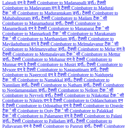
Lalgudi वन वे टैक्सी
Coimbatore to Madanapalli ड्रॉப टैक्सी
Coimbatore to Madavaram वन वे टैक्सी
Coimbatore to Madurai
टैक்सी
Coimbatore to Madurantakam ड्रॉப टैक्सी
Coimbatore to
Mahabalipuram ड्रॉப टैक्सी
Coimbatore to Mailam टैक்सी
Coimbatore to Manamadurai ड्रॉப टैक्सी
Coimbatore to
Manamelkudi वन वे टैक्सी
Coimbatore to Manaparai टैक்सी
Coimbatore to Mannarkudi टैक்सी
Coimbatore to Marakanam
टैक்सी
Coimbatore to Marthandam ड्रॉப टैक्सी
Coimbatore to
Mayiladuthurai वन वे टैक्सी
Coimbatore to Melmalayanur टैक்सी
Coimbatore to Melmaruvathur ड्रॉப टैक्सी
Coimbatore to Melur वन वे
टैक्सी
Coimbatore to Mettupalayam टैक்सी
Coimbatore to Mettur
ड्रॉப टैक्सी
Coimbatore to Mohanur वन वे टैक्सी
Coimbatore to
Munnar वन वे टैक्सी
Coimbatore to Musiri ड्रॉப टैक्सी
Coimbatore to
Mysore वन वे टैक्सी
Coimbatore to Nagapattinam ड्रॉப टैक्सी
Coimbatore to Nagercoil वन वे टैक्सी
Coimbatore to Naidupeta
टैक்सी
Coimbatore to Namakkal ड्रॉப टैक्सी
Coimbatore to
Nannilam ड्रॉப टैक्सी
Coimbatore to Natham ड्रॉப टैक्सी
Coimbatore
to Needamangalam ड्रॉப टैक्सी
Coimbatore to Nellore टैक்सी
Coimbatore to Neyveli ड्रॉப टैक्सी
Coimbatore to Nilakottai टैक்सी
Coimbatore to Nilgiris वन वे टैक्सी
Coimbatore to Oddanchatram वन
वे टैक्सी
Coimbatore to Odugathur वन वे टैक्सी
Coimbatore to Ongole
टैक்सी
Coimbatore to Ooty टैक்सी
Coimbatore to Palakkad
टैक்सी
Coimbatore to Palamaner वन वे टैक्सी
Coimbatore to Palani
ड्रॉப टैक्सी
Coimbatore to Palladam ड्रॉப टैक्सी
Coimbatore to
Pallavaram वन वे टैक्सी
Coimbatore to Panruti ड्रॉப टैक्सी
Coimbatore