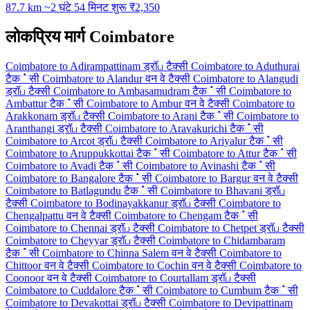
87.7 km
~2 घंटे 54 मिनट
शुरू ₹2,350
लोकप्रिय मार्ग Coimbatore
Coimbatore to Adirampattinam ड्रॉப टैक्सी
Coimbatore to Aduthurai
टैक்सी
Coimbatore to Alandur वन वे टैक्सी
Coimbatore to Alangudi
ड्रॉப टैक्सी
Coimbatore to Ambasamudram टैक்सी
Coimbatore to
Ambattur टैक்सी
Coimbatore to Ambur वन वे टैक्सी
Coimbatore to
Arakkonam ड्रॉப टैक्सी
Coimbatore to Arani टैक்सी
Coimbatore to
Aranthangi ड्रॉப टैक्सी
Coimbatore to Aravakurichi टैक்सी
Coimbatore to Arcot ड्रॉப टैक्सी
Coimbatore to Ariyalur टैक்सी
Coimbatore to Aruppukkottai टैक்सी
Coimbatore to Attur टैक்सी
Coimbatore to Avadi टैक்सी
Coimbatore to Avinashi टैक்सी
Coimbatore to Bangalore टैक்सी
Coimbatore to Bargur वन वे टैक्सी
Coimbatore to Batlagundu टैक்सी
Coimbatore to Bhavani ड्रॉப
टैक्सी
Coimbatore to Bodinayakkanur ड्रॉப टैक्सी
Coimbatore to
Chengalpattu वन वे टैक्सी
Coimbatore to Chengam टैक்सी
Coimbatore to Chennai ड्रॉப टैक्सी
Coimbatore to Chetpet ड्रॉப टैक्सी
Coimbatore to Cheyyar ड्रॉப टैक्सी
Coimbatore to Chidambaram
टैक்सी
Coimbatore to Chinna Salem वन वे टैक्सी
Coimbatore to
Chittoor वन वे टैक्सी
Coimbatore to Cochin वन वे टैक्सी
Coimbatore to
Coonoor वन वे टैक्सी
Coimbatore to Courtallam ड्रॉப टैक्सी
Coimbatore to Cuddalore टैक்सी
Coimbatore to Cumbum टैक்सी
Coimbatore to Devakottai ड्रॉப टैक्सी
Coimbatore to Devipattinam