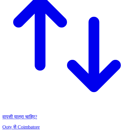
वापसी यात्रा चाहिए?
Ooty से Coimbatore