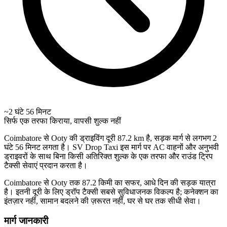
~2 घंटे 56 मिनट
सिर्फ एक तरफा किराया, वापसी शुल्क नहीं
Coimbatore से Ooty की ड्राइविंग दूरी 87.2 km है, सड़क मार्ग से लगभग 2
घंटे 56 मिनट लगता है। SV Drop Taxi इस मार्ग पर AC वाहनों और अनुभवी
ड्राइवरों के साथ बिना किसी अतिरिक्त शुल्क के एक तरफा और राउंड ट्रिप
टैक्सी सेवाएं प्रदान करता है।
Coimbatore से Ooty तक 87.2 किमी का सफर, आधे दिन की सड़क यात्रा
है। इतनी दूरी के लिए ड्रॉप टैक्सी सबसे सुविधाजनक विकल्प है; कनेक्शन का
इंतज़ार नहीं, सामान बदलने की ज़रूरत नहीं, घर से घर तक सीधी सेवा।
मार्ग जानकारी