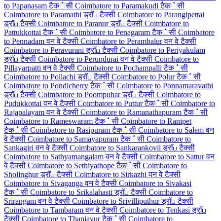
to Papanasam टैक்सी
Coimbatore to Paramakudi टैक்सी
Coimbatore to Paramathi ड्रॉப टैक्सी
Coimbatore to Parangipettai
ड्रॉப टैक्सी
Coimbatore to Paranur ड्रॉப टैक्सी
Coimbatore to
Pattukkottai टैक்सी
Coimbatore to Penagaram टैक்सी
Coimbatore
to Pennadam वन वे टैक्सी
Coimbatore to Perambalur वन वे टैक्सी
Coimbatore to Peravurani ड्रॉப टैक्सी
Coimbatore to Periyakulam
ड्रॉப टैक्सी
Coimbatore to Perundurai वन वे टैक्सी
Coimbatore to
Pillayarpatti वन वे टैक्सी
Coimbatore to Pochampalli टैक்सी
Coimbatore to Pollachi ड्रॉப टैक्सी
Coimbatore to Polur टैक்सी
Coimbatore to Pondicherry टैक்सी
Coimbatore to Ponnamaravathi
ड्रॉப टैक्सी
Coimbatore to Poompuhar ड्रॉப टैक्सी
Coimbatore to
Pudukkottai वन वे टैक्सी
Coimbatore to Puttur टैक்सी
Coimbatore to
Rajapalayam वन वे टैक्सी
Coimbatore to Ramanathapuram टैक்सी
Coimbatore to Rameswaram टैक்सी
Coimbatore to Ranipet
टैक்सी
Coimbatore to Rasipuram टैक்सी
Coimbatore to Salem वन
वे टैक्सी
Coimbatore to Samayapuram टैक்सी
Coimbatore to
Sankagiri वन वे टैक्सी
Coimbatore to Sankarankovil ड्रॉப टैक्सी
Coimbatore to Sathyamangalam वन वे टैक्सी
Coimbatore to Sattur वन
वे टैक्सी
Coimbatore to Sethiyathope टैक்सी
Coimbatore to
Sholinghur ड्रॉப टैक्सी
Coimbatore to Sirkazhi वन वे टैक्सी
Coimbatore to Sivaganga वन वे टैक्सी
Coimbatore to Sivakasi
टैक்सी
Coimbatore to Srikalahasti ड्रॉப टैक्सी
Coimbatore to
Srirangam वन वे टैक्सी
Coimbatore to Srivilliputhur ड्रॉப टैक्सी
Coimbatore to Tambaram वन वे टैक्सी
Coimbatore to Tenkasi ड्रॉப
टैक्सी
Coimbatore to Thanjavur टैक்सी
Coimbatore to