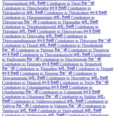
Tharangambadi ड्रॉப टैक्सी
Coimbatore to Theni टैक்सी
Coimbatore to Thiruchendur वन वे टैक्सी
Coimbatore to
Thirukadaiyur ड्रॉப टैक्सी
Coimbatore to Thirukoilure वन वे टैक्सी
Coimbatore to Thirumangalam ड्रॉப टैक्सी
Coimbatore to
Thirumayam टैक்सी
Coimbatore to Thirunallar ड्रॉப टैक्सी
Coimbatore to Thiruthuraipoondi ड्रॉப टैक्सी
Coimbatore to
Thiruttani ड्रॉப टैक्सी
Coimbatore to Thiruvaiyaru वन वे टैक्सी
Coimbatore to Thiruvallur ड्रॉப टैक्सी
Coimbatore to
Thiruvananthapuram वन वे टैक्सी
Coimbatore to Thiruvarur टैक்सी
Coimbatore to Thondi ड्रॉப टैक्सी
Coimbatore to Thoothukudi
टैक்सी
Coimbatore to Thrissur टैक்सी
Coimbatore to Thuraiyur
वन वे टैक्सी
Coimbatore to Thuvarankuruchi ड्रॉப टैक्सी
Coimbatore
to Tindivanam टैक்सी
Coimbatore to Tiruchengode टैक்सी
Coimbatore to Tirumala वन वे टैक्सी
Coimbatore to Tirunelveli
टैक்सी
Coimbatore to Tirupathur ड्रॉப टैक्सी
Coimbatore to Tirupati
वन वे टैक्सी
Coimbatore to Tiruppur टैक்सी
Coimbatore to
Tiruvannamalai ड्रॉப टैक्सी
Coimbatore to Tiruvottiyur ड्रॉப टैक्सी
Coimbatore to Tittakudi वन वे टैक्सी
Coimbatore to Trichy टैक்सी
Coimbatore to Udumalapettai वन वे टैक्सी
Coimbatore to
Ulundurpettai टैक்सी
Coimbatore to Usilampatti वन वे टैक्सी
Coimbatore to Uthangarai टैक்सी
Coimbatore to Vadalur ड्रॉப
टैक्सी
Coimbatore to Vaitheeswarankoil ड्रॉப टैक्सी
Coimbatore to
Valliyur टैक்सी
Coimbatore to Valparai टैक்सी
Coimbatore to
Vandavasi ड्रॉப टैक्सी
Coimbatore to Vaniyambadi ड्रॉப टैक्सी
Coimbatore to Vedaranyam ड्रॉப टैक्सी
Coimbatore to Velankanni