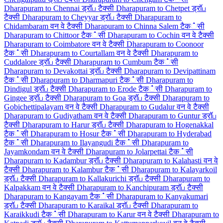
Dharapuram to Chennai ड्रॉப टैक्सी
Dharapuram to Chetpet ड्रॉப
टैक्सी
Dharapuram to Cheyyar ड्रॉப टैक्सी
Dharapuram to
Chidambaram वन वे टैक्सी
Dharapuram to Chinna Salem टैक்सी
Dharapuram to Chittoor टैक்सी
Dharapuram to Cochin वन वे टैक्सी
Dharapuram to Coimbatore वन वे टैक्सी
Dharapuram to Coonoor
टैक்सी
Dharapuram to Courtallam वन वे टैक्सी
Dharapuram to
Cuddalore ड्रॉப टैक्सी
Dharapuram to Cumbum टैक்सी
Dharapuram to Devakottai ड्रॉப टैक्सी
Dharapuram to Devipattinam
टैक்सी
Dharapuram to Dharmapuri टैक்सी
Dharapuram to
Dindigul ड्रॉப टैक्सी
Dharapuram to Erode टैक்सी
Dharapuram to
Gingee ड्रॉப टैक्सी
Dharapuram to Goa ड्रॉப टैक्सी
Dharapuram to
Gobichettipalayam वन वे टैक्सी
Dharapuram to Gudalur वन वे टैक्सी
Dharapuram to Gudiyatham वन वे टैक्सी
Dharapuram to Guntur ड्रॉப
टैक्सी
Dharapuram to Harur ड्रॉப टैक्सी
Dharapuram to Hogenakkal
टैक்सी
Dharapuram to Hosur टैक்सी
Dharapuram to Hyderabad
टैक்सी
Dharapuram to Ilayangudi टैक்सी
Dharapuram to
Jayamkondam वन वे टैक्सी
Dharapuram to Jolarpettai टैक்सी
Dharapuram to Kadambur ड्रॉப टैक्सी
Dharapuram to Kalahasti वन वे
टैक्सी
Dharapuram to Kalambur टैक்सी
Dharapuram to Kalayarkoil
ड्रॉப टैक्सी
Dharapuram to Kallakurichi ड्रॉப टैक्सी
Dharapuram to
Kalpakkam वन वे टैक्सी
Dharapuram to Kanchipuram ड्रॉப टैक्सी
Dharapuram to Kangayam टैक்सी
Dharapuram to Kanyakumari
ड्रॉப टैक्सी
Dharapuram to Karaikal ड्रॉப टैक्सी
Dharapuram to
Karaikkudi टैक்सी
Dharapuram to Karur वन वे टैक्सी
Dharapuram to