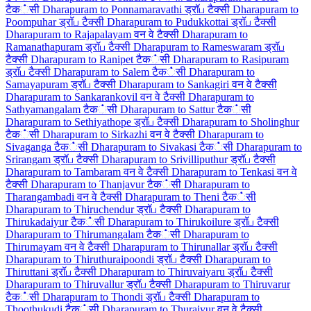
टैक்सी
Dharapuram to Ponnamaravathi ड्रॉப टैक्सी
Dharapuram to
Poompuhar ड्रॉப टैक्सी
Dharapuram to Pudukkottai ड्रॉப टैक्सी
Dharapuram to Rajapalayam वन वे टैक्सी
Dharapuram to
Ramanathapuram ड्रॉப टैक्सी
Dharapuram to Rameswaram ड्रॉப
टैक्सी
Dharapuram to Ranipet टैक்सी
Dharapuram to Rasipuram
ड्रॉப टैक्सी
Dharapuram to Salem टैक்सी
Dharapuram to
Samayapuram ड्रॉப टैक्सी
Dharapuram to Sankagiri वन वे टैक्सी
Dharapuram to Sankarankovil वन वे टैक्सी
Dharapuram to
Sathyamangalam टैक்सी
Dharapuram to Sattur टैक்सी
Dharapuram to Sethiyathope ड्रॉப टैक्सी
Dharapuram to Sholinghur
टैक்सी
Dharapuram to Sirkazhi वन वे टैक्सी
Dharapuram to
Sivaganga टैक்सी
Dharapuram to Sivakasi टैक்सी
Dharapuram to
Srirangam ड्रॉப टैक्सी
Dharapuram to Srivilliputhur ड्रॉப टैक्सी
Dharapuram to Tambaram वन वे टैक्सी
Dharapuram to Tenkasi वन वे
टैक्सी
Dharapuram to Thanjavur टैक்सी
Dharapuram to
Tharangambadi वन वे टैक्सी
Dharapuram to Theni टैक்सी
Dharapuram to Thiruchendur ड्रॉப टैक्सी
Dharapuram to
Thirukadaiyur टैक்सी
Dharapuram to Thirukoilure ड्रॉப टैक्सी
Dharapuram to Thirumangalam टैक்सी
Dharapuram to
Thirumayam वन वे टैक्सी
Dharapuram to Thirunallar ड्रॉப टैक्सी
Dharapuram to Thiruthuraipoondi ड्रॉப टैक्सी
Dharapuram to
Thiruttani ड्रॉப टैक्सी
Dharapuram to Thiruvaiyaru ड्रॉப टैक्सी
Dharapuram to Thiruvallur ड्रॉப टैक्सी
Dharapuram to Thiruvarur
टैक்सी
Dharapuram to Thondi ड्रॉப टैक्सी
Dharapuram to
Thoothukudi टैक்सी
Dharapuram to Thuraiyur वन वे टैक्सी