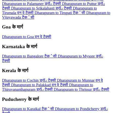
Dharapuram to Palamaner ड्रॉப टैक्सी
Dharapuram to Puttur ड्रॉப
टैक्सी
Dharapuram to Srikalahasti ड्रॉப टैक्सी
Dharapuram to
Tirumala वन वे टैक्सी
Dharapuram to Tirupati टैक்सी
Dharapuram to
Vijayawada टैक்सी
Goa के मार्ग
Dharapuram to Goa वन वे टैक्सी
Karnataka के मार्ग
Dharapuram to Bangalore टैक்सी
Dharapuram to Mysore ड्रॉப
टैक्सी
Kerala के मार्ग
Dharapuram to Cochin ड्रॉப टैक्सी
Dharapuram to Munnar वन वे
टैक्सी
Dharapuram to Palakkad वन वे टैक्सी
Dharapuram to
Thiruvananthapuram ड्रॉப टैक्सी
Dharapuram to Thrissur ड्रॉப टैक्सी
Puducherry के मार्ग
Dharapuram to Karaikal टैक்सी
Dharapuram to Pondicherry ड्रॉப