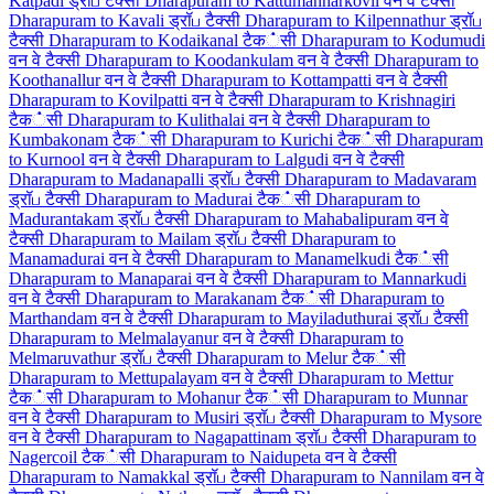
Katpadi ड्रॉப टैक्सी
Dharapuram to Kattumannarkovil वन वे टैक्सी
Dharapuram to Kavali ड्रॉப टैक्सी
Dharapuram to Kilpennathur ड्रॉப
टैक्सी
Dharapuram to Kodaikanal टैक்सी
Dharapuram to Kodumudi
वन वे टैक्सी
Dharapuram to Koodankulam वन वे टैक्सी
Dharapuram to
Koothanallur वन वे टैक्सी
Dharapuram to Kottampatti वन वे टैक्सी
Dharapuram to Kovilpatti वन वे टैक्सी
Dharapuram to Krishnagiri
टैक்सी
Dharapuram to Kulithalai वन वे टैक्सी
Dharapuram to
Kumbakonam टैक்सी
Dharapuram to Kurichi टैक்सी
Dharapuram
to Kurnool वन वे टैक्सी
Dharapuram to Lalgudi वन वे टैक्सी
Dharapuram to Madanapalli ड्रॉப टैक्सी
Dharapuram to Madavaram
ड्रॉப टैक्सी
Dharapuram to Madurai टैक்सी
Dharapuram to
Madurantakam ड्रॉப टैक्सी
Dharapuram to Mahabalipuram वन वे
टैक्सी
Dharapuram to Mailam ड्रॉப टैक्सी
Dharapuram to
Manamadurai वन वे टैक्सी
Dharapuram to Manamelkudi टैक்सी
Dharapuram to Manaparai वन वे टैक्सी
Dharapuram to Mannarkudi
वन वे टैक्सी
Dharapuram to Marakanam टैक்सी
Dharapuram to
Marthandam वन वे टैक्सी
Dharapuram to Mayiladuthurai ड्रॉப टैक्सी
Dharapuram to Melmalayanur वन वे टैक्सी
Dharapuram to
Melmaruvathur ड्रॉப टैक्सी
Dharapuram to Melur टैक்सी
Dharapuram to Mettupalayam वन वे टैक्सी
Dharapuram to Mettur
टैक்सी
Dharapuram to Mohanur टैक்सी
Dharapuram to Munnar
वन वे टैक्सी
Dharapuram to Musiri ड्रॉப टैक्सी
Dharapuram to Mysore
वन वे टैक्सी
Dharapuram to Nagapattinam ड्रॉப टैक्सी
Dharapuram to
Nagercoil टैक்सी
Dharapuram to Naidupeta वन वे टैक्सी
Dharapuram to Namakkal ड्रॉப टैक्सी
Dharapuram to Nannilam वन वे