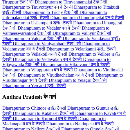
Tiruppur टैक்सी
Dharapuram to Tiruvannamalai टैक்सी
Dharapuram to Tiruvottiyur वन वे टैक्सी
Dharapuram to Tittakudi
ड्रॉப टैक्सी
Dharapuram to Trichy टैक்सी
Dharapuram to
Udumalapettai ड्रॉப टैक्सी
Dharapuram to Ulundurpettai वन वे टैक्सी
Dharapuram to Usilampatti ड्रॉப टैक्सी
Dharapuram to Uthangarai
टैक்सी
Dharapuram to Vadalur वन वे टैक्सी
Dharapuram to
Vaitheeswarankoil टैक்सी
Dharapuram to Valliyur टैक்सी
Dharapuram to Valparai टैक்सी
Dharapuram to Vandavasi ड्रॉப
टैक्सी
Dharapuram to Vaniyambadi टैक்सी
Dharapuram to
Vedaranyam वन वे टैक्सी
Dharapuram to Velankanni ड्रॉப टैक्सी
Dharapuram to Vellakoil वन वे टैक्सी
Dharapuram to Vellore ड्रॉப
टैक्सी
Dharapuram to Vettavalam वन वे टैक्सी
Dharapuram to
Vijayawada टैक்सी
Dharapuram to Vikravandi वन वे टैक्सी
Dharapuram to Viluppuram वन वे टैक्सी
Dharapuram to Viralimalai
टैक்सी
Dharapuram to Virudhachalam वन वे टैक्सी
Dharapuram to
Virudhunagar वन वे टैक्सी
Dharapuram to Yelagiri टैक்सी
Dharapuram to Yercaud ड्रॉப टैक्सी
Andhra Pradesh के मार्ग
Dharapuram to Chittoor ड्रॉப टैक्सी
Dharapuram to Guntur ड्रॉப
टैक्सी
Dharapuram to Kalahasti टैक்सी
Dharapuram to Kavali वन वे
टैक्सी
Dharapuram to Kurnool वन वे टैक्सी
Dharapuram to
Madanapalli वन वे टैक्सी
Dharapuram to Naidupeta वन वे टैक्सी
Dharapuram to Nellore टैक்सी
Dharapuram to Ongole टैक்सी