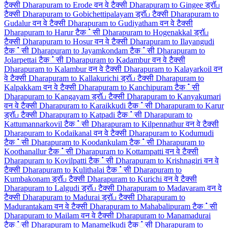
टैक्सी
Dharapuram to Erode वन वे टैक्सी
Dharapuram to Gingee ड्रॉப
टैक्सी
Dharapuram to Gobichettipalayam ड्रॉப टैक्सी
Dharapuram to
Gudalur वन वे टैक्सी
Dharapuram to Gudiyatham वन वे टैक्सी
Dharapuram to Harur टैक்सी
Dharapuram to Hogenakkal ड्रॉப
टैक्सी
Dharapuram to Hosur वन वे टैक्सी
Dharapuram to Ilayangudi
टैक்सी
Dharapuram to Jayamkondam टैक்सी
Dharapuram to
Jolarpettai टैक்सी
Dharapuram to Kadambur वन वे टैक्सी
Dharapuram to Kalambur वन वे टैक्सी
Dharapuram to Kalayarkoil वन
वे टैक्सी
Dharapuram to Kallakurichi ड्रॉப टैक्सी
Dharapuram to
Kalpakkam वन वे टैक्सी
Dharapuram to Kanchipuram टैक்सी
Dharapuram to Kangayam ड्रॉப टैक्सी
Dharapuram to Kanyakumari
वन वे टैक्सी
Dharapuram to Karaikkudi टैक்सी
Dharapuram to Karur
ड्रॉப टैक्सी
Dharapuram to Katpadi टैक்सी
Dharapuram to
Kattumannarkovil टैक்सी
Dharapuram to Kilpennathur वन वे टैक्सी
Dharapuram to Kodaikanal वन वे टैक्सी
Dharapuram to Kodumudi
टैक்सी
Dharapuram to Koodankulam टैक்सी
Dharapuram to
Koothanallur टैक்सी
Dharapuram to Kottampatti वन वे टैक्सी
Dharapuram to Kovilpatti टैक்सी
Dharapuram to Krishnagiri वन वे
टैक्सी
Dharapuram to Kulithalai टैक்सी
Dharapuram to
Kumbakonam ड्रॉப टैक्सी
Dharapuram to Kurichi वन वे टैक्सी
Dharapuram to Lalgudi ड्रॉப टैक्सी
Dharapuram to Madavaram वन वे
टैक्सी
Dharapuram to Madurai ड्रॉப टैक्सी
Dharapuram to
Madurantakam वन वे टैक्सी
Dharapuram to Mahabalipuram टैक்सी
Dharapuram to Mailam वन वे टैक्सी
Dharapuram to Manamadurai
टैक்सी
Dharapuram to Manamelkudi टैक்सी
Dharapuram to