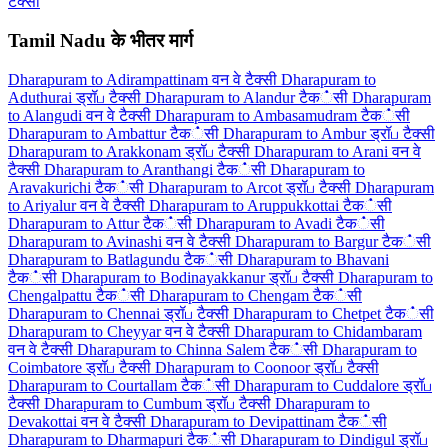
टैक्सी
Tamil Nadu के भीतर मार्ग
Dharapuram to Adirampattinam वन वे टैक्सी
Dharapuram to
Aduthurai ड्रॉப टैक्सी
Dharapuram to Alandur टैक்सी
Dharapuram
to Alangudi वन वे टैक्सी
Dharapuram to Ambasamudram टैक்सी
Dharapuram to Ambattur टैक்सी
Dharapuram to Ambur ड्रॉப टैक्सी
Dharapuram to Arakkonam ड्रॉப टैक्सी
Dharapuram to Arani वन वे
टैक्सी
Dharapuram to Aranthangi टैक்सी
Dharapuram to
Aravakurichi टैक்सी
Dharapuram to Arcot ड्रॉப टैक्सी
Dharapuram
to Ariyalur वन वे टैक्सी
Dharapuram to Aruppukkottai टैक்सी
Dharapuram to Attur टैक்सी
Dharapuram to Avadi टैक்सी
Dharapuram to Avinashi वन वे टैक्सी
Dharapuram to Bargur टैक்सी
Dharapuram to Batlagundu टैक்सी
Dharapuram to Bhavani
टैक்सी
Dharapuram to Bodinayakkanur ड्रॉப टैक्सी
Dharapuram to
Chengalpattu टैक்सी
Dharapuram to Chengam टैक்सी
Dharapuram to Chennai ड्रॉப टैक्सी
Dharapuram to Chetpet टैक்सी
Dharapuram to Cheyyar वन वे टैक्सी
Dharapuram to Chidambaram
वन वे टैक्सी
Dharapuram to Chinna Salem टैक்सी
Dharapuram to
Coimbatore ड्रॉப टैक्सी
Dharapuram to Coonoor ड्रॉப टैक्सी
Dharapuram to Courtallam टैक்सी
Dharapuram to Cuddalore ड्रॉப
टैक्सी
Dharapuram to Cumbum ड्रॉப टैक्सी
Dharapuram to
Devakottai वन वे टैक्सी
Dharapuram to Devipattinam टैक்सी
Dharapuram to Dharmapuri टैक்सी
Dharapuram to Dindigul ड्रॉப