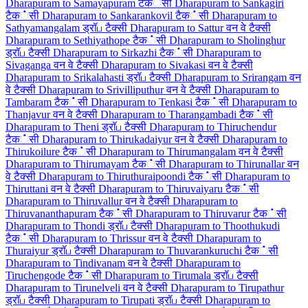
Dharapuram to Samayapuram टैक்सी
Dharapuram to Sankagiri
टैक்सी
Dharapuram to Sankarankovil टैक்सी
Dharapuram to
Sathyamangalam ड्रॉப टैक्सी
Dharapuram to Sattur वन वे टैक्सी
Dharapuram to Sethiyathope टैक்सी
Dharapuram to Sholinghur
ड्रॉப टैक्सी
Dharapuram to Sirkazhi टैक்सी
Dharapuram to
Sivaganga वन वे टैक्सी
Dharapuram to Sivakasi वन वे टैक्सी
Dharapuram to Srikalahasti ड्रॉப टैक्सी
Dharapuram to Srirangam वन
वे टैक्सी
Dharapuram to Srivilliputhur वन वे टैक्सी
Dharapuram to
Tambaram टैक்सी
Dharapuram to Tenkasi टैक்सी
Dharapuram to
Thanjavur वन वे टैक्सी
Dharapuram to Tharangambadi टैक்सी
Dharapuram to Theni ड्रॉப टैक्सी
Dharapuram to Thiruchendur
टैक்सी
Dharapuram to Thirukadaiyur वन वे टैक्सी
Dharapuram to
Thirukoilure टैक்सी
Dharapuram to Thirumangalam वन वे टैक्सी
Dharapuram to Thirumayam टैक்सी
Dharapuram to Thirunallar वन
वे टैक्सी
Dharapuram to Thiruthuraipoondi टैक்सी
Dharapuram to
Thiruttani वन वे टैक्सी
Dharapuram to Thiruvaiyaru टैक்सी
Dharapuram to Thiruvallur वन वे टैक्सी
Dharapuram to
Thiruvananthapuram टैक்सी
Dharapuram to Thiruvarur टैक்सी
Dharapuram to Thondi ड्रॉப टैक्सी
Dharapuram to Thoothukudi
टैक்सी
Dharapuram to Thrissur वन वे टैक्सी
Dharapuram to
Thuraiyur ड्रॉப टैक्सी
Dharapuram to Thuvarankuruchi टैक்सी
Dharapuram to Tindivanam वन वे टैक्सी
Dharapuram to
Tiruchengode टैक்सी
Dharapuram to Tirumala ड्रॉப टैक्सी
Dharapuram to Tirunelveli वन वे टैक्सी
Dharapuram to Tirupathur
ड्रॉப टैक्सी
Dharapuram to Tirupati ड्रॉப टैक्सी
Dharapuram to