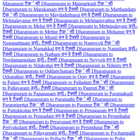
Manaparai टैक்सी
Dharapuram to Mannarkudi टैक்सी
Dharapuram to Marakanam वन वे टैक्सी
Dharapuram to Marthandam
टैक்सी
Dharapuram to Mayiladuthurai वन वे टैक्सी
Dharapuram to
Melmalayanur वन वे टैक्सी
Dharapuram to Melmaruvathur वन वे टैक्सी
Dharapuram to Melur वन वे टैक्सी
Dharapuram to Mettupalayam ड्रॉப
टैक्सी
Dharapuram to Mettur टैक்सी
Dharapuram to Mohanur वन वे
टैक्सी
Dharapuram to Musiri वन वे टैक्सी
Dharapuram to
Nagapattinam ड्रॉப टैक्सी
Dharapuram to Nagercoil टैक்सी
Dharapuram to Namakkal वन वे टैक्सी
Dharapuram to Nannilam ड्रॉப
टैक्सी
Dharapuram to Natham वन वे टैक्सी
Dharapuram to
Needamangalam ड्रॉப टैक्सी
Dharapuram to Neyveli वन वे टैक्सी
Dharapuram to Nilakottai वन वे टैक्सी
Dharapuram to Nilgiris वन वे
टैक्सी
Dharapuram to Oddanchatram टैक்सी
Dharapuram to
Odugathur ड्रॉப टैक्सी
Dharapuram to Ooty वन वे टैक्सी
Dharapuram
to Palani वन वे टैक्सी
Dharapuram to Palladam टैक்सी
Dharapuram
to Pallavaram ड्रॉப टैक्सी
Dharapuram to Panruti टैक்सी
Dharapuram to Papanasam ड्रॉப टैक्सी
Dharapuram to Paramakudi
वन वे टैक्सी
Dharapuram to Paramathi टैक்सी
Dharapuram to
Parangipettai टैक்सी
Dharapuram to Paranur टैक்सी
Dharapuram
to Pattukkottai वन वे टैक्सी
Dharapuram to Penagaram वन वे टैक्सी
Dharapuram to Pennadam वन वे टैक्सी
Dharapuram to Perambalur
टैक்सी
Dharapuram to Peravurani वन वे टैक्सी
Dharapuram to
Periyakulam ड्रॉப टैक्सी
Dharapuram to Perundurai टैक்सी
Dharapuram to Pillayarpatti ड्रॉப टैक्सी
Dharapuram to Pochampalli
टैक்सी
Dharapuram to Pollachi टैक்सी
Dharapuram to Polur