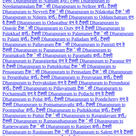
टैक्सी
Dharapuram to Natham ड्रॉப टैक्सी
Dharapuram to
Needamangalam टैक்सी
Dharapuram to Nellore ड्रॉப टैक्सी
Dharapuram to Neyveli टैक்सी
Dharapuram to Nilakottai टैक்सी
Dharapuram to Nilgiris ड्रॉப टैक्सी
Dharapuram to Oddanchatram वन
वे टैक्सी
Dharapuram to Odugathur वन वे टैक्सी
Dharapuram to
Ongole टैक்सी
Dharapuram to Ooty वन वे टैक्सी
Dharapuram to
Palakkad ड्रॉப टैक्सी
Dharapuram to Palamaner टैक்सी
Dharapuram
to Palani ड्रॉப टैक्सी
Dharapuram to Palladam ड्रॉப टैक्सी
Dharapuram to Pallavaram टैक்सी
Dharapuram to Panruti वन वे
टैक्सी
Dharapuram to Papanasam टैक்सी
Dharapuram to
Paramakudi टैक்सी
Dharapuram to Paramathi ड्रॉப टैक्सी
Dharapuram to Parangipettai वन वे टैक्सी
Dharapuram to Paranur वन
वे टैक्सी
Dharapuram to Pattukkottai टैक்सी
Dharapuram to
Penagaram टैक்सी
Dharapuram to Pennadam टैक்सी
Dharapuram
to Perambalur ड्रॉப टैक्सी
Dharapuram to Peravurani ड्रॉப टैक्सी
Dharapuram to Periyakulam वन वे टैक्सी
Dharapuram to Perundurai
ड्रॉப टैक्सी
Dharapuram to Pillayarpatti टैक்सी
Dharapuram to
Pochampalli वन वे टैक्सी
Dharapuram to Pollachi वन वे टैक्सी
Dharapuram to Polur ड्रॉப टैक्सी
Dharapuram to Pondicherry वन वे
टैक्सी
Dharapuram to Ponnamaravathi ड्रॉப टैक्सी
Dharapuram to
Poompuhar ड्रॉப टैक्सी
Dharapuram to Pudukkottai ड्रॉப टैक्सी
Dharapuram to Puttur टैक்सी
Dharapuram to Rajapalayam ड्रॉப
टैक्सी
Dharapuram to Ramanathapuram टैक்सी
Dharapuram to
Rameswaram टैक்सी
Dharapuram to Ranipet ड्रॉப टैक्सी
Dharapuram to Rasipuram टैक்सी
Dharapuram to Salem वन वे टैक्सी