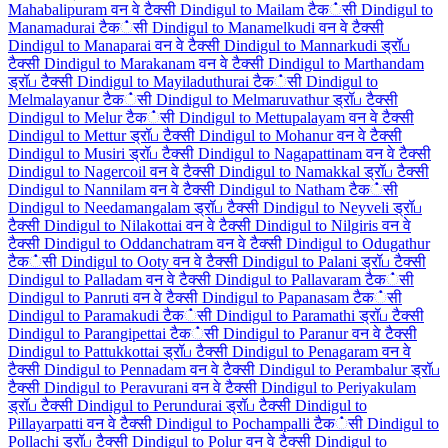
Mahabalipuram वन वे टैक्सी
Dindigul to Mailam टैक்सी
Dindigul to
Manamadurai टैक்सी
Dindigul to Manamelkudi वन वे टैक्सी
Dindigul to Manaparai वन वे टैक्सी
Dindigul to Mannarkudi ड्रॉப
टैक्सी
Dindigul to Marakanam वन वे टैक्सी
Dindigul to Marthandam
ड्रॉப टैक्सी
Dindigul to Mayiladuthurai टैक்सी
Dindigul to
Melmalayanur टैक்सी
Dindigul to Melmaruvathur ड्रॉப टैक्सी
Dindigul to Melur टैक்सी
Dindigul to Mettupalayam वन वे टैक्सी
Dindigul to Mettur ड्रॉப टैक्सी
Dindigul to Mohanur वन वे टैक्सी
Dindigul to Musiri ड्रॉப टैक्सी
Dindigul to Nagapattinam वन वे टैक्सी
Dindigul to Nagercoil वन वे टैक्सी
Dindigul to Namakkal ड्रॉப टैक्सी
Dindigul to Nannilam वन वे टैक्सी
Dindigul to Natham टैक்सी
Dindigul to Needamangalam ड्रॉப टैक्सी
Dindigul to Neyveli ड्रॉப
टैक्सी
Dindigul to Nilakottai वन वे टैक्सी
Dindigul to Nilgiris वन वे
टैक्सी
Dindigul to Oddanchatram वन वे टैक्सी
Dindigul to Odugathur
टैक்सी
Dindigul to Ooty वन वे टैक्सी
Dindigul to Palani ड्रॉப टैक्सी
Dindigul to Palladam वन वे टैक्सी
Dindigul to Pallavaram टैक்सी
Dindigul to Panruti वन वे टैक्सी
Dindigul to Papanasam टैक்सी
Dindigul to Paramakudi टैक்सी
Dindigul to Paramathi ड्रॉப टैक्सी
Dindigul to Parangipettai टैक்सी
Dindigul to Paranur वन वे टैक्सी
Dindigul to Pattukkottai ड्रॉப टैक्सी
Dindigul to Penagaram वन वे
टैक्सी
Dindigul to Pennadam वन वे टैक्सी
Dindigul to Perambalur ड्रॉப
टैक्सी
Dindigul to Peravurani वन वे टैक्सी
Dindigul to Periyakulam
ड्रॉப टैक्सी
Dindigul to Perundurai ड्रॉப टैक्सी
Dindigul to
Pillayarpatti वन वे टैक्सी
Dindigul to Pochampalli टैक்सी
Dindigul to
Pollachi ड्रॉப टैक्सी
Dindigul to Polur वन वे टैक्सी
Dindigul to