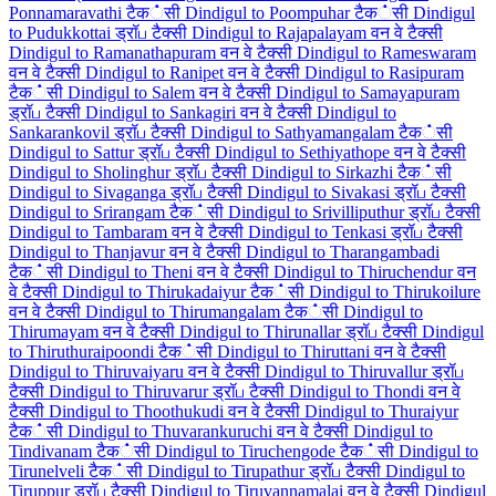
Ponnamaravathi टैक்सी
Dindigul to Poompuhar टैक்सी
Dindigul
to Pudukkottai ड्रॉப टैक्सी
Dindigul to Rajapalayam वन वे टैक्सी
Dindigul to Ramanathapuram वन वे टैक्सी
Dindigul to Rameswaram
वन वे टैक्सी
Dindigul to Ranipet वन वे टैक्सी
Dindigul to Rasipuram
टैक்सी
Dindigul to Salem वन वे टैक्सी
Dindigul to Samayapuram
ड्रॉப टैक्सी
Dindigul to Sankagiri वन वे टैक्सी
Dindigul to
Sankarankovil ड्रॉப टैक्सी
Dindigul to Sathyamangalam टैक்सी
Dindigul to Sattur ड्रॉப टैक्सी
Dindigul to Sethiyathope वन वे टैक्सी
Dindigul to Sholinghur ड्रॉப टैक्सी
Dindigul to Sirkazhi टैक்सी
Dindigul to Sivaganga ड्रॉப टैक्सी
Dindigul to Sivakasi ड्रॉப टैक्सी
Dindigul to Srirangam टैक்सी
Dindigul to Srivilliputhur ड्रॉப टैक्सी
Dindigul to Tambaram वन वे टैक्सी
Dindigul to Tenkasi ड्रॉப टैक्सी
Dindigul to Thanjavur वन वे टैक्सी
Dindigul to Tharangambadi
टैक்सी
Dindigul to Theni वन वे टैक्सी
Dindigul to Thiruchendur वन
वे टैक्सी
Dindigul to Thirukadaiyur टैक்सी
Dindigul to Thirukoilure
वन वे टैक्सी
Dindigul to Thirumangalam टैक்सी
Dindigul to
Thirumayam वन वे टैक्सी
Dindigul to Thirunallar ड्रॉப टैक्सी
Dindigul
to Thiruthuraipoondi टैक்सी
Dindigul to Thiruttani वन वे टैक्सी
Dindigul to Thiruvaiyaru वन वे टैक्सी
Dindigul to Thiruvallur ड्रॉப
टैक्सी
Dindigul to Thiruvarur ड्रॉப टैक्सी
Dindigul to Thondi वन वे
टैक्सी
Dindigul to Thoothukudi वन वे टैक्सी
Dindigul to Thuraiyur
टैक்सी
Dindigul to Thuvarankuruchi वन वे टैक्सी
Dindigul to
Tindivanam टैक்सी
Dindigul to Tiruchengode टैक்सी
Dindigul to
Tirunelveli टैक்सी
Dindigul to Tirupathur ड्रॉப टैक्सी
Dindigul to
Tiruppur ड्रॉப टैक्सी
Dindigul to Tiruvannamalai वन वे टैक्सी
Dindigul