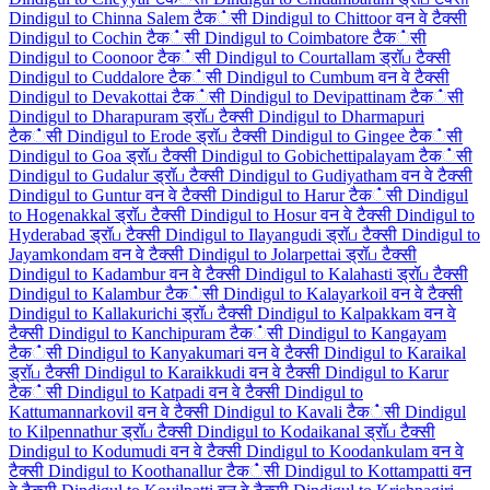
Dindigul to Chinna Salem टैक்सी
Dindigul to Chittoor वन वे टैक्सी
Dindigul to Cochin टैक்सी
Dindigul to Coimbatore टैक்सी
Dindigul to Coonoor टैक்सी
Dindigul to Courtallam ड्रॉப टैक्सी
Dindigul to Cuddalore टैक்सी
Dindigul to Cumbum वन वे टैक्सी
Dindigul to Devakottai टैक்सी
Dindigul to Devipattinam टैक்सी
Dindigul to Dharapuram ड्रॉப टैक्सी
Dindigul to Dharmapuri
टैक்सी
Dindigul to Erode ड्रॉப टैक्सी
Dindigul to Gingee टैक்सी
Dindigul to Goa ड्रॉப टैक्सी
Dindigul to Gobichettipalayam टैक்सी
Dindigul to Gudalur ड्रॉப टैक्सी
Dindigul to Gudiyatham वन वे टैक्सी
Dindigul to Guntur वन वे टैक्सी
Dindigul to Harur टैक்सी
Dindigul
to Hogenakkal ड्रॉப टैक्सी
Dindigul to Hosur वन वे टैक्सी
Dindigul to
Hyderabad ड्रॉப टैक्सी
Dindigul to Ilayangudi ड्रॉப टैक्सी
Dindigul to
Jayamkondam वन वे टैक्सी
Dindigul to Jolarpettai ड्रॉப टैक्सी
Dindigul to Kadambur वन वे टैक्सी
Dindigul to Kalahasti ड्रॉப टैक्सी
Dindigul to Kalambur टैक்सी
Dindigul to Kalayarkoil वन वे टैक्सी
Dindigul to Kallakurichi ड्रॉப टैक्सी
Dindigul to Kalpakkam वन वे
टैक्सी
Dindigul to Kanchipuram टैक்सी
Dindigul to Kangayam
टैक்सी
Dindigul to Kanyakumari वन वे टैक्सी
Dindigul to Karaikal
ड्रॉப टैक्सी
Dindigul to Karaikkudi वन वे टैक्सी
Dindigul to Karur
टैक்सी
Dindigul to Katpadi वन वे टैक्सी
Dindigul to
Kattumannarkovil वन वे टैक्सी
Dindigul to Kavali टैक்सी
Dindigul
to Kilpennathur ड्रॉப टैक्सी
Dindigul to Kodaikanal ड्रॉப टैक्सी
Dindigul to Kodumudi वन वे टैक्सी
Dindigul to Koodankulam वन वे
टैक्सी
Dindigul to Koothanallur टैक்सी
Dindigul to Kottampatti वन