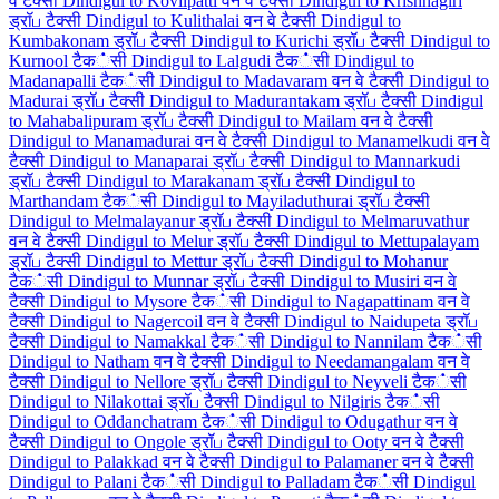
वे टैक्सी
Dindigul to Kovilpatti वन वे टैक्सी
Dindigul to Krishnagiri
ड्रॉப टैक्सी
Dindigul to Kulithalai वन वे टैक्सी
Dindigul to
Kumbakonam ड्रॉப टैक्सी
Dindigul to Kurichi ड्रॉப टैक्सी
Dindigul to
Kurnool टैक்सी
Dindigul to Lalgudi टैक்सी
Dindigul to
Madanapalli टैक்सी
Dindigul to Madavaram वन वे टैक्सी
Dindigul to
Madurai ड्रॉப टैक्सी
Dindigul to Madurantakam ड्रॉப टैक्सी
Dindigul
to Mahabalipuram ड्रॉப टैक्सी
Dindigul to Mailam वन वे टैक्सी
Dindigul to Manamadurai वन वे टैक्सी
Dindigul to Manamelkudi वन वे
टैक्सी
Dindigul to Manaparai ड्रॉப टैक्सी
Dindigul to Mannarkudi
ड्रॉப टैक्सी
Dindigul to Marakanam ड्रॉப टैक्सी
Dindigul to
Marthandam टैक்सी
Dindigul to Mayiladuthurai ड्रॉப टैक्सी
Dindigul to Melmalayanur ड्रॉப टैक्सी
Dindigul to Melmaruvathur
वन वे टैक्सी
Dindigul to Melur ड्रॉப टैक्सी
Dindigul to Mettupalayam
ड्रॉப टैक्सी
Dindigul to Mettur ड्रॉப टैक्सी
Dindigul to Mohanur
टैक்सी
Dindigul to Munnar ड्रॉப टैक्सी
Dindigul to Musiri वन वे
टैक्सी
Dindigul to Mysore टैक்सी
Dindigul to Nagapattinam वन वे
टैक्सी
Dindigul to Nagercoil वन वे टैक्सी
Dindigul to Naidupeta ड्रॉப
टैक्सी
Dindigul to Namakkal टैक்सी
Dindigul to Nannilam टैक்सी
Dindigul to Natham वन वे टैक्सी
Dindigul to Needamangalam वन वे
टैक्सी
Dindigul to Nellore ड्रॉப टैक्सी
Dindigul to Neyveli टैक்सी
Dindigul to Nilakottai ड्रॉப टैक्सी
Dindigul to Nilgiris टैक்सी
Dindigul to Oddanchatram टैक்सी
Dindigul to Odugathur वन वे
टैक्सी
Dindigul to Ongole ड्रॉப टैक्सी
Dindigul to Ooty वन वे टैक्सी
Dindigul to Palakkad वन वे टैक्सी
Dindigul to Palamaner वन वे टैक्सी
Dindigul to Palani टैक்सी
Dindigul to Palladam टैक்सी
Dindigul