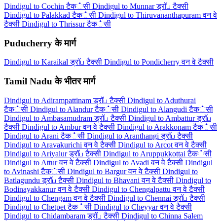
Dindigul to Cochin टैक்सी
Dindigul to Munnar ड्रॉப टैक्सी
Dindigul to Palakkad टैक்सी
Dindigul to Thiruvananthapuram वन वे
टैक्सी
Dindigul to Thrissur टैक்सी
Puducherry के मार्ग
Dindigul to Karaikal ड्रॉப टैक्सी
Dindigul to Pondicherry वन वे टैक्सी
Tamil Nadu के भीतर मार्ग
Dindigul to Adirampattinam ड्रॉப टैक्सी
Dindigul to Aduthurai
टैक்सी
Dindigul to Alandur टैक்सी
Dindigul to Alangudi टैक்सी
Dindigul to Ambasamudram ड्रॉப टैक्सी
Dindigul to Ambattur ड्रॉப
टैक्सी
Dindigul to Ambur वन वे टैक्सी
Dindigul to Arakkonam टैक்सी
Dindigul to Arani टैक்सी
Dindigul to Aranthangi ड्रॉப टैक्सी
Dindigul to Aravakurichi वन वे टैक्सी
Dindigul to Arcot वन वे टैक्सी
Dindigul to Ariyalur ड्रॉப टैक्सी
Dindigul to Aruppukkottai टैक்सी
Dindigul to Attur वन वे टैक्सी
Dindigul to Avadi वन वे टैक्सी
Dindigul
to Avinashi टैक்सी
Dindigul to Bargur वन वे टैक्सी
Dindigul to
Batlagundu ड्रॉப टैक्सी
Dindigul to Bhavani वन वे टैक्सी
Dindigul to
Bodinayakkanur वन वे टैक्सी
Dindigul to Chengalpattu वन वे टैक्सी
Dindigul to Chengam वन वे टैक्सी
Dindigul to Chennai ड्रॉப टैक्सी
Dindigul to Chetpet टैक்सी
Dindigul to Cheyyar वन वे टैक्सी
Dindigul to Chidambaram ड्रॉப टैक्सी
Dindigul to Chinna Salem