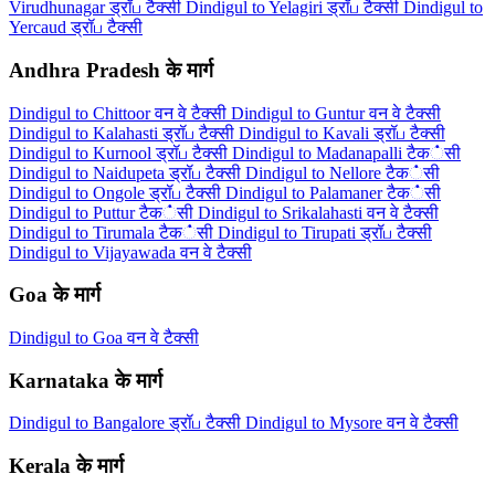
Virudhunagar ड्रॉப टैक्सी
Dindigul to Yelagiri ड्रॉப टैक्सी
Dindigul to
Yercaud ड्रॉப टैक्सी
Andhra Pradesh के मार्ग
Dindigul to Chittoor वन वे टैक्सी
Dindigul to Guntur वन वे टैक्सी
Dindigul to Kalahasti ड्रॉப टैक्सी
Dindigul to Kavali ड्रॉப टैक्सी
Dindigul to Kurnool ड्रॉப टैक्सी
Dindigul to Madanapalli टैक்सी
Dindigul to Naidupeta ड्रॉப टैक्सी
Dindigul to Nellore टैक்सी
Dindigul to Ongole ड्रॉப टैक्सी
Dindigul to Palamaner टैक்सी
Dindigul to Puttur टैक்सी
Dindigul to Srikalahasti वन वे टैक्सी
Dindigul to Tirumala टैक்सी
Dindigul to Tirupati ड्रॉப टैक्सी
Dindigul to Vijayawada वन वे टैक्सी
Goa के मार्ग
Dindigul to Goa वन वे टैक्सी
Karnataka के मार्ग
Dindigul to Bangalore ड्रॉப टैक्सी
Dindigul to Mysore वन वे टैक्सी
Kerala के मार्ग