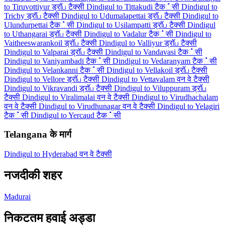
to Tiruvottiyur ड्रॉப टैक्सी
Dindigul to Tittakudi टैक்सी
Dindigul to
Trichy ड्रॉப टैक्सी
Dindigul to Udumalapettai ड्रॉப टैक्सी
Dindigul to
Ulundurpettai टैक்सी
Dindigul to Usilampatti ड्रॉப टैक्सी
Dindigul
to Uthangarai ड्रॉப टैक्सी
Dindigul to Vadalur टैक்सी
Dindigul to
Vaitheeswarankoil ड्रॉப टैक्सी
Dindigul to Valliyur ड्रॉப टैक्सी
Dindigul to Valparai ड्रॉப टैक्सी
Dindigul to Vandavasi टैक்सी
Dindigul to Vaniyambadi टैक்सी
Dindigul to Vedaranyam टैक்सी
Dindigul to Velankanni टैक்सी
Dindigul to Vellakoil ड्रॉப टैक्सी
Dindigul to Vellore ड्रॉப टैक्सी
Dindigul to Vettavalam वन वे टैक्सी
Dindigul to Vikravandi ड्रॉப टैक्सी
Dindigul to Viluppuram ड्रॉப
टैक्सी
Dindigul to Viralimalai वन वे टैक्सी
Dindigul to Virudhachalam
वन वे टैक्सी
Dindigul to Virudhunagar वन वे टैक्सी
Dindigul to Yelagiri
टैक்सी
Dindigul to Yercaud टैक்सी
Telangana के मार्ग
Dindigul to Hyderabad वन वे टैक्सी
नजदीकी शहर
Madurai
निकटतम हवाई अड्डा