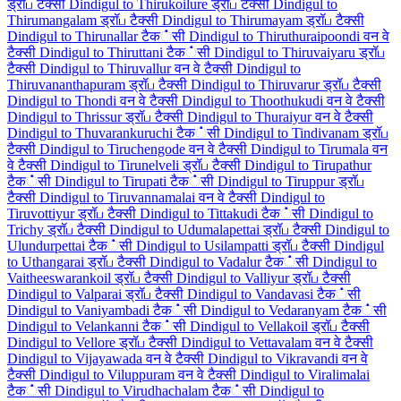
ड्रॉப टैक्सी
Dindigul to Thirukoilure ड्रॉப टैक्सी
Dindigul to
Thirumangalam ड्रॉப टैक्सी
Dindigul to Thirumayam ड्रॉப टैक्सी
Dindigul to Thirunallar टैक்सी
Dindigul to Thiruthuraipoondi वन वे
टैक्सी
Dindigul to Thiruttani टैक்सी
Dindigul to Thiruvaiyaru ड्रॉப
टैक्सी
Dindigul to Thiruvallur वन वे टैक्सी
Dindigul to
Thiruvananthapuram ड्रॉப टैक्सी
Dindigul to Thiruvarur ड्रॉப टैक्सी
Dindigul to Thondi वन वे टैक्सी
Dindigul to Thoothukudi वन वे टैक्सी
Dindigul to Thrissur ड्रॉப टैक्सी
Dindigul to Thuraiyur वन वे टैक्सी
Dindigul to Thuvarankuruchi टैक்सी
Dindigul to Tindivanam ड्रॉப
टैक्सी
Dindigul to Tiruchengode वन वे टैक्सी
Dindigul to Tirumala वन
वे टैक्सी
Dindigul to Tirunelveli ड्रॉப टैक्सी
Dindigul to Tirupathur
टैक்सी
Dindigul to Tirupati टैक்सी
Dindigul to Tiruppur ड्रॉப
टैक्सी
Dindigul to Tiruvannamalai वन वे टैक्सी
Dindigul to
Tiruvottiyur ड्रॉப टैक्सी
Dindigul to Tittakudi टैक்सी
Dindigul to
Trichy ड्रॉப टैक्सी
Dindigul to Udumalapettai ड्रॉப टैक्सी
Dindigul to
Ulundurpettai टैक்सी
Dindigul to Usilampatti ड्रॉப टैक्सी
Dindigul
to Uthangarai ड्रॉப टैक्सी
Dindigul to Vadalur टैक்सी
Dindigul to
Vaitheeswarankoil ड्रॉப टैक्सी
Dindigul to Valliyur ड्रॉப टैक्सी
Dindigul to Valparai ड्रॉப टैक्सी
Dindigul to Vandavasi टैक்सी
Dindigul to Vaniyambadi टैक்सी
Dindigul to Vedaranyam टैक்सी
Dindigul to Velankanni टैक்सी
Dindigul to Vellakoil ड्रॉப टैक्सी
Dindigul to Vellore ड्रॉப टैक्सी
Dindigul to Vettavalam वन वे टैक्सी
Dindigul to Vijayawada वन वे टैक्सी
Dindigul to Vikravandi वन वे
टैक्सी
Dindigul to Viluppuram वन वे टैक्सी
Dindigul to Viralimalai
टैक்सी
Dindigul to Virudhachalam टैक்सी
Dindigul to