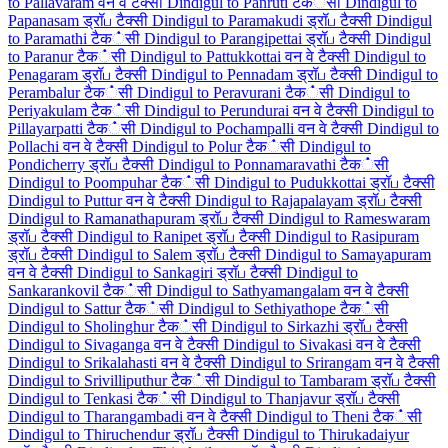
to Pallavaram वन वे टैक्सी
Dindigul to Panruti टैक்सी
Dindigul to
Papanasam ड्रॉப टैक्सी
Dindigul to Paramakudi ड्रॉப टैक्सी
Dindigul
to Paramathi टैक்सी
Dindigul to Parangipettai ड्रॉப टैक्सी
Dindigul
to Paranur टैक்सी
Dindigul to Pattukkottai वन वे टैक्सी
Dindigul to
Penagaram ड्रॉப टैक्सी
Dindigul to Pennadam ड्रॉப टैक्सी
Dindigul to
Perambalur टैक்सी
Dindigul to Peravurani टैक்सी
Dindigul to
Periyakulam टैक்सी
Dindigul to Perundurai वन वे टैक्सी
Dindigul to
Pillayarpatti टैक்सी
Dindigul to Pochampalli वन वे टैक्सी
Dindigul to
Pollachi वन वे टैक्सी
Dindigul to Polur टैक்सी
Dindigul to
Pondicherry ड्रॉப टैक्सी
Dindigul to Ponnamaravathi टैक்सी
Dindigul to Poompuhar टैक்सी
Dindigul to Pudukkottai ड्रॉப टैक्सी
Dindigul to Puttur वन वे टैक्सी
Dindigul to Rajapalayam ड्रॉப टैक्सी
Dindigul to Ramanathapuram ड्रॉப टैक्सी
Dindigul to Rameswaram
ड्रॉப टैक्सी
Dindigul to Ranipet ड्रॉப टैक्सी
Dindigul to Rasipuram
ड्रॉப टैक्सी
Dindigul to Salem ड्रॉப टैक्सी
Dindigul to Samayapuram
वन वे टैक्सी
Dindigul to Sankagiri ड्रॉப टैक्सी
Dindigul to
Sankarankovil टैक்सी
Dindigul to Sathyamangalam वन वे टैक्सी
Dindigul to Sattur टैक்सी
Dindigul to Sethiyathope टैक்सी
Dindigul to Sholinghur टैक்सी
Dindigul to Sirkazhi ड्रॉப टैक्सी
Dindigul to Sivaganga वन वे टैक्सी
Dindigul to Sivakasi वन वे टैक्सी
Dindigul to Srikalahasti वन वे टैक्सी
Dindigul to Srirangam वन वे टैक्सी
Dindigul to Srivilliputhur टैक்सी
Dindigul to Tambaram ड्रॉப टैक्सी
Dindigul to Tenkasi टैक்सी
Dindigul to Thanjavur ड्रॉப टैक्सी
Dindigul to Tharangambadi वन वे टैक्सी
Dindigul to Theni टैक்सी
Dindigul to Thiruchendur ड्रॉப टैक्सी
Dindigul to Thirukadaiyur