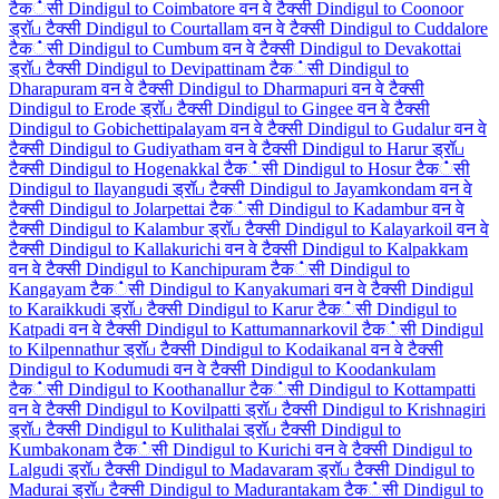
टैक்सी
Dindigul to Coimbatore वन वे टैक्सी
Dindigul to Coonoor
ड्रॉப टैक्सी
Dindigul to Courtallam वन वे टैक्सी
Dindigul to Cuddalore
टैक்सी
Dindigul to Cumbum वन वे टैक्सी
Dindigul to Devakottai
ड्रॉப टैक्सी
Dindigul to Devipattinam टैक்सी
Dindigul to
Dharapuram वन वे टैक्सी
Dindigul to Dharmapuri वन वे टैक्सी
Dindigul to Erode ड्रॉப टैक्सी
Dindigul to Gingee वन वे टैक्सी
Dindigul to Gobichettipalayam वन वे टैक्सी
Dindigul to Gudalur वन वे
टैक्सी
Dindigul to Gudiyatham वन वे टैक्सी
Dindigul to Harur ड्रॉப
टैक्सी
Dindigul to Hogenakkal टैक்सी
Dindigul to Hosur टैक்सी
Dindigul to Ilayangudi ड्रॉப टैक्सी
Dindigul to Jayamkondam वन वे
टैक्सी
Dindigul to Jolarpettai टैक்सी
Dindigul to Kadambur वन वे
टैक्सी
Dindigul to Kalambur ड्रॉப टैक्सी
Dindigul to Kalayarkoil वन वे
टैक्सी
Dindigul to Kallakurichi वन वे टैक्सी
Dindigul to Kalpakkam
वन वे टैक्सी
Dindigul to Kanchipuram टैक்सी
Dindigul to
Kangayam टैक்सी
Dindigul to Kanyakumari वन वे टैक्सी
Dindigul
to Karaikkudi ड्रॉப टैक्सी
Dindigul to Karur टैक்सी
Dindigul to
Katpadi वन वे टैक्सी
Dindigul to Kattumannarkovil टैक்सी
Dindigul
to Kilpennathur ड्रॉப टैक्सी
Dindigul to Kodaikanal वन वे टैक्सी
Dindigul to Kodumudi वन वे टैक्सी
Dindigul to Koodankulam
टैक்सी
Dindigul to Koothanallur टैक்सी
Dindigul to Kottampatti
वन वे टैक्सी
Dindigul to Kovilpatti ड्रॉப टैक्सी
Dindigul to Krishnagiri
ड्रॉப टैक्सी
Dindigul to Kulithalai ड्रॉப टैक्सी
Dindigul to
Kumbakonam टैक்सी
Dindigul to Kurichi वन वे टैक्सी
Dindigul to
Lalgudi ड्रॉப टैक्सी
Dindigul to Madavaram ड्रॉப टैक्सी
Dindigul to
Madurai ड्रॉப टैक्सी
Dindigul to Madurantakam टैक்सी
Dindigul to