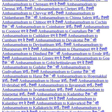
Ambasamudram to Chengam वन वे टैक्सी
Ambasamudram to
Chennai ड्रॉப टैक्सी
Ambasamudram to Chetpet ड्रॉப टैक्सी
Ambasamudram to Cheyyar ड्रॉப टैक्सी
Ambasamudram to
Chidambaram टैक்सी
Ambasamudram to Chinna Salem ड्रॉப टैक्सी
Ambasamudram to Chittoor वन वे टैक्सी
Ambasamudram to Cochin
टैक்सी
Ambasamudram to Coimbatore ड्रॉப टैक्सी
Ambasamudram
to Coonoor वन वे टैक्सी
Ambasamudram to Courtallam टैक்सी
Ambasamudram to Cuddalore वन वे टैक्सी
Ambasamudram to
Cumbum वन वे टैक्सी
Ambasamudram to Devakottai टैक்सी
Ambasamudram to Devipattinam ड्रॉப टैक्सी
Ambasamudram to
Dharapuram वन वे टैक्सी
Ambasamudram to Dharmapuri वन वे टैक्सी
Ambasamudram to Dindigul टैक்सी
Ambasamudram to Erode ड्रॉப
टैक्सी
Ambasamudram to Gingee वन वे टैक्सी
Ambasamudram to Goa
टैक்सी
Ambasamudram to Gobichettipalayam वन वे टैक्सी
Ambasamudram to Gudalur टैक்सी
Ambasamudram to
Gudiyatham ड्रॉப टैक्सी
Ambasamudram to Guntur टैक்सी
Ambasamudram to Harur टैक்सी
Ambasamudram to Hogenakkal
ड्रॉப टैक्सी
Ambasamudram to Hosur ड्रॉப टैक्सी
Ambasamudram to
Hyderabad ड्रॉப टैक्सी
Ambasamudram to Ilayangudi ड्रॉப टैक्सी
Ambasamudram to Jayamkondam ड्रॉப टैक्सी
Ambasamudram to
Jolarpettai ड्रॉப टैक्सी
Ambasamudram to Kadambur टैक்सी
Ambasamudram to Kalahasti वन वे टैक्सी
Ambasamudram to
Kalambur वन वे टैक्सी
Ambasamudram to Kalayarkoil टैक்सी
Ambasamudram to Kallakurichi ड्रॉப टैक्सी
Ambasamudram to