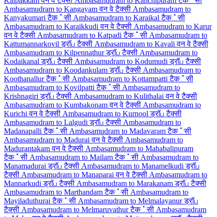
Kalpakkam वन वे टैक्सी
Ambasamudram to Kanchipuram टैक்सी
Ambasamudram to Kangayam वन वे टैक्सी
Ambasamudram to
Kanyakumari टैक்सी
Ambasamudram to Karaikal टैक்सी
Ambasamudram to Karaikkudi वन वे टैक्सी
Ambasamudram to Karur
वन वे टैक्सी
Ambasamudram to Katpadi टैक்सी
Ambasamudram to
Kattumannarkovil ड्रॉப टैक्सी
Ambasamudram to Kavali वन वे टैक्सी
Ambasamudram to Kilpennathur ड्रॉப टैक्सी
Ambasamudram to
Kodaikanal ड्रॉப टैक्सी
Ambasamudram to Kodumudi ड्रॉப टैक्सी
Ambasamudram to Koodankulam ड्रॉப टैक्सी
Ambasamudram to
Koothanallur टैक்सी
Ambasamudram to Kottampatti टैक்सी
Ambasamudram to Kovilpatti टैक்सी
Ambasamudram to
Krishnagiri ड्रॉப टैक्सी
Ambasamudram to Kulithalai वन वे टैक्सी
Ambasamudram to Kumbakonam वन वे टैक्सी
Ambasamudram to
Kurichi वन वे टैक्सी
Ambasamudram to Kurnool ड्रॉப टैक्सी
Ambasamudram to Lalgudi ड्रॉப टैक्सी
Ambasamudram to
Madanapalli टैक்सी
Ambasamudram to Madavaram टैक்सी
Ambasamudram to Madurai वन वे टैक्सी
Ambasamudram to
Madurantakam वन वे टैक्सी
Ambasamudram to Mahabalipuram
टैक்सी
Ambasamudram to Mailam टैक்सी
Ambasamudram to
Manamadurai ड्रॉப टैक्सी
Ambasamudram to Manamelkudi ड्रॉப
टैक्सी
Ambasamudram to Manaparai वन वे टैक्सी
Ambasamudram to
Mannarkudi ड्रॉப टैक्सी
Ambasamudram to Marakanam ड्रॉப टैक्सी
Ambasamudram to Marthandam टैक்सी
Ambasamudram to
Mayiladuthurai टैक்सी
Ambasamudram to Melmalayanur ड्रॉப
टैक्सी
Ambasamudram to Melmaruvathur टैक்सी
Ambasamudram