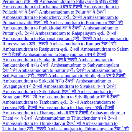
Perundurai टैक்सी
Ambasamudram to Pillayarpatti ड्रॉப टैक्सी
Ambasamudram to Pochampalli वन वे टैक्सी
Ambasamudram to
Pollachi वन वे टैक्सी
Ambasamudram to Polur वन वे टैक्सी
Ambasamudram to Pondicherry ड्रॉப टैक्सी
Ambasamudram to
Ponnamaravathi टैक்सी
Ambasamudram to Poompuhar टैक்सी
Ambasamudram to Pudukkottai वन वे टैक्सी
Ambasamudram to
Puttur ड्रॉப टैक्सी
Ambasamudram to Rajapalayam ड्रॉப टैक्सी
Ambasamudram to Ramanathapuram ड्रॉப टैक्सी
Ambasamudram to
Rameswaram ड्रॉப टैक्सी
Ambasamudram to Ranipet टैक்सी
Ambasamudram to Rasipuram ड्रॉப टैक्सी
Ambasamudram to Salem
वन वे टैक्सी
Ambasamudram to Samayapuram वन वे टैक्सी
Ambasamudram to Sankagiri वन वे टैक्सी
Ambasamudram to
Sankarankovil ड्रॉப टैक्सी
Ambasamudram to Sathyamangalam
टैक்सी
Ambasamudram to Sattur ड्रॉப टैक्सी
Ambasamudram to
Sethiyathope ड्रॉப टैक्सी
Ambasamudram to Sholinghur वन वे टैक्सी
Ambasamudram to Sirkazhi ड्रॉப टैक्सी
Ambasamudram to
Sivaganga वन वे टैक्सी
Ambasamudram to Sivakasi वन वे टैक्सी
Ambasamudram to Srikalahasti टैक்सी
Ambasamudram to
Srirangam टैक்सी
Ambasamudram to Srivilliputhur वन वे टैक्सी
Ambasamudram to Tambaram ड्रॉப टैक्सी
Ambasamudram to
Tenkasi ड्रॉப टैक्सी
Ambasamudram to Thanjavur ड्रॉப टैक्सी
Ambasamudram to Tharangambadi वन वे टैक्सी
Ambasamudram to
Theni वन वे टैक्सी
Ambasamudram to Thiruchendur वन वे टैक्सी
Ambasamudram to Thirukadaiyur टैक்सी
Ambasamudram to
Thirukoilure ड्रॉப टैक्सी
Ambasamudram to Thirumangalam टैक்सी