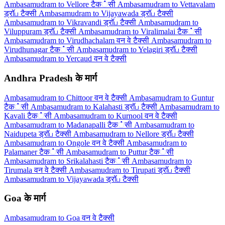
Ambasamudram to Vellore टैक்सी
Ambasamudram to Vettavalam
ड्रॉப टैक्सी
Ambasamudram to Vijayawada ड्रॉப टैक्सी
Ambasamudram to Vikravandi ड्रॉப टैक्सी
Ambasamudram to
Viluppuram ड्रॉப टैक्सी
Ambasamudram to Viralimalai टैक்सी
Ambasamudram to Virudhachalam वन वे टैक्सी
Ambasamudram to
Virudhunagar टैक்सी
Ambasamudram to Yelagiri ड्रॉப टैक्सी
Ambasamudram to Yercaud वन वे टैक्सी
Andhra Pradesh के मार्ग
Ambasamudram to Chittoor वन वे टैक्सी
Ambasamudram to Guntur
टैक்सी
Ambasamudram to Kalahasti ड्रॉப टैक्सी
Ambasamudram to
Kavali टैक்सी
Ambasamudram to Kurnool वन वे टैक्सी
Ambasamudram to Madanapalli टैक்सी
Ambasamudram to
Naidupeta ड्रॉப टैक्सी
Ambasamudram to Nellore ड्रॉப टैक्सी
Ambasamudram to Ongole वन वे टैक्सी
Ambasamudram to
Palamaner टैक்सी
Ambasamudram to Puttur टैक்सी
Ambasamudram to Srikalahasti टैक்सी
Ambasamudram to
Tirumala वन वे टैक्सी
Ambasamudram to Tirupati ड्रॉப टैक्सी
Ambasamudram to Vijayawada ड्रॉப टैक्सी
Goa के मार्ग
Ambasamudram to Goa वन वे टैक्सी