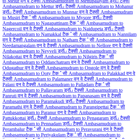
to Melur वन वे टैक्सी
Ambasamudram to Mettupalayam ड्रॉப टैक्सी
Ambasamudram to Mettur ड्रॉப टैक्सी
Ambasamudram to Mohanur
ड्रॉப टैक्सी
Ambasamudram to Munnar वन वे टैक्सी
Ambasamudram
to Musiri टैक்सी
Ambasamudram to Mysore ड्रॉப टैक्सी
Ambasamudram to Nagapattinam टैक்सी
Ambasamudram to
Nagercoil वन वे टैक्सी
Ambasamudram to Naidupeta ड्रॉப टैक्सी
Ambasamudram to Namakkal टैक்सी
Ambasamudram to Nannilam
वन वे टैक्सी
Ambasamudram to Natham टैक்सी
Ambasamudram to
Needamangalam वन वे टैक्सी
Ambasamudram to Nellore वन वे टैक्सी
Ambasamudram to Neyveli ड्रॉப टैक्सी
Ambasamudram to
Nilakottai वन वे टैक्सी
Ambasamudram to Nilgiris टैक்सी
Ambasamudram to Oddanchatram वन वे टैक्सी
Ambasamudram to
Odugathur वन वे टैक्सी
Ambasamudram to Ongole वन वे टैक्सी
Ambasamudram to Ooty टैक்सी
Ambasamudram to Palakkad वन वे
टैक्सी
Ambasamudram to Palamaner वन वे टैक्सी
Ambasamudram to
Palani वन वे टैक्सी
Ambasamudram to Palladam टैक்सी
Ambasamudram to Pallavaram ड्रॉப टैक्सी
Ambasamudram to
Panruti वन वे टैक्सी
Ambasamudram to Papanasam वन वे टैक्सी
Ambasamudram to Paramakudi ड्रॉப टैक्सी
Ambasamudram to
Paramathi वन वे टैक्सी
Ambasamudram to Parangipettai टैक்सी
Ambasamudram to Paranur वन वे टैक्सी
Ambasamudram to
Pattukkottai ड्रॉப टैक्सी
Ambasamudram to Penagaram ड्रॉப टैक्सी
Ambasamudram to Pennadam ड्रॉப टैक्सी
Ambasamudram to
Perambalur टैक்सी
Ambasamudram to Peravurani वन वे टैक्सी
Ambasamudram to Periyakulam टैक்सी
Ambasamudram to