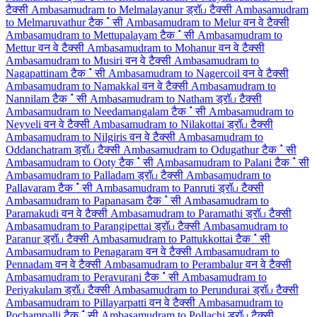
टैक्सी
Ambasamudram to Melmalayanur ड्रॉப टैक्सी
Ambasamudram
to Melmaruvathur टैक்सी
Ambasamudram to Melur वन वे टैक्सी
Ambasamudram to Mettupalayam टैक்सी
Ambasamudram to
Mettur वन वे टैक्सी
Ambasamudram to Mohanur वन वे टैक्सी
Ambasamudram to Musiri वन वे टैक्सी
Ambasamudram to
Nagapattinam टैक்सी
Ambasamudram to Nagercoil वन वे टैक्सी
Ambasamudram to Namakkal वन वे टैक्सी
Ambasamudram to
Nannilam टैक்सी
Ambasamudram to Natham ड्रॉப टैक्सी
Ambasamudram to Needamangalam टैक்सी
Ambasamudram to
Neyveli वन वे टैक्सी
Ambasamudram to Nilakottai ड्रॉப टैक्सी
Ambasamudram to Nilgiris वन वे टैक्सी
Ambasamudram to
Oddanchatram ड्रॉப टैक्सी
Ambasamudram to Odugathur टैक்सी
Ambasamudram to Ooty टैक்सी
Ambasamudram to Palani टैक்सी
Ambasamudram to Palladam ड्रॉப टैक्सी
Ambasamudram to
Pallavaram टैक்सी
Ambasamudram to Panruti ड्रॉப टैक्सी
Ambasamudram to Papanasam टैक்सी
Ambasamudram to
Paramakudi वन वे टैक्सी
Ambasamudram to Paramathi ड्रॉப टैक्सी
Ambasamudram to Parangipettai ड्रॉப टैक्सी
Ambasamudram to
Paranur ड्रॉப टैक्सी
Ambasamudram to Pattukkottai टैक்सी
Ambasamudram to Penagaram वन वे टैक्सी
Ambasamudram to
Pennadam वन वे टैक्सी
Ambasamudram to Perambalur वन वे टैक्सी
Ambasamudram to Peravurani टैक்सी
Ambasamudram to
Periyakulam ड्रॉப टैक्सी
Ambasamudram to Perundurai ड्रॉப टैक्सी
Ambasamudram to Pillayarpatti वन वे टैक्सी
Ambasamudram to
Pochampalli टैक்सी
Ambasamudram to Pollachi ड्रॉப टैक्सी