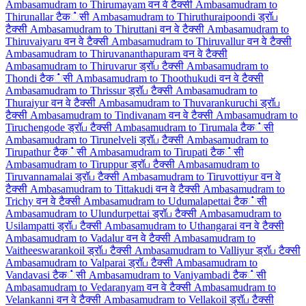
Ambasamudram to Thirumayam वन वे टैक्सी
Ambasamudram to
Thirunallar टैक்सी
Ambasamudram to Thiruthuraipoondi ड्रॉப
टैक्सी
Ambasamudram to Thiruttani वन वे टैक्सी
Ambasamudram to
Thiruvaiyaru वन वे टैक्सी
Ambasamudram to Thiruvallur वन वे टैक्सी
Ambasamudram to Thiruvananthapuram वन वे टैक्सी
Ambasamudram to Thiruvarur ड्रॉப टैक्सी
Ambasamudram to
Thondi टैक்सी
Ambasamudram to Thoothukudi वन वे टैक्सी
Ambasamudram to Thrissur ड्रॉப टैक्सी
Ambasamudram to
Thuraiyur वन वे टैक्सी
Ambasamudram to Thuvarankuruchi ड्रॉப
टैक्सी
Ambasamudram to Tindivanam वन वे टैक्सी
Ambasamudram to
Tiruchengode ड्रॉப टैक्सी
Ambasamudram to Tirumala टैक்सी
Ambasamudram to Tirunelveli ड्रॉப टैक्सी
Ambasamudram to
Tirupathur टैक்सी
Ambasamudram to Tirupati टैक்सी
Ambasamudram to Tiruppur ड्रॉப टैक्सी
Ambasamudram to
Tiruvannamalai ड्रॉப टैक्सी
Ambasamudram to Tiruvottiyur वन वे
टैक्सी
Ambasamudram to Tittakudi वन वे टैक्सी
Ambasamudram to
Trichy वन वे टैक्सी
Ambasamudram to Udumalapettai टैक்सी
Ambasamudram to Ulundurpettai ड्रॉப टैक्सी
Ambasamudram to
Usilampatti ड्रॉப टैक्सी
Ambasamudram to Uthangarai वन वे टैक्सी
Ambasamudram to Vadalur वन वे टैक्सी
Ambasamudram to
Vaitheeswarankoil ड्रॉப टैक्सी
Ambasamudram to Valliyur ड्रॉப टैक्सी
Ambasamudram to Valparai ड्रॉப टैक्सी
Ambasamudram to
Vandavasi टैक்सी
Ambasamudram to Vaniyambadi टैक்सी
Ambasamudram to Vedaranyam वन वे टैक्सी
Ambasamudram to
Velankanni वन वे टैक्सी
Ambasamudram to Vellakoil ड्रॉப टैक्सी