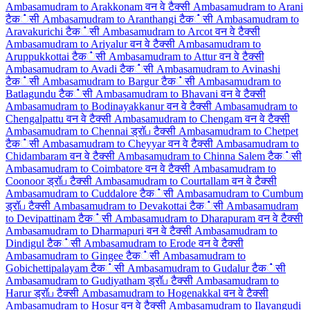
Ambasamudram to Arakkonam वन वे टैक्सी
Ambasamudram to Arani
टैक்सी
Ambasamudram to Aranthangi टैक்सी
Ambasamudram to
Aravakurichi टैक்सी
Ambasamudram to Arcot वन वे टैक्सी
Ambasamudram to Ariyalur वन वे टैक्सी
Ambasamudram to
Aruppukkottai टैक்सी
Ambasamudram to Attur वन वे टैक्सी
Ambasamudram to Avadi टैक்सी
Ambasamudram to Avinashi
टैक்सी
Ambasamudram to Bargur टैक்सी
Ambasamudram to
Batlagundu टैक்सी
Ambasamudram to Bhavani वन वे टैक्सी
Ambasamudram to Bodinayakkanur वन वे टैक्सी
Ambasamudram to
Chengalpattu वन वे टैक्सी
Ambasamudram to Chengam वन वे टैक्सी
Ambasamudram to Chennai ड्रॉப टैक्सी
Ambasamudram to Chetpet
टैक்सी
Ambasamudram to Cheyyar वन वे टैक्सी
Ambasamudram to
Chidambaram वन वे टैक्सी
Ambasamudram to Chinna Salem टैक்सी
Ambasamudram to Coimbatore वन वे टैक्सी
Ambasamudram to
Coonoor ड्रॉப टैक्सी
Ambasamudram to Courtallam वन वे टैक्सी
Ambasamudram to Cuddalore टैक்सी
Ambasamudram to Cumbum
ड्रॉப टैक्सी
Ambasamudram to Devakottai टैक்सी
Ambasamudram
to Devipattinam टैक்सी
Ambasamudram to Dharapuram वन वे टैक्सी
Ambasamudram to Dharmapuri वन वे टैक्सी
Ambasamudram to
Dindigul टैक்सी
Ambasamudram to Erode वन वे टैक्सी
Ambasamudram to Gingee टैक்सी
Ambasamudram to
Gobichettipalayam टैक்सी
Ambasamudram to Gudalur टैक்सी
Ambasamudram to Gudiyatham ड्रॉப टैक्सी
Ambasamudram to
Harur ड्रॉப टैक्सी
Ambasamudram to Hogenakkal वन वे टैक्सी
Ambasamudram to Hosur वन वे टैक्सी
Ambasamudram to Ilayangudi