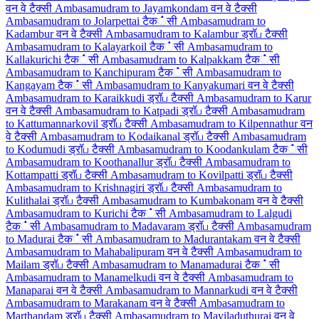
वन वे टैक्सी
Ambasamudram to Jayamkondam वन वे टैक्सी
Ambasamudram to Jolarpettai टैक்सी
Ambasamudram to
Kadambur वन वे टैक्सी
Ambasamudram to Kalambur ड्रॉப टैक्सी
Ambasamudram to Kalayarkoil टैक்सी
Ambasamudram to
Kallakurichi टैक்सी
Ambasamudram to Kalpakkam टैक்सी
Ambasamudram to Kanchipuram टैक்सी
Ambasamudram to
Kangayam टैक்सी
Ambasamudram to Kanyakumari वन वे टैक्सी
Ambasamudram to Karaikkudi ड्रॉப टैक्सी
Ambasamudram to Karur
वन वे टैक्सी
Ambasamudram to Katpadi ड्रॉப टैक्सी
Ambasamudram
to Kattumannarkovil ड्रॉப टैक्सी
Ambasamudram to Kilpennathur वन
वे टैक्सी
Ambasamudram to Kodaikanal ड्रॉப टैक्सी
Ambasamudram
to Kodumudi ड्रॉப टैक्सी
Ambasamudram to Koodankulam टैक்सी
Ambasamudram to Koothanallur ड्रॉப टैक्सी
Ambasamudram to
Kottampatti ड्रॉப टैक्सी
Ambasamudram to Kovilpatti ड्रॉப टैक्सी
Ambasamudram to Krishnagiri ड्रॉப टैक्सी
Ambasamudram to
Kulithalai ड्रॉப टैक्सी
Ambasamudram to Kumbakonam वन वे टैक्सी
Ambasamudram to Kurichi टैक்सी
Ambasamudram to Lalgudi
टैक்सी
Ambasamudram to Madavaram ड्रॉப टैक्सी
Ambasamudram
to Madurai टैक்सी
Ambasamudram to Madurantakam वन वे टैक्सी
Ambasamudram to Mahabalipuram वन वे टैक्सी
Ambasamudram to
Mailam ड्रॉப टैक्सी
Ambasamudram to Manamadurai टैक்सी
Ambasamudram to Manamelkudi वन वे टैक्सी
Ambasamudram to
Manaparai वन वे टैक्सी
Ambasamudram to Mannarkudi वन वे टैक्सी
Ambasamudram to Marakanam वन वे टैक्सी
Ambasamudram to
Marthandam ड्रॉப टैक्सी
Ambasamudram to Mayiladuthurai वन वे