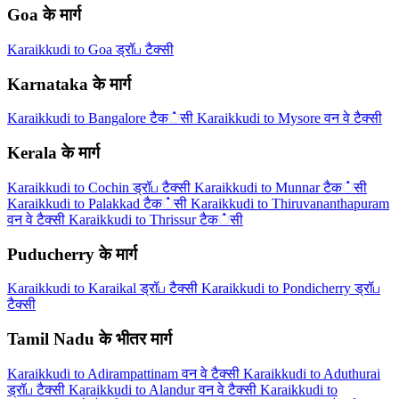
Goa के मार्ग
Karaikkudi to Goa ड्रॉப टैक्सी
Karnataka के मार्ग
Karaikkudi to Bangalore टैक்सी
Karaikkudi to Mysore वन वे टैक्सी
Kerala के मार्ग
Karaikkudi to Cochin ड्रॉப टैक्सी
Karaikkudi to Munnar टैक்सी
Karaikkudi to Palakkad टैक்सी
Karaikkudi to Thiruvananthapuram
वन वे टैक्सी
Karaikkudi to Thrissur टैक்सी
Puducherry के मार्ग
Karaikkudi to Karaikal ड्रॉப टैक्सी
Karaikkudi to Pondicherry ड्रॉப
टैक्सी
Tamil Nadu के भीतर मार्ग
Karaikkudi to Adirampattinam वन वे टैक्सी
Karaikkudi to Aduthurai
ड्रॉப टैक्सी
Karaikkudi to Alandur वन वे टैक्सी
Karaikkudi to