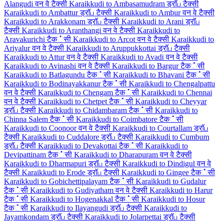
Alangudi वन वे टैक्सी
Karaikkudi to Ambasamudram ड्रॉப टैक्सी
Karaikkudi to Ambattur ड्रॉப टैक्सी
Karaikkudi to Ambur वन वे टैक्सी
Karaikkudi to Arakkonam ड्रॉப टैक्सी
Karaikkudi to Arani ड्रॉப
टैक्सी
Karaikkudi to Aranthangi वन वे टैक्सी
Karaikkudi to
Aravakurichi टैक்सी
Karaikkudi to Arcot वन वे टैक्सी
Karaikkudi to
Ariyalur वन वे टैक्सी
Karaikkudi to Aruppukkottai ड्रॉப टैक्सी
Karaikkudi to Attur वन वे टैक्सी
Karaikkudi to Avadi वन वे टैक्सी
Karaikkudi to Avinashi वन वे टैक्सी
Karaikkudi to Bargur टैक்सी
Karaikkudi to Batlagundu टैक்सी
Karaikkudi to Bhavani टैक்सी
Karaikkudi to Bodinayakkanur टैक்सी
Karaikkudi to Chengalpattu
वन वे टैक्सी
Karaikkudi to Chengam टैक்सी
Karaikkudi to Chennai
वन वे टैक्सी
Karaikkudi to Chetpet टैक்सी
Karaikkudi to Cheyyar
ड्रॉப टैक्सी
Karaikkudi to Chidambaram टैक்सी
Karaikkudi to
Chinna Salem टैक்सी
Karaikkudi to Coimbatore टैक்सी
Karaikkudi to Coonoor वन वे टैक्सी
Karaikkudi to Courtallam ड्रॉப
टैक्सी
Karaikkudi to Cuddalore ड्रॉப टैक्सी
Karaikkudi to Cumbum
ड्रॉப टैक्सी
Karaikkudi to Devakottai टैक்सी
Karaikkudi to
Devipattinam टैक்सी
Karaikkudi to Dharapuram वन वे टैक्सी
Karaikkudi to Dharmapuri ड्रॉப टैक्सी
Karaikkudi to Dindigul वन वे
टैक्सी
Karaikkudi to Erode ड्रॉப टैक्सी
Karaikkudi to Gingee टैक்सी
Karaikkudi to Gobichettipalayam टैक்सी
Karaikkudi to Gudalur
टैक்सी
Karaikkudi to Gudiyatham वन वे टैक्सी
Karaikkudi to Harur
टैक்सी
Karaikkudi to Hogenakkal टैक்सी
Karaikkudi to Hosur
टैक்सी
Karaikkudi to Ilayangudi ड्रॉப टैक्सी
Karaikkudi to
Jayamkondam ड्रॉப टैक्सी
Karaikkudi to Jolarpettai ड्रॉப टैक्सी