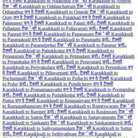
वन वे टैक्सी
Karaikkudi to Nilakottai टैक்सी
Karaikkudi to Nilgiris
टैक்सी
Karaikkudi to Oddanchatram टैक்सी
Karaikkudi to
Odugathur वन वे टैक्सी
Karaikkudi to Ongole टैक்सी
Karaikkudi to
Ooty वन वे टैक्सी
Karaikkudi to Palakkad वन वे टैक्सी
Karaikkudi to
Palamaner वन वे टैक्सी
Karaikkudi to Palani ड्रॉப टैक्सी
Karaikkudi to
Palladam टैक்सी
Karaikkudi to Pallavaram ड्रॉப टैक्सी
Karaikkudi
to Panruti वन वे टैक्सी
Karaikkudi to Papanasam टैक்सी
Karaikkudi
to Paramakudi वन वे टैक्सी
Karaikkudi to Paramathi ड्रॉப टैक्सी
Karaikkudi to Parangipettai टैक்सी
Karaikkudi to Paranur ड्रॉப
टैक्सी
Karaikkudi to Pattukkottai वन वे टैक्सी
Karaikkudi to
Penagaram टैक்सी
Karaikkudi to Pennadam ड्रॉப टैक्सी
Karaikkudi
to Perambalur वन वे टैक्सी
Karaikkudi to Peravurani ड्रॉப टैक्सी
Karaikkudi to Periyakulam ड्रॉப टैक्सी
Karaikkudi to Perundurai वन
वे टैक्सी
Karaikkudi to Pillayarpatti ड्रॉப टैक्सी
Karaikkudi to
Pochampalli टैक்सी
Karaikkudi to Pollachi वन वे टैक्सी
Karaikkudi
to Polur ड्रॉப टैक्सी
Karaikkudi to Pondicherry वन वे टैक्सी
Karaikkudi to Ponnamaravathi वन वे टैक्सी
Karaikkudi to Poompuhar
ड्रॉப टैक्सी
Karaikkudi to Pudukkottai ड्रॉப टैक्सी
Karaikkudi to
Puttur वन वे टैक्सी
Karaikkudi to Rajapalayam वन वे टैक्सी
Karaikkudi
to Ramanathapuram वन वे टैक्सी
Karaikkudi to Rameswaram टैक்सी
Karaikkudi to Ranipet ड्रॉப टैक्सी
Karaikkudi to Rasipuram टैक்सी
Karaikkudi to Salem टैक்सी
Karaikkudi to Samayapuram टैक்सी
Karaikkudi to Sankagiri टैक்सी
Karaikkudi to Sankarankovil ड्रॉப
टैक्सी
Karaikkudi to Sathyamangalam टैक்सी
Karaikkudi to Sattur
ड्रॉப टैक्सी
Karaikkudi to Sethiyathope टैक்सी
Karaikkudi to