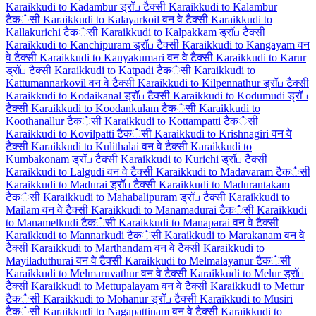
Karaikkudi to Kadambur ड्रॉப टैक्सी
Karaikkudi to Kalambur
टैक்सी
Karaikkudi to Kalayarkoil वन वे टैक्सी
Karaikkudi to
Kallakurichi टैक்सी
Karaikkudi to Kalpakkam ड्रॉப टैक्सी
Karaikkudi to Kanchipuram ड्रॉப टैक्सी
Karaikkudi to Kangayam वन
वे टैक्सी
Karaikkudi to Kanyakumari वन वे टैक्सी
Karaikkudi to Karur
ड्रॉப टैक्सी
Karaikkudi to Katpadi टैक்सी
Karaikkudi to
Kattumannarkovil वन वे टैक्सी
Karaikkudi to Kilpennathur ड्रॉப टैक्सी
Karaikkudi to Kodaikanal ड्रॉப टैक्सी
Karaikkudi to Kodumudi ड्रॉப
टैक्सी
Karaikkudi to Koodankulam टैक்सी
Karaikkudi to
Koothanallur टैक்सी
Karaikkudi to Kottampatti टैक்सी
Karaikkudi to Kovilpatti टैक்सी
Karaikkudi to Krishnagiri वन वे
टैक्सी
Karaikkudi to Kulithalai वन वे टैक्सी
Karaikkudi to
Kumbakonam ड्रॉப टैक्सी
Karaikkudi to Kurichi ड्रॉப टैक्सी
Karaikkudi to Lalgudi वन वे टैक्सी
Karaikkudi to Madavaram टैक்सी
Karaikkudi to Madurai ड्रॉப टैक्सी
Karaikkudi to Madurantakam
टैक்सी
Karaikkudi to Mahabalipuram ड्रॉப टैक्सी
Karaikkudi to
Mailam वन वे टैक्सी
Karaikkudi to Manamadurai टैक்सी
Karaikkudi
to Manamelkudi टैक்सी
Karaikkudi to Manaparai वन वे टैक्सी
Karaikkudi to Mannarkudi टैक்सी
Karaikkudi to Marakanam वन वे
टैक्सी
Karaikkudi to Marthandam वन वे टैक्सी
Karaikkudi to
Mayiladuthurai वन वे टैक्सी
Karaikkudi to Melmalayanur टैक்सी
Karaikkudi to Melmaruvathur वन वे टैक्सी
Karaikkudi to Melur ड्रॉப
टैक्सी
Karaikkudi to Mettupalayam वन वे टैक्सी
Karaikkudi to Mettur
टैक்सी
Karaikkudi to Mohanur ड्रॉப टैक्सी
Karaikkudi to Musiri
टैक்सी
Karaikkudi to Nagapattinam वन वे टैक्सी
Karaikkudi to