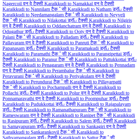
Nagercoil वन वे टैक्सी
Karaikkudi to Namakkal वन वे टैक्सी
Karaikkudi to Nannilam टैक்सी
Karaikkudi to Natham ड्रॉப टैक्सी
Karaikkudi to Needamangalam टैक்सी
Karaikkudi to Neyveli
टैक்सी
Karaikkudi to Nilakottai ड्रॉப टैक्सी
Karaikkudi to Nilgiris
वन वे टैक्सी
Karaikkudi to Oddanchatram वन वे टैक्सी
Karaikkudi to
Odugathur ड्रॉப टैक्सी
Karaikkudi to Ooty वन वे टैक्सी
Karaikkudi to
Palani टैक்सी
Karaikkudi to Palladam ड्रॉப टैक्सी
Karaikkudi to
Pallavaram वन वे टैक्सी
Karaikkudi to Panruti टैक்सी
Karaikkudi to
Papanasam ड्रॉப टैक्सी
Karaikkudi to Paramakudi ड्रॉப टैक्सी
Karaikkudi to Paramathi टैक்सी
Karaikkudi to Parangipettai ड्रॉப
टैक्सी
Karaikkudi to Paranur टैक்सी
Karaikkudi to Pattukkottai ड्रॉப
टैक्सी
Karaikkudi to Penagaram वन वे टैक्सी
Karaikkudi to Pennadam
वन वे टैक्सी
Karaikkudi to Perambalur टैक்सी
Karaikkudi to
Peravurani टैक்सी
Karaikkudi to Periyakulam वन वे टैक्सी
Karaikkudi to Perundurai टैक்सी
Karaikkudi to Pillayarpatti
टैक்सी
Karaikkudi to Pochampalli वन वे टैक्सी
Karaikkudi to
Pollachi ड्रॉப टैक्सी
Karaikkudi to Polur वन वे टैक्सी
Karaikkudi to
Ponnamaravathi वन वे टैक्सी
Karaikkudi to Poompuhar ड्रॉப टैक्सी
Karaikkudi to Pudukkottai ड्रॉப टैक्सी
Karaikkudi to Rajapalayam
ड्रॉப टैक्सी
Karaikkudi to Ramanathapuram टैक்सी
Karaikkudi to
Rameswaram वन वे टैक्सी
Karaikkudi to Ranipet टैक்सी
Karaikkudi
to Rasipuram ड्रॉப टैक्सी
Karaikkudi to Salem ड्रॉப टैक्सी
Karaikkudi
to Samayapuram ड्रॉப टैक्सी
Karaikkudi to Sankagiri वन वे टैक्सी
Karaikkudi to Sankarankovil टैक்सी
Karaikkudi to
Sathyamangalam ड्रॉப टैक्सी
Karaikkudi to Sattur टैक்सी