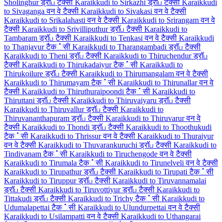
Sholinghur ड्रॉப टैक्सी
Karaikkudi to Sirkazhi ड्रॉப टैक्सी
Karaikkudi
to Sivaganga वन वे टैक्सी
Karaikkudi to Sivakasi वन वे टैक्सी
Karaikkudi to Srikalahasti वन वे टैक्सी
Karaikkudi to Srirangam वन वे
टैक्सी
Karaikkudi to Srivilliputhur ड्रॉப टैक्सी
Karaikkudi to
Tambaram ड्रॉப टैक्सी
Karaikkudi to Tenkasi वन वे टैक्सी
Karaikkudi
to Thanjavur टैक்सी
Karaikkudi to Tharangambadi ड्रॉப टैक्सी
Karaikkudi to Theni ड्रॉப टैक्सी
Karaikkudi to Thiruchendur ड्रॉப
टैक्सी
Karaikkudi to Thirukadaiyur टैक்सी
Karaikkudi to
Thirukoilure ड्रॉப टैक्सी
Karaikkudi to Thirumangalam वन वे टैक्सी
Karaikkudi to Thirumayam टैक்सी
Karaikkudi to Thirunallar वन वे
टैक्सी
Karaikkudi to Thiruthuraipoondi टैक்सी
Karaikkudi to
Thiruttani ड्रॉப टैक्सी
Karaikkudi to Thiruvaiyaru ड्रॉப टैक्सी
Karaikkudi to Thiruvallur ड्रॉப टैक्सी
Karaikkudi to
Thiruvananthapuram ड्रॉப टैक्सी
Karaikkudi to Thiruvarur वन वे
टैक्सी
Karaikkudi to Thondi ड्रॉப टैक्सी
Karaikkudi to Thoothukudi
टैक்सी
Karaikkudi to Thrissur वन वे टैक्सी
Karaikkudi to Thuraiyur
वन वे टैक्सी
Karaikkudi to Thuvarankuruchi ड्रॉப टैक्सी
Karaikkudi to
Tindivanam टैक்सी
Karaikkudi to Tiruchengode वन वे टैक्सी
Karaikkudi to Tirumala टैक்सी
Karaikkudi to Tirunelveli वन वे टैक्सी
Karaikkudi to Tirupathur ड्रॉப टैक्सी
Karaikkudi to Tirupati टैक்सी
Karaikkudi to Tiruppur ड्रॉப टैक्सी
Karaikkudi to Tiruvannamalai
ड्रॉப टैक्सी
Karaikkudi to Tiruvottiyur ड्रॉப टैक्सी
Karaikkudi to
Tittakudi ड्रॉப टैक्सी
Karaikkudi to Trichy टैक்सी
Karaikkudi to
Udumalapettai टैक்सी
Karaikkudi to Ulundurpettai वन वे टैक्सी
Karaikkudi to Usilampatti वन वे टैक्सी
Karaikkudi to Uthangarai