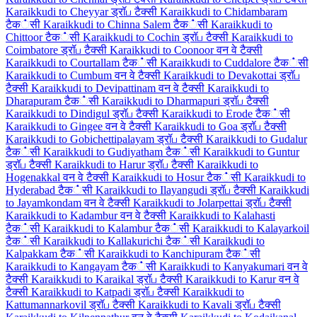
Karaikkudi to Cheyyar ड्रॉப टैक्सी
Karaikkudi to Chidambaram
टैक்सी
Karaikkudi to Chinna Salem टैक்सी
Karaikkudi to
Chittoor टैक்सी
Karaikkudi to Cochin ड्रॉப टैक्सी
Karaikkudi to
Coimbatore ड्रॉப टैक्सी
Karaikkudi to Coonoor वन वे टैक्सी
Karaikkudi to Courtallam टैक்सी
Karaikkudi to Cuddalore टैक்सी
Karaikkudi to Cumbum वन वे टैक्सी
Karaikkudi to Devakottai ड्रॉப
टैक्सी
Karaikkudi to Devipattinam वन वे टैक्सी
Karaikkudi to
Dharapuram टैक்सी
Karaikkudi to Dharmapuri ड्रॉப टैक्सी
Karaikkudi to Dindigul ड्रॉப टैक्सी
Karaikkudi to Erode टैक்सी
Karaikkudi to Gingee वन वे टैक्सी
Karaikkudi to Goa ड्रॉப टैक्सी
Karaikkudi to Gobichettipalayam ड्रॉப टैक्सी
Karaikkudi to Gudalur
टैक்सी
Karaikkudi to Gudiyatham टैक்सी
Karaikkudi to Guntur
ड्रॉப टैक्सी
Karaikkudi to Harur ड्रॉப टैक्सी
Karaikkudi to
Hogenakkal वन वे टैक्सी
Karaikkudi to Hosur टैक்सी
Karaikkudi to
Hyderabad टैक்सी
Karaikkudi to Ilayangudi ड्रॉப टैक्सी
Karaikkudi
to Jayamkondam वन वे टैक्सी
Karaikkudi to Jolarpettai ड्रॉப टैक्सी
Karaikkudi to Kadambur वन वे टैक्सी
Karaikkudi to Kalahasti
टैक்सी
Karaikkudi to Kalambur टैक்सी
Karaikkudi to Kalayarkoil
टैक்सी
Karaikkudi to Kallakurichi टैक்सी
Karaikkudi to
Kalpakkam टैक்सी
Karaikkudi to Kanchipuram टैक்सी
Karaikkudi to Kangayam टैक்सी
Karaikkudi to Kanyakumari वन वे
टैक्सी
Karaikkudi to Karaikal ड्रॉப टैक्सी
Karaikkudi to Karur वन वे
टैक्सी
Karaikkudi to Katpadi ड्रॉப टैक्सी
Karaikkudi to
Kattumannarkovil ड्रॉப टैक्सी
Karaikkudi to Kavali ड्रॉப टैक्सी