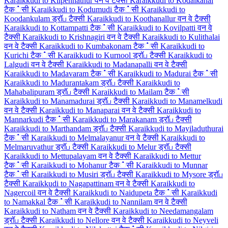
Karaikkudi to Kilpennathur वन वे टैक्सी
Karaikkudi to Kodaikanal
टैक்सी
Karaikkudi to Kodumudi टैक்सी
Karaikkudi to
Koodankulam ड्रॉப टैक्सी
Karaikkudi to Koothanallur वन वे टैक्सी
Karaikkudi to Kottampatti टैक்सी
Karaikkudi to Kovilpatti वन वे
टैक्सी
Karaikkudi to Krishnagiri वन वे टैक्सी
Karaikkudi to Kulithalai
वन वे टैक्सी
Karaikkudi to Kumbakonam टैक்सी
Karaikkudi to
Kurichi टैक்सी
Karaikkudi to Kurnool ड्रॉப टैक्सी
Karaikkudi to
Lalgudi वन वे टैक्सी
Karaikkudi to Madanapalli वन वे टैक्सी
Karaikkudi to Madavaram टैक்सी
Karaikkudi to Madurai टैक்सी
Karaikkudi to Madurantakam ड्रॉப टैक्सी
Karaikkudi to
Mahabalipuram ड्रॉப टैक्सी
Karaikkudi to Mailam टैक்सी
Karaikkudi to Manamadurai ड्रॉப टैक्सी
Karaikkudi to Manamelkudi
वन वे टैक्सी
Karaikkudi to Manaparai वन वे टैक्सी
Karaikkudi to
Mannarkudi टैक்सी
Karaikkudi to Marakanam ड्रॉப टैक्सी
Karaikkudi to Marthandam ड्रॉப टैक्सी
Karaikkudi to Mayiladuthurai
टैक்सी
Karaikkudi to Melmalayanur वन वे टैक्सी
Karaikkudi to
Melmaruvathur ड्रॉப टैक्सी
Karaikkudi to Melur ड्रॉப टैक्सी
Karaikkudi to Mettupalayam वन वे टैक्सी
Karaikkudi to Mettur
टैक்सी
Karaikkudi to Mohanur टैक்सी
Karaikkudi to Munnar
टैक்सी
Karaikkudi to Musiri ड्रॉப टैक्सी
Karaikkudi to Mysore ड्रॉப
टैक्सी
Karaikkudi to Nagapattinam वन वे टैक्सी
Karaikkudi to
Nagercoil वन वे टैक्सी
Karaikkudi to Naidupeta टैक்सी
Karaikkudi
to Namakkal टैक்सी
Karaikkudi to Nannilam वन वे टैक्सी
Karaikkudi to Natham वन वे टैक्सी
Karaikkudi to Needamangalam
ड्रॉப टैक्सी
Karaikkudi to Nellore वन वे टैक्सी
Karaikkudi to Neyveli