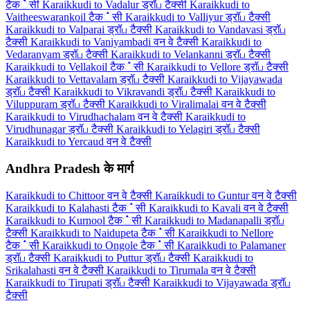
टैक்सी
Karaikkudi to Vadalur ड्रॉப टैक्सी
Karaikkudi to
Vaitheeswarankoil टैक்सी
Karaikkudi to Valliyur ड्रॉப टैक्सी
Karaikkudi to Valparai ड्रॉப टैक्सी
Karaikkudi to Vandavasi ड्रॉப
टैक्सी
Karaikkudi to Vaniyambadi वन वे टैक्सी
Karaikkudi to
Vedaranyam ड्रॉப टैक्सी
Karaikkudi to Velankanni ड्रॉப टैक्सी
Karaikkudi to Vellakoil टैक்सी
Karaikkudi to Vellore ड्रॉப टैक्सी
Karaikkudi to Vettavalam ड्रॉப टैक्सी
Karaikkudi to Vijayawada
ड्रॉப टैक्सी
Karaikkudi to Vikravandi ड्रॉப टैक्सी
Karaikkudi to
Viluppuram ड्रॉப टैक्सी
Karaikkudi to Viralimalai वन वे टैक्सी
Karaikkudi to Virudhachalam वन वे टैक्सी
Karaikkudi to
Virudhunagar ड्रॉப टैक्सी
Karaikkudi to Yelagiri ड्रॉப टैक्सी
Karaikkudi to Yercaud वन वे टैक्सी
Andhra Pradesh के मार्ग
Karaikkudi to Chittoor वन वे टैक्सी
Karaikkudi to Guntur वन वे टैक्सी
Karaikkudi to Kalahasti टैक்सी
Karaikkudi to Kavali वन वे टैक्सी
Karaikkudi to Kurnool टैक்सी
Karaikkudi to Madanapalli ड्रॉப
टैक्सी
Karaikkudi to Naidupeta टैक்सी
Karaikkudi to Nellore
टैक்सी
Karaikkudi to Ongole टैक்सी
Karaikkudi to Palamaner
ड्रॉப टैक्सी
Karaikkudi to Puttur ड्रॉப टैक्सी
Karaikkudi to
Srikalahasti वन वे टैक्सी
Karaikkudi to Tirumala वन वे टैक्सी
Karaikkudi to Tirupati ड्रॉப टैक्सी
Karaikkudi to Vijayawada ड्रॉப
टैक्सी