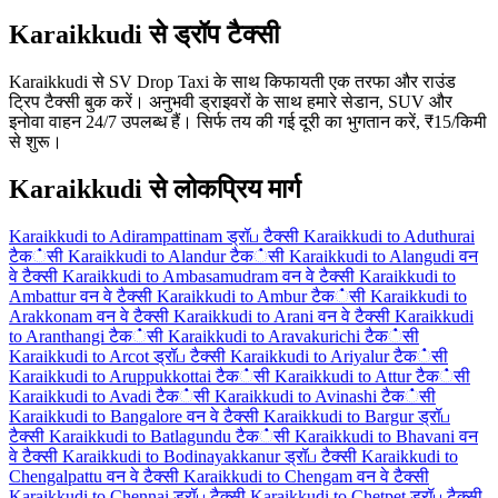
Karaikkudi से ड्रॉप टैक्सी
Karaikkudi से SV Drop Taxi के साथ किफायती एक तरफा और राउंड
ट्रिप टैक्सी बुक करें। अनुभवी ड्राइवरों के साथ हमारे सेडान, SUV और
इनोवा वाहन 24/7 उपलब्ध हैं। सिर्फ तय की गई दूरी का भुगतान करें, ₹15/किमी
से शुरू।
Karaikkudi से लोकप्रिय मार्ग
Karaikkudi to Adirampattinam ड्रॉப टैक्सी
Karaikkudi to Aduthurai
टैक்सी
Karaikkudi to Alandur टैक்सी
Karaikkudi to Alangudi वन
वे टैक्सी
Karaikkudi to Ambasamudram वन वे टैक्सी
Karaikkudi to
Ambattur वन वे टैक्सी
Karaikkudi to Ambur टैक்सी
Karaikkudi to
Arakkonam वन वे टैक्सी
Karaikkudi to Arani वन वे टैक्सी
Karaikkudi
to Aranthangi टैक்सी
Karaikkudi to Aravakurichi टैक்सी
Karaikkudi to Arcot ड्रॉப टैक्सी
Karaikkudi to Ariyalur टैक்सी
Karaikkudi to Aruppukkottai टैक்सी
Karaikkudi to Attur टैक்सी
Karaikkudi to Avadi टैक்सी
Karaikkudi to Avinashi टैक்सी
Karaikkudi to Bangalore वन वे टैक्सी
Karaikkudi to Bargur ड्रॉப
टैक्सी
Karaikkudi to Batlagundu टैक்सी
Karaikkudi to Bhavani वन
वे टैक्सी
Karaikkudi to Bodinayakkanur ड्रॉப टैक्सी
Karaikkudi to
Chengalpattu वन वे टैक्सी
Karaikkudi to Chengam वन वे टैक्सी
Karaikkudi to Chennai ड्रॉப टैक्सी
Karaikkudi to Chetpet ड्रॉப टैक्सी