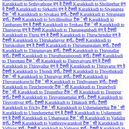
Karaikkudi to Sethiyathope वन वे टैक्सी
Karaikkudi to Sholinghur वन
वे टैक्सी
Karaikkudi to Sirkazhi वन वे टैक्सी
Karaikkudi to Sivaganga
टैक்सी
Karaikkudi to Sivakasi ड्रॉப टैक्सी
Karaikkudi to Srirangam
ड्रॉப टैक्सी
Karaikkudi to Srivilliputhur टैक்सी
Karaikkudi to
Tambaram वन वे टैक्सी
Karaikkudi to Tenkasi टैक்सी
Karaikkudi to
Thanjavur वन वे टैक्सी
Karaikkudi to Tharangambadi वन वे टैक्सी
Karaikkudi to Theni वन वे टैक्सी
Karaikkudi to Thiruchendur वन वे
टैक्सी
Karaikkudi to Thirukadaiyur ड्रॉப टैक्सी
Karaikkudi to
Thirukoilure वन वे टैक्सी
Karaikkudi to Thirumangalam ड्रॉப टैक्सी
Karaikkudi to Thirumayam ड्रॉப टैक्सी
Karaikkudi to Thirunallar
ड्रॉப टैक्सी
Karaikkudi to Thiruthuraipoondi ड्रॉப टैक्सी
Karaikkudi
to Thiruttani टैक்सी
Karaikkudi to Thiruvaiyaru वन वे टैक्सी
Karaikkudi to Thiruvallur वन वे टैक्सी
Karaikkudi to Thiruvarur वन वे
टैक्सी
Karaikkudi to Thondi ड्रॉப टैक्सी
Karaikkudi to Thoothukudi
टैक்सी
Karaikkudi to Thuraiyur ड्रॉப टैक्सी
Karaikkudi to
Thuvarankuruchi टैक்सी
Karaikkudi to Tindivanam ड्रॉப टैक्सी
Karaikkudi to Tiruchengode टैक்सी
Karaikkudi to Tirunelveli
टैक்सी
Karaikkudi to Tirupathur टैक்सी
Karaikkudi to Tiruppur
ड्रॉப टैक्सी
Karaikkudi to Tiruvannamalai ड्रॉப टैक्सी
Karaikkudi to
Tiruvottiyur ड्रॉப टैक्सी
Karaikkudi to Tittakudi ड्रॉப टैक्सी
Karaikkudi to Trichy टैक்सी
Karaikkudi to Udumalapettai टैक்सी
Karaikkudi to Ulundurpettai वन वे टैक्सी
Karaikkudi to Usilampatti
वन वे टैक्सी
Karaikkudi to Uthangarai टैक்सी
Karaikkudi to Vadalur
ड्रॉப टैक्सी
Karaikkudi to Vaitheeswarankoil टैक்सी
Karaikkudi to
Valliyur ड्रॉப टैक्सी
Karaikkudi to Valparai ड्रॉப टैक्सी
Karaikkudi to